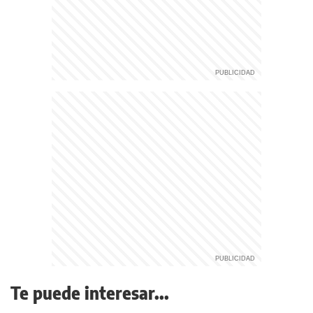
Te puede interesar...