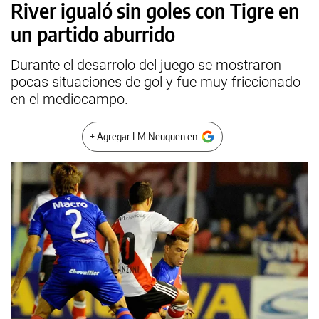
River igualó sin goles con Tigre en
un partido aburrido
Durante el desarrolo del juego se mostraron
pocas situaciones de gol y fue muy friccionado
en el mediocampo.
+ Agregar LM Neuquen en