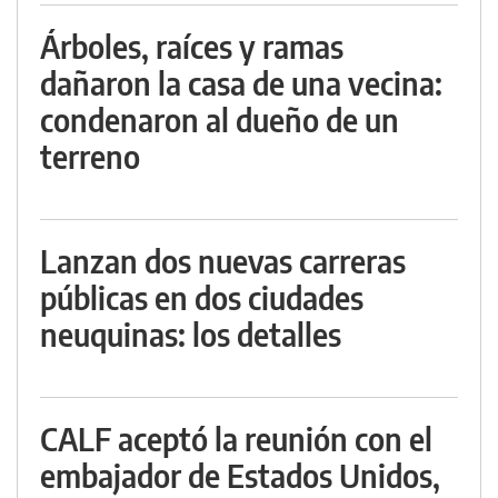
Árboles, raíces y ramas
dañaron la casa de una vecina:
condenaron al dueño de un
terreno
Lanzan dos nuevas carreras
públicas en dos ciudades
neuquinas: los detalles
CALF aceptó la reunión con el
embajador de Estados Unidos,