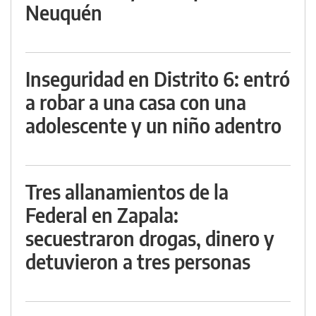
Neuquén
Inseguridad en Distrito 6: entró
a robar a una casa con una
adolescente y un niño adentro
Tres allanamientos de la
Federal en Zapala:
secuestraron drogas, dinero y
detuvieron a tres personas