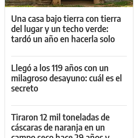
Una casa bajo tierra con tierra
del lugar y un techo verde:
tardó un año en hacerla solo
Llegó a los 119 años con un
milagroso desayuno: cuál es el
secreto
Tiraron 12 mil toneladas de
cáscaras de naranja en un
campo seco hace 29 años y