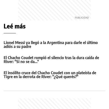
Leé más
Lionel Messi ya llegó a la Argentina para darle el último
adiós a su padre
El Chacho Coudet rompió el silencio tras la dura caída de
River: "Si no se da..."
El insólito cruce del Chacho Coudet con un plateísta de
Tigre en la derrota de River: "¿Qué querés?"