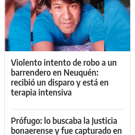
Violento intento de robo a un
barrendero en Neuquén:
recibió un disparo y está en
terapia intensiva
Prófugo: lo buscaba la Justicia
bonaerense y fue capturado en