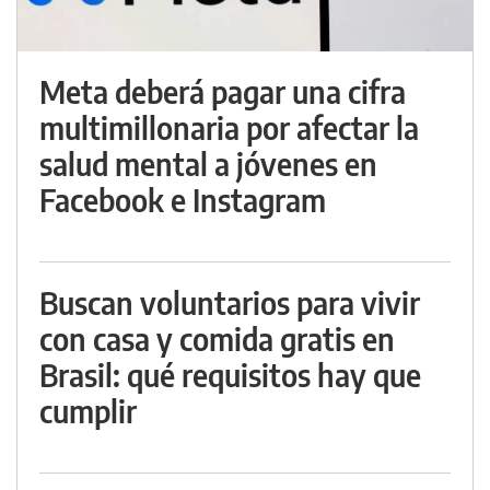
Meta deberá pagar una cifra
multimillonaria por afectar la
salud mental a jóvenes en
Facebook e Instagram
Buscan voluntarios para vivir
con casa y comida gratis en
Brasil: qué requisitos hay que
cumplir