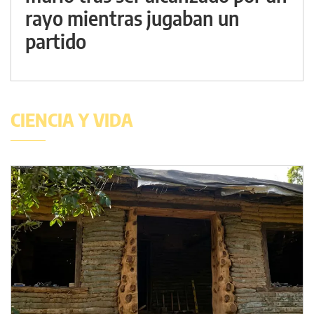
rayo mientras jugaban un
partido
CIENCIA Y VIDA