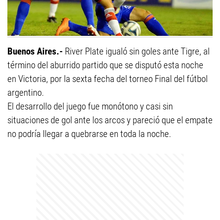
Buenos Aires.-
River Plate igualó sin goles ante Tigre, al
término del aburrido partido que se disputó esta noche
en Victoria, por la sexta fecha del torneo Final del fútbol
argentino.
El desarrollo del juego fue monótono y casi sin
situaciones de gol ante los arcos y pareció que el empate
no podría llegar a quebrarse en toda la noche.