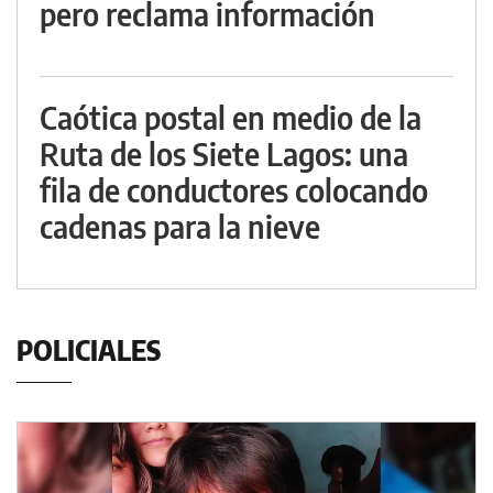
pero reclama información
Caótica postal en medio de la
Ruta de los Siete Lagos: una
fila de conductores colocando
cadenas para la nieve
POLICIALES