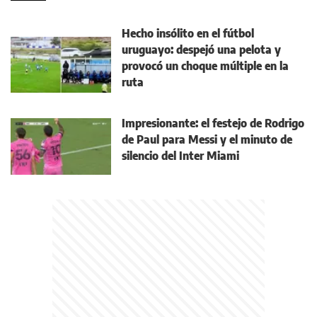
Hecho insólito en el fútbol
uruguayo: despejó una pelota y
provocó un choque múltiple en la
ruta
Impresionante: el festejo de Rodrigo
de Paul para Messi y el minuto de
silencio del Inter Miami