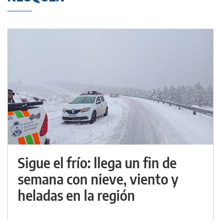
Sigue el frío: llega un fin de
semana con nieve, viento y
heladas en la región