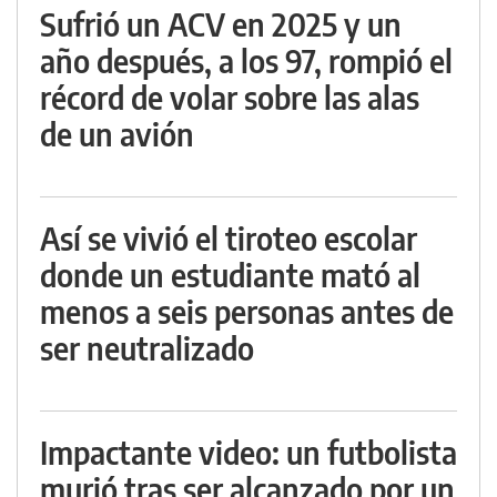
Sufrió un ACV en 2025 y un
año después, a los 97, rompió el
récord de volar sobre las alas
de un avión
Así se vivió el tiroteo escolar
donde un estudiante mató al
menos a seis personas antes de
ser neutralizado
Impactante video: un futbolista
murió tras ser alcanzado por un