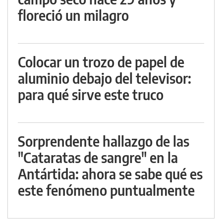
floreció un milagro
Colocar un trozo de papel de
aluminio debajo del televisor:
para qué sirve este truco
Sorprendente hallazgo de las
"Cataratas de sangre" en la
Antártida: ahora se sabe qué es
este fenómeno puntualmente