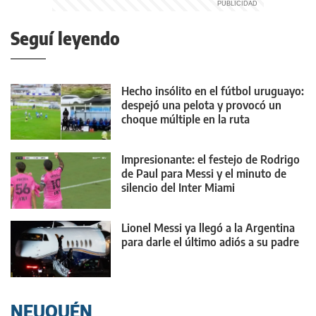
Seguí leyendo
Hecho insólito en el fútbol uruguayo:
despejó una pelota y provocó un
choque múltiple en la ruta
Impresionante: el festejo de Rodrigo
de Paul para Messi y el minuto de
silencio del Inter Miami
Lionel Messi ya llegó a la Argentina
para darle el último adiós a su padre
NEUQUÉN