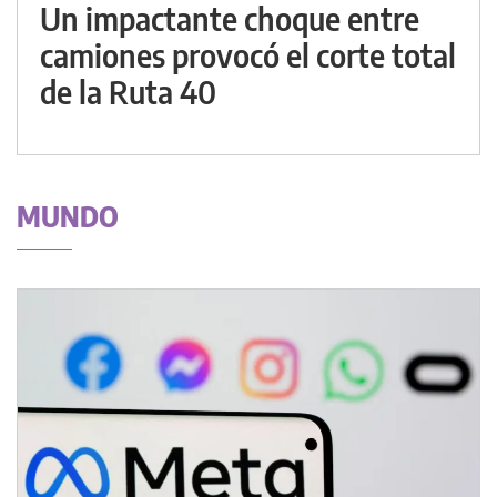
Un impactante choque entre
camiones provocó el corte total
de la Ruta 40
MUNDO