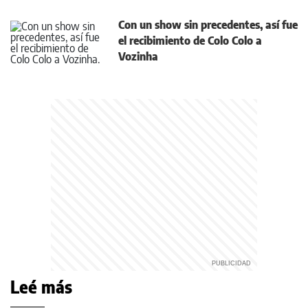
Con un show sin precedentes, así fue
el recibimiento de Colo Colo a
Vozinha
Leé más