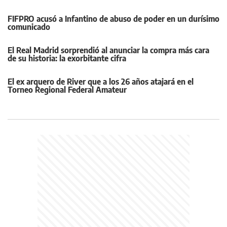
FIFPRO acusó a Infantino de abuso de poder en un durísimo
comunicado
El Real Madrid sorprendió al anunciar la compra más cara
de su historia: la exorbitante cifra
El ex arquero de River que a los 26 años atajará en el
Torneo Regional Federal Amateur