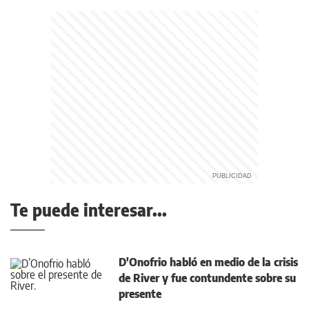
Te puede interesar...
D'Onofrio habló en medio de la crisis
de River y fue contundente sobre su
presente