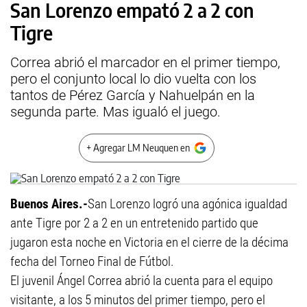
San Lorenzo empató 2 a 2 con
Tigre
Correa abrió el marcador en el primer tiempo,
pero el conjunto local lo dio vuelta con los
tantos de Pérez García y Nahuelpán en la
segunda parte. Mas igualó el juego.
+ Agregar LM Neuquen en
Buenos Aires.-
San Lorenzo logró una agónica igualdad
ante Tigre por 2 a 2 en un entretenido partido que
jugaron esta noche en Victoria en el cierre de la décima
fecha del Torneo Final de Fútbol.
El juvenil Ángel Correa abrió la cuenta para el equipo
visitante, a los 5 minutos del primer tiempo, pero el