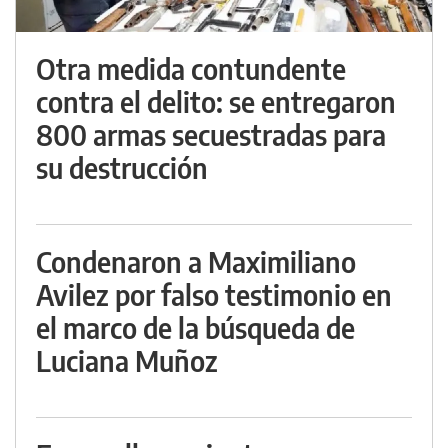
Otra medida contundente
contra el delito: se entregaron
800 armas secuestradas para
su destrucción
Condenaron a Maximiliano
Avilez por falso testimonio en
el marco de la búsqueda de
Luciana Muñoz