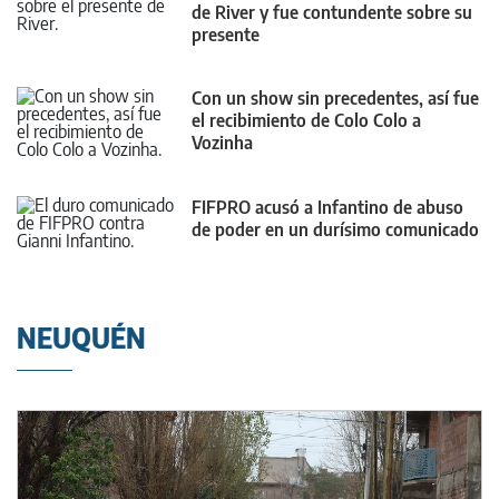
de River y fue contundente sobre su
presente
Con un show sin precedentes, así fue
el recibimiento de Colo Colo a
Vozinha
FIFPRO acusó a Infantino de abuso
de poder en un durísimo comunicado
NEUQUÉN