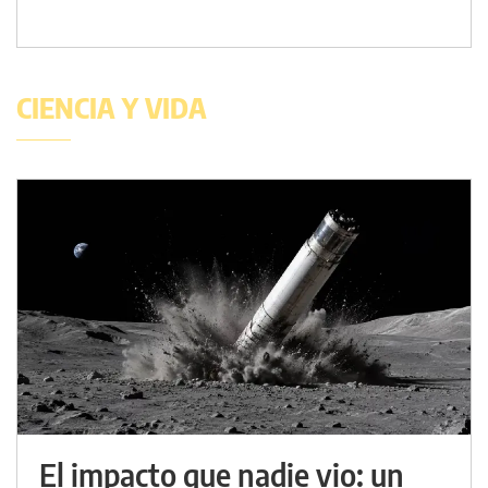
CIENCIA Y VIDA
El impacto que nadie vio: un