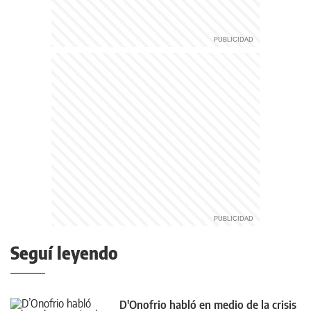
Seguí leyendo
D'Onofrio habló en medio de la crisis