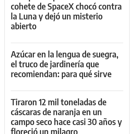
cohete de SpaceX chocó contra
la Luna y dejó un misterio
abierto
Azúcar en la lengua de suegra,
el truco de jardinería que
recomiendan: para qué sirve
Tiraron 12 mil toneladas de
cáscaras de naranja en un
campo seco hace casi 30 años y
floreció un milagro