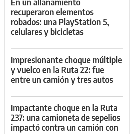
En un allanamiento
recuperaron elementos
robados: una PlayStation 5,
celulares y bicicletas
Impresionante choque múltiple
y vuelco en la Ruta 22: fue
entre un camión y tres autos
Impactante choque en la Ruta
237: una camioneta de sepelios
impactó contra un camión con