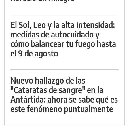
El Sol, Leo y la alta intensidad:
medidas de autocuidado y
cómo balancear tu fuego hasta
el 9 de agosto
Nuevo hallazgo de las
"Cataratas de sangre" en la
Antártida: ahora se sabe qué es
este fenómeno puntualmente