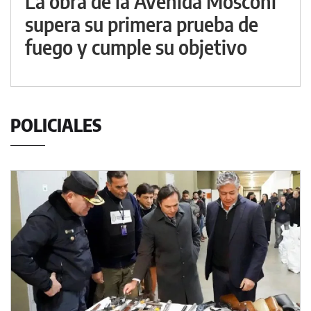
La obra de la Avenida Mosconi
supera su primera prueba de
fuego y cumple su objetivo
POLICIALES