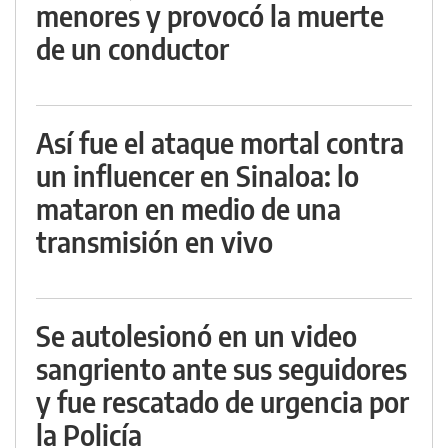
menores y provocó la muerte
de un conductor
Así fue el ataque mortal contra
un influencer en Sinaloa: lo
mataron en medio de una
transmisión en vivo
Se autolesionó en un video
sangriento ante sus seguidores
y fue rescatado de urgencia por
la Policía