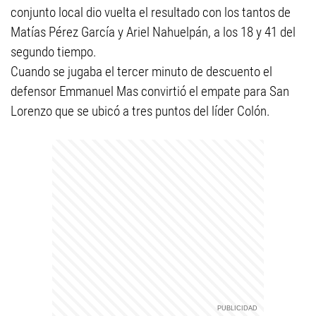
conjunto local dio vuelta el resultado con los tantos de
Matías Pérez García y Ariel Nahuelpán, a los 18 y 41 del
segundo tiempo.
Cuando se jugaba el tercer minuto de descuento el
defensor Emmanuel Mas convirtió el empate para San
Lorenzo que se ubicó a tres puntos del líder Colón.