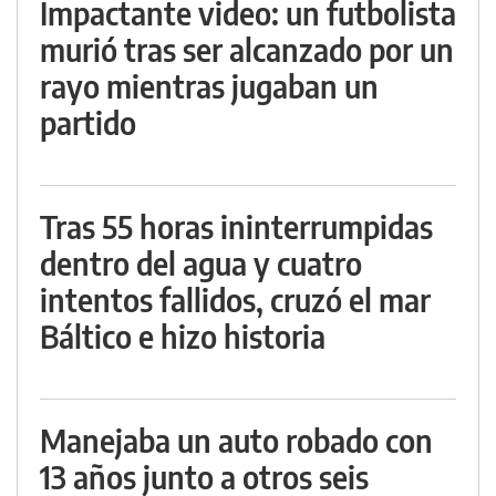
Impactante video: un futbolista
murió tras ser alcanzado por un
rayo mientras jugaban un
partido
Tras 55 horas ininterrumpidas
dentro del agua y cuatro
intentos fallidos, cruzó el mar
Báltico e hizo historia
Manejaba un auto robado con
13 años junto a otros seis