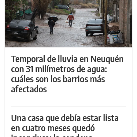
Temporal de lluvia en Neuquén
con 31 milímetros de agua:
cuáles son los barrios más
afectados
Una casa que debía estar lista
en cuatro meses quedó