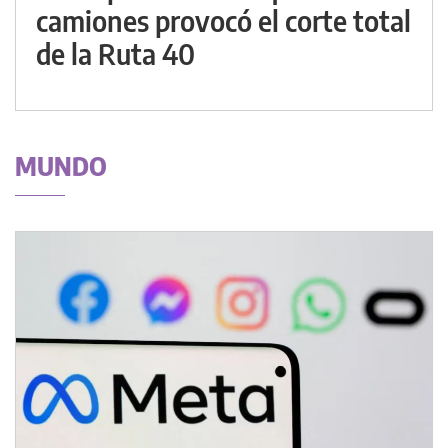
camiones provocó el corte total
de la Ruta 40
MUNDO