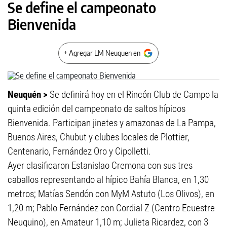
Se define el campeonato
Bienvenida
+ Agregar LM Neuquen en
Neuquén >
Se definirá hoy en el Rincón Club de Campo la
quinta edición del campeonato de saltos hípicos
Bienvenida. Participan jinetes y amazonas de La Pampa,
Buenos Aires, Chubut y clubes locales de Plottier,
Centenario, Fernández Oro y Cipolletti.
Ayer clasificaron Estanislao Cremona con sus tres
caballos representando al hípico Bahía Blanca, en 1,30
metros; Matías Sendón con MyM Astuto (Los Olivos), en
1,20 m; Pablo Fernández con Cordial Z (Centro Ecuestre
Neuquino), en Amateur 1,10 m; Julieta Ricardez, con 3