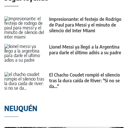
Impresionante: el festejo de Rodrigo
de Paul para Messi y el minuto de
silencio del Inter Miami
Lionel Messi ya llegó a la Argentina
para darle el último adiós a su padre
El Chacho Coudet rompió el silencio
tras la dura caída de River: "Si no se
da..."
NEUQUÉN