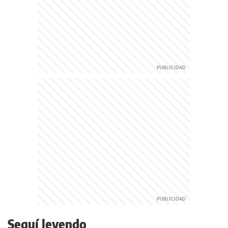
Seguí leyendo