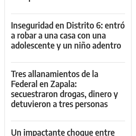
Inseguridad en Distrito 6: entró
a robar a una casa con una
adolescente y un niño adentro
Tres allanamientos de la
Federal en Zapala:
secuestraron drogas, dinero y
detuvieron a tres personas
Un impactante choque entre