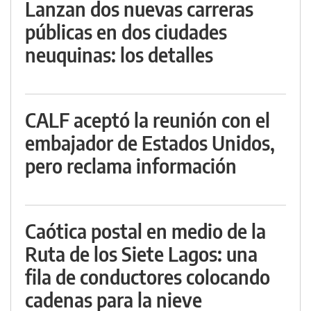
Lanzan dos nuevas carreras
públicas en dos ciudades
neuquinas: los detalles
CALF aceptó la reunión con el
embajador de Estados Unidos,
pero reclama información
Caótica postal en medio de la
Ruta de los Siete Lagos: una
fila de conductores colocando
cadenas para la nieve