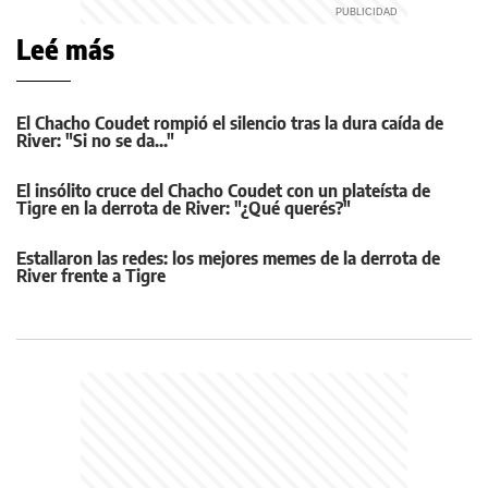
Leé más
El Chacho Coudet rompió el silencio tras la dura caída de
River: "Si no se da..."
El insólito cruce del Chacho Coudet con un plateísta de
Tigre en la derrota de River: "¿Qué querés?"
Estallaron las redes: los mejores memes de la derrota de
River frente a Tigre