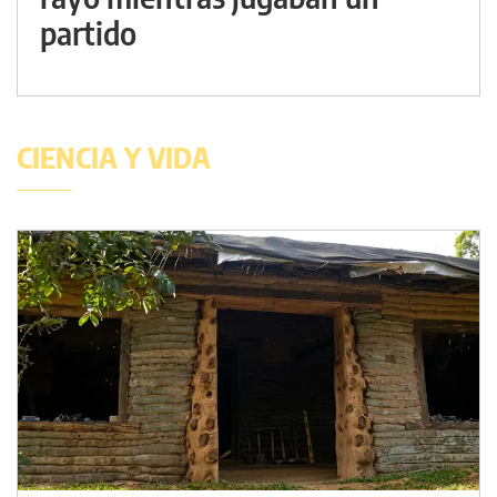
partido
CIENCIA Y VIDA