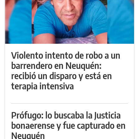
Violento intento de robo a un
barrendero en Neuquén:
recibió un disparo y está en
terapia intensiva
Prófugo: lo buscaba la Justicia
bonaerense y fue capturado en
Neuquén