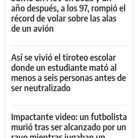
año después, a los 97, rompió el
récord de volar sobre las alas
de un avión
Así se vivió el tiroteo escolar
donde un estudiante mató al
menos a seis personas antes de
ser neutralizado
Impactante video: un futbolista
murió tras ser alcanzado por un
rayo mientras jugaban un