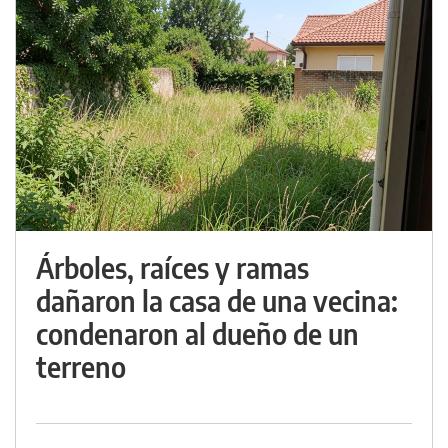
Árboles, raíces y ramas
dañaron la casa de una vecina:
condenaron al dueño de un
terreno