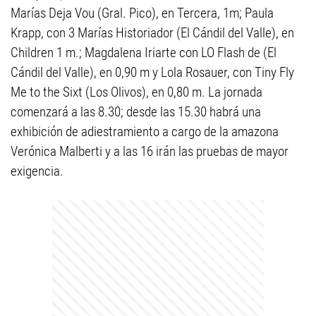
Marías Deja Vou (Gral. Pico), en Tercera, 1m; Paula
Krapp, con 3 Marías Historiador (El Cándil del Valle), en
Children 1 m.; Magdalena Iriarte con LO Flash de (El
Cándil del Valle), en 0,90 m y Lola Rosauer, con Tiny Fly
Me to the Sixt (Los Olivos), en 0,80 m. La jornada
comenzará a las 8.30; desde las 15.30 habrá una
exhibición de adiestramiento a cargo de la amazona
Verónica Malberti y a las 16 irán las pruebas de mayor
exigencia.