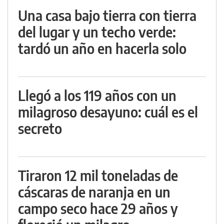
Una casa bajo tierra con tierra
del lugar y un techo verde:
tardó un año en hacerla solo
Llegó a los 119 años con un
milagroso desayuno: cuál es el
secreto
Tiraron 12 mil toneladas de
cáscaras de naranja en un
campo seco hace 29 años y