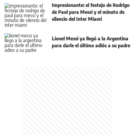
Impresionante: el festejo de Rodrigo
de Paul para Messi y el minuto de
silencio del Inter Miami
Lionel Messi ya llegó a la Argentina
para darle el último adiós a su padre