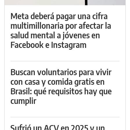
Meta deberá pagar una cifra
multimillonaria por afectar la
salud mental a jóvenes en
Facebook e Instagram
Buscan voluntarios para vivir
con casa y comida gratis en
Brasil: qué requisitos hay que
cumplir
Sufrió un ACV en 2025 y un