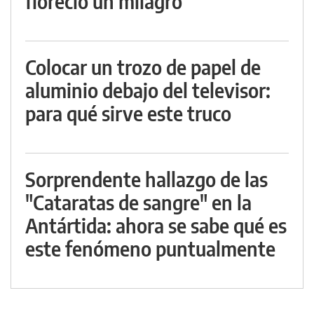
floreció un milagro
Colocar un trozo de papel de
aluminio debajo del televisor:
para qué sirve este truco
Sorprendente hallazgo de las
"Cataratas de sangre" en la
Antártida: ahora se sabe qué es
este fenómeno puntualmente