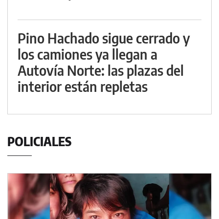
Pino Hachado sigue cerrado y
los camiones ya llegan a
Autovía Norte: las plazas del
interior están repletas
POLICIALES