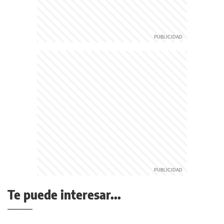
Te puede interesar...