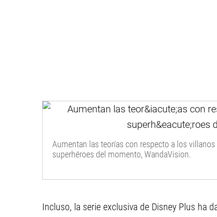
Aumentan las teorías con respecto a los villanos 
superhéroes del momento, WandaVision.
Incluso, la serie exclusiva de Disney Plus ha 