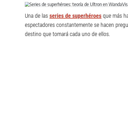
Una de las
series de superhéroes
que más ha
espectadores constantemente se hacen pregun
destino que tomará cada uno de ellos.