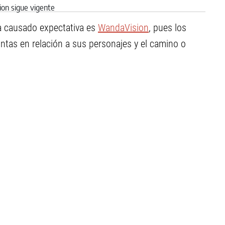
 causado expectativa es
WandaVision
, pues los
tas en relación a sus personajes y el camino o