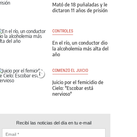
Mató de 18 puñaladas y le
dictaron 11 años de prisión
CONTROLES
En el río, un conductor dio
la alcoholemia más alta del
año
COMENZÓ EL JUICIO
Juicio por el femicidio de
Cielo: "Escobar está
nervioso"
Recibí las noticias del día en tu e-mail