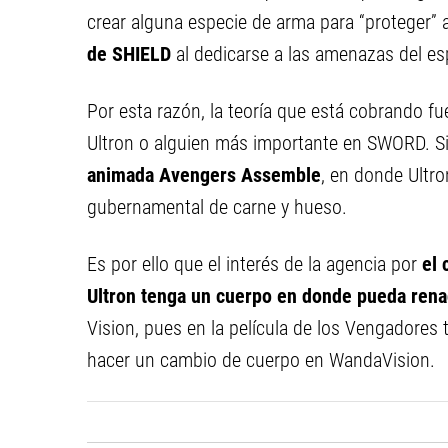
crear alguna especie de arma para “proteger” 
de SHIELD
al dedicarse a las amenazas del es
Por esta razón, la teoría que está cobrando f
Ultron o alguien más importante en SWORD. Sin
animada Avengers Assemble
, en donde Ultro
gubernamental de carne y hueso.
Es por ello que el interés de la agencia por
el 
Ultron tenga un cuerpo en donde pueda rena
Vision, pues en la película de los Vengadores t
hacer un cambio de cuerpo en WandaVision.