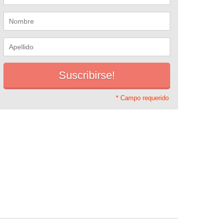
* Campo requerido