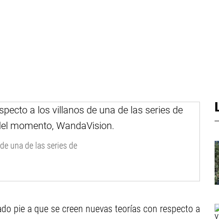
de una de las series de
dado pie a que se creen nuevas teorías con respecto a