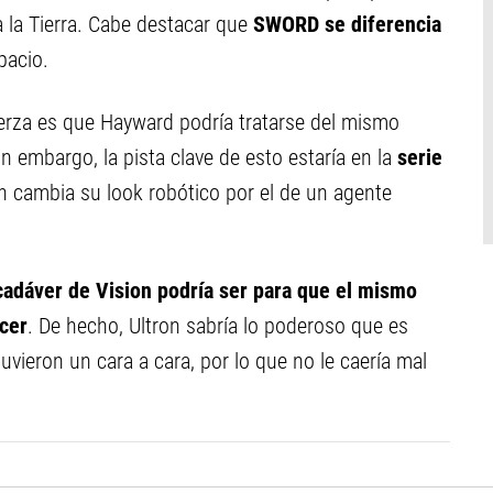
a la Tierra. Cabe destacar que
SWORD se diferencia
pacio.
uerza es que Hayward podría tratarse del mismo
 embargo, la pista clave de esto estaría en la
serie
n cambia su look robótico por el de un agente
cadáver de Vision podría ser para que el mismo
cer
. De hecho, Ultron sabría lo poderoso que es
uvieron un cara a cara, por lo que no le caería mal