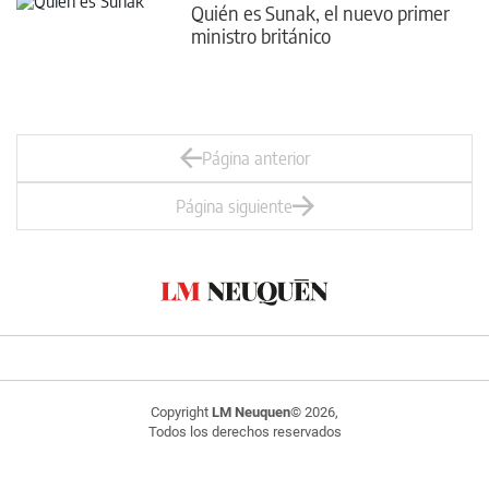
Quién es Sunak, el nuevo primer
ministro británico
Página anterior
Página siguiente
Copyright
LM Neuquen
© 2026,
Todos los derechos reservados