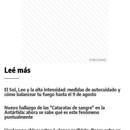
Leé más
El Sol, Leo y la alta intensidad: medidas de autocuidado y
cómo balancear tu fuego hasta el 9 de agosto
Nuevo hallazgo de las "Cataratas de sangre" en la
Antártida: ahora se sabe qué es este fenómeno
puntualmente