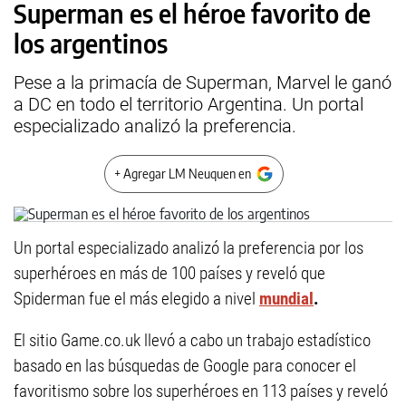
Superman es el héroe favorito de
los argentinos
Pese a la primacía de Superman, Marvel le ganó
a DC en todo el territorio Argentina. Un portal
especializado analizó la preferencia.
+ Agregar LM Neuquen en
Un portal especializado analizó la preferencia por los
superhéroes en más de 100 países y reveló que
Spiderman fue el más elegido a nivel
mundial
.
El sitio Game.co.uk llevó a cabo un trabajo estadístico
basado en las búsquedas de Google para conocer el
favoritismo sobre los superhéroes en 113 países y reveló