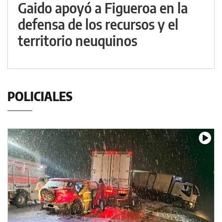
Gaido apoyó a Figueroa en la
defensa de los recursos y el
territorio neuquinos
POLICIALES