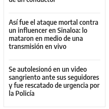
Así fue el ataque mortal contra
un influencer en Sinaloa: lo
mataron en medio de una
transmisión en vivo
Se autolesionó en un video
sangriento ante sus seguidores
y fue rescatado de urgencia por
la Policía