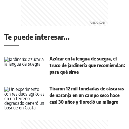
Te puede interesar...
Azúcar en la lengua de suegra, el
truco de jardinería que recomiendan:
para qué sirve
Tiraron 12 mil toneladas de cáscaras
de naranja en un campo seco hace
casi 30 años y floreció un milagro