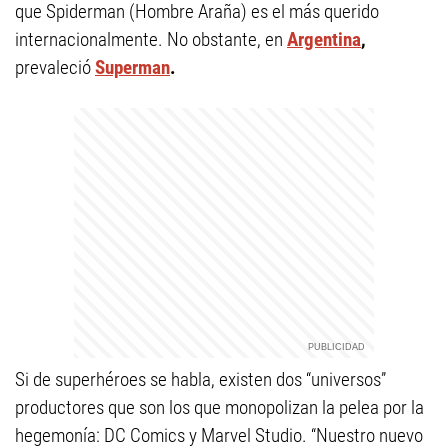
que Spiderman (Hombre Araña) es el más querido
internacionalmente. No obstante, en
Argentina
,
prevaleció
Superman
.
Si de superhéroes se habla, existen dos “universos”
productores que son los que monopolizan la pelea por la
hegemonía: DC Comics y Marvel Studio. “Nuestro nuevo