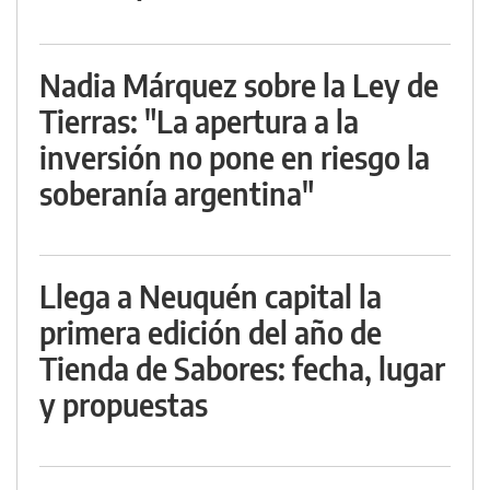
Nadia Márquez sobre la Ley de
Tierras: "La apertura a la
inversión no pone en riesgo la
soberanía argentina"
Llega a Neuquén capital la
primera edición del año de
Tienda de Sabores: fecha, lugar
y propuestas