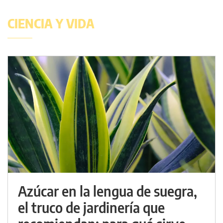
CIENCIA Y VIDA
Azúcar en la lengua de suegra,
el truco de jardinería que