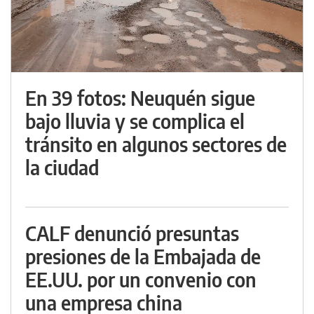
En 39 fotos: Neuquén sigue
bajo lluvia y se complica el
tránsito en algunos sectores de
la ciudad
CALF denunció presuntas
presiones de la Embajada de
EE.UU. por un convenio con
una empresa china