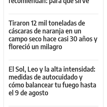
recomiendan: para qué sirve
Tiraron 12 mil toneladas de
cáscaras de naranja en un
campo seco hace casi 30 años y
floreció un milagro
El Sol, Leo y la alta intensidad:
medidas de autocuidado y
cómo balancear tu fuego hasta
el 9 de agosto