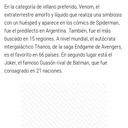
En la categoría de villano preferido, Venom, el
extraterrestre amorfo y líquido que realiza una simbiosis
con un huésped y aparece en los cómics de Spiderman,
fue el predilecto en Argentina. También, fue el más
buscado en 15 regiones. A nivel mundial, el autócrata
intergaláctico Thanos, de la saga Endgame de Avengers,
es el favorito en 66 países. En segundo lugar está el
Joker, el famoso Guasón rival de Batman, que fue
consagrado en 21 naciones.