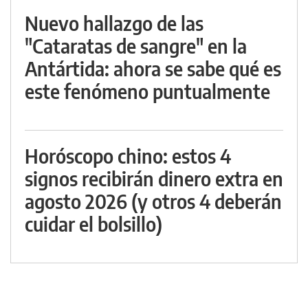
Nuevo hallazgo de las
"Cataratas de sangre" en la
Antártida: ahora se sabe qué es
este fenómeno puntualmente
Horóscopo chino: estos 4
signos recibirán dinero extra en
agosto 2026 (y otros 4 deberán
cuidar el bolsillo)