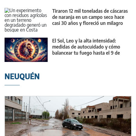
Tiraron 12 mil toneladas de cáscaras
de naranja en un campo seco hace
casi 30 años y floreció un milagro
El Sol, Leo y la alta intensidad:
medidas de autocuidado y cómo
balancear tu fuego hasta el 9 de
agosto
NEUQUÉN