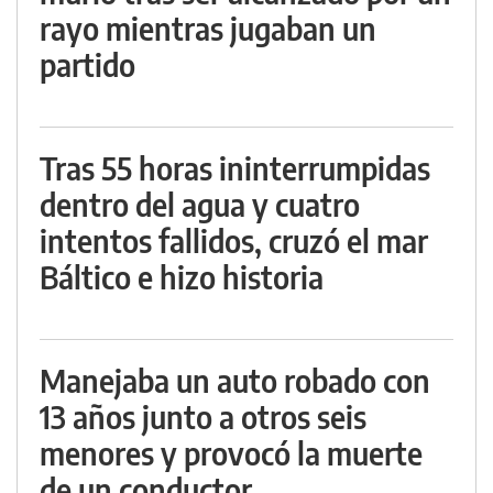
rayo mientras jugaban un
partido
Tras 55 horas ininterrumpidas
dentro del agua y cuatro
intentos fallidos, cruzó el mar
Báltico e hizo historia
Manejaba un auto robado con
13 años junto a otros seis
menores y provocó la muerte
de un conductor