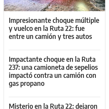
Impresionante choque múltiple
y vuelco en la Ruta 22: fue
entre un camión y tres autos
Impactante choque en la Ruta
237: una camioneta de sepelios
impactó contra un camión con
gas propano
Misterio en la Ruta 22: dejaron