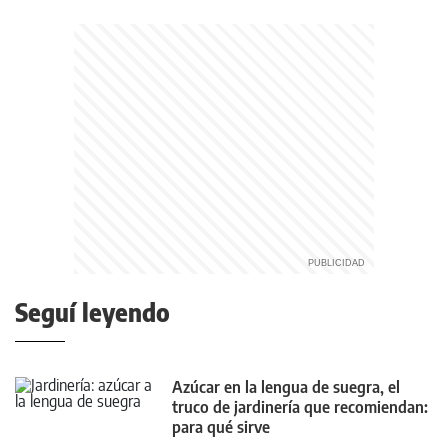
Seguí leyendo
Azúcar en la lengua de suegra, el
truco de jardinería que recomiendan:
para qué sirve