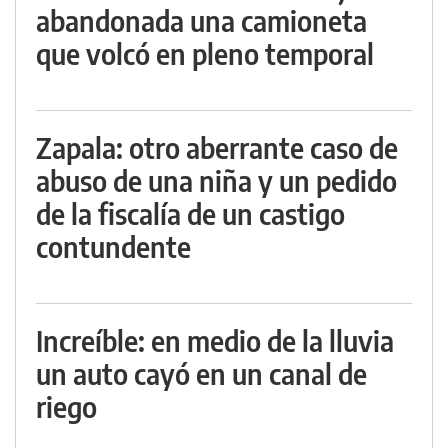
abandonada una camioneta
que volcó en pleno temporal
Zapala: otro aberrante caso de
abuso de una niña y un pedido
de la fiscalía de un castigo
contundente
Increíble: en medio de la lluvia
un auto cayó en un canal de
riego