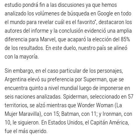
estudio pondrá fin a las discusiones ya que hemos
analizado los volúmenes de búsqueda en Google en todo
el mundo para revelar cuál es el favorito”, destacaron los
autores del informe y la conclusión evidenció una amplia
diferencia para Marvel, que acaparó la elección del 85%
de los resultados. En este duelo, nuestro país se alineó
con la mayoría.
Sin embargo, en el caso particular de los personajes,
Argentina elevó su preferencia por Superman, que se
encuentra quinto a nivel mundial luego de imponerse en
seis naciones analizadas. Spiderman, seleccionado en 57
territorios, se alzó mientras que Wonder Woman (La
Mujer Maravilla), con 15; Batman, con 11; y Ironman, con
10, le siguieron. En Estados Unidos, el Capitán América,
fue el más querido.