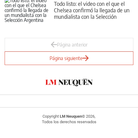
Todo listo: el video con el que el
Chelsea confirmó la llegada de un
mundialista con la Selección
Argentina
Página anterior
Página siguiente
Copyright
LM Neuquen
© 2026,
Todos los derechos reservados