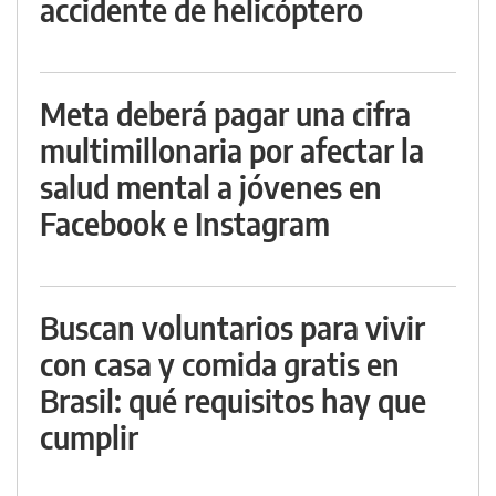
accidente de helicóptero
Meta deberá pagar una cifra
multimillonaria por afectar la
salud mental a jóvenes en
Facebook e Instagram
Buscan voluntarios para vivir
con casa y comida gratis en
Brasil: qué requisitos hay que
cumplir