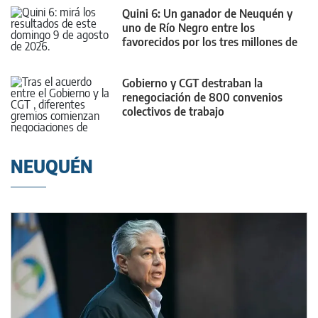
Quini 6: Un ganador de Neuquén y
uno de Río Negro entre los
favorecidos por los tres millones de
dólares
Gobierno y CGT destraban la
renegociación de 800 convenios
colectivos de trabajo
NEUQUÉN