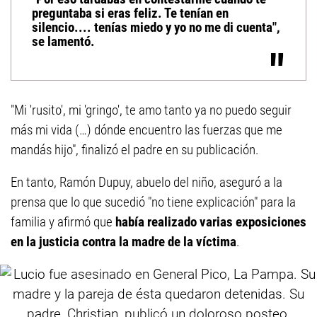
preguntaba si eras feliz. Te tenían en
silencio.... tenías miedo y yo no me di cuenta",
se lamentó.
"Mi 'rusito', mi 'gringo', te amo tanto ya no puedo seguir
más mi vida (…) dónde encuentro las fuerzas que me
mandás hijo", finalizó el padre en su publicación.
En tanto, Ramón Dupuy, abuelo del niño, aseguró a la
prensa que lo que sucedió "no tiene explicación" para la
familia y afirmó que
había realizado varias exposiciones
en la justicia contra la madre de la víctima
.