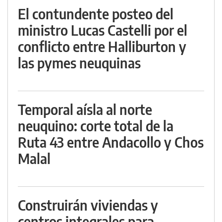
El contundente posteo del
ministro Lucas Castelli por el
conflicto entre Halliburton y
las pymes neuquinas
Temporal aísla al norte
neuquino: corte total de la
Ruta 43 entre Andacollo y Chos
Malal
Construirán viviendas y
centros integrales para