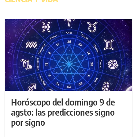
Horóscopo del domingo 9 de
agsto: las predicciones signo
por signo