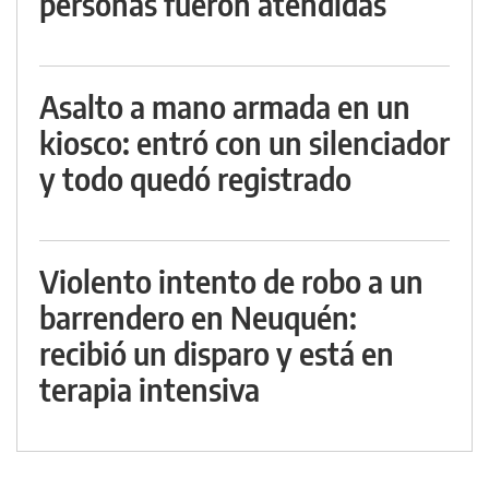
personas fueron atendidas
Asalto a mano armada en un
kiosco: entró con un silenciador
y todo quedó registrado
Violento intento de robo a un
barrendero en Neuquén:
recibió un disparo y está en
terapia intensiva