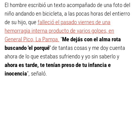
El hombre escribió un texto acompañado de una foto del
niño andando en bicicleta, a las pocas horas del entierro
de su hijo, que
falleció el pasado viernes de una
hemorragia interna producto de varios golpes, en
General Pico, La Pampa.
"
Me dejás con el alma rota
buscando 'el porqué'
de tantas cosas y me doy cuenta
ahora de lo que estabas sufriendo y yo sin saberlo y
ahora es tarde, te tenían preso de tu infancia e
inocencia
", señaló.