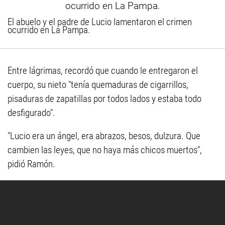
El abuelo y el padre de Lucio lamentaron el crimen
ocurrido en La Pampa.
Entre lágrimas, recordó que cuando le entregaron el
cuerpo, su nieto "tenía quemaduras de cigarrillos,
pisaduras de zapatillas por todos lados y estaba todo
desfigurado".
"Lucio era un ángel, era abrazos, besos, dulzura. Que
cambien las leyes, que no haya más chicos muertos",
pidió Ramón.