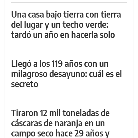
Una casa bajo tierra con tierra
del lugar y un techo verde:
tardó un año en hacerla solo
Llegó a los 119 años con un
milagroso desayuno: cuál es el
secreto
Tiraron 12 mil toneladas de
cáscaras de naranja en un
campo seco hace 29 años y