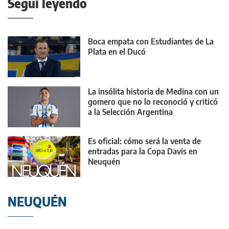
Seguí leyendo
Boca empata con Estudiantes de La
Plata en el Ducó
La insólita historia de Medina con un
gomero que no lo reconoció y criticó
a la Selección Argentina
Es oficial: cómo será la venta de
entradas para la Copa Davis en
Neuquén
NEUQUÉN