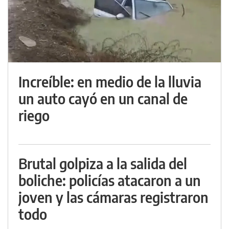
Increíble: en medio de la lluvia
un auto cayó en un canal de
riego
Brutal golpiza a la salida del
boliche: policías atacaron a un
joven y las cámaras registraron
todo