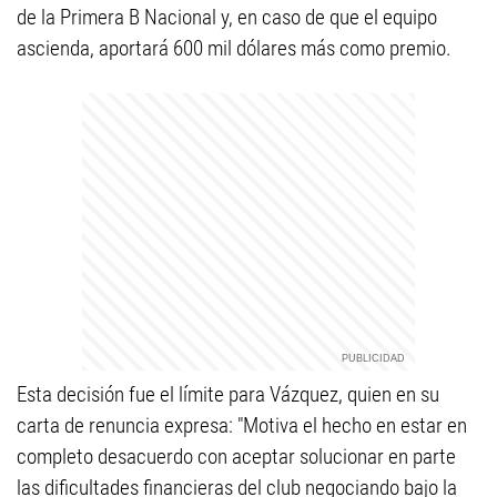
de la Primera B Nacional y, en caso de que el equipo
ascienda, aportará 600 mil dólares más como premio.
Esta decisión fue el límite para Vázquez, quien en su
carta de renuncia expresa: "Motiva el hecho en estar en
completo desacuerdo con aceptar solucionar en parte
las dificultades financieras del club negociando bajo la