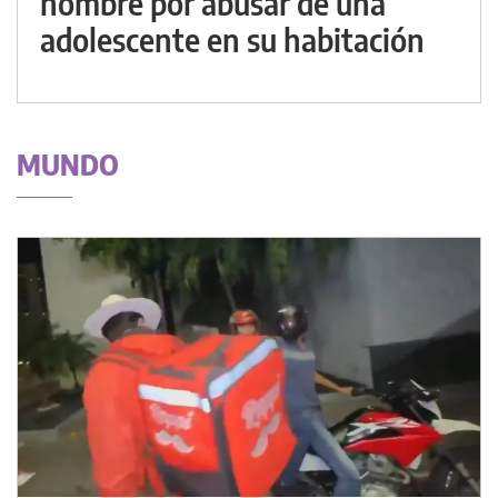
hombre por abusar de una
adolescente en su habitación
MUNDO