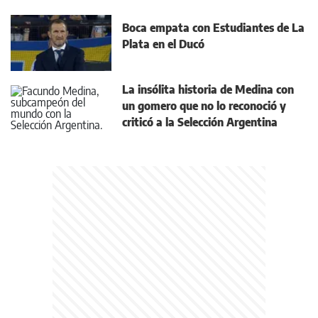
Boca empata con Estudiantes de La
Plata en el Ducó
La insólita historia de Medina con
un gomero que no lo reconoció y
criticó a la Selección Argentina