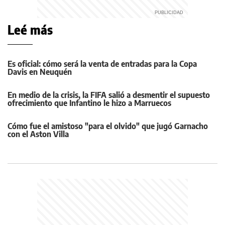
Leé más
Es oficial: cómo será la venta de entradas para la Copa
Davis en Neuquén
En medio de la crisis, la FIFA salió a desmentir el supuesto
ofrecimiento que Infantino le hizo a Marruecos
Cómo fue el amistoso "para el olvido" que jugó Garnacho
con el Aston Villa