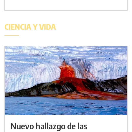
CIENCIA Y VIDA
Nuevo hallazgo de las