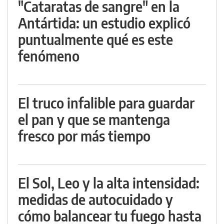
"Cataratas de sangre" en la
Antártida: un estudio explicó
puntualmente qué es este
fenómeno
El truco infalible para guardar
el pan y que se mantenga
fresco por más tiempo
El Sol, Leo y la alta intensidad:
medidas de autocuidado y
cómo balancear tu fuego hasta