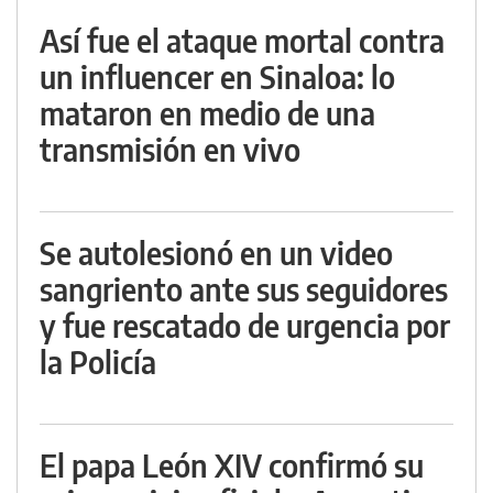
Así fue el ataque mortal contra
un influencer en Sinaloa: lo
mataron en medio de una
transmisión en vivo
Se autolesionó en un video
sangriento ante sus seguidores
y fue rescatado de urgencia por
la Policía
El papa León XIV confirmó su