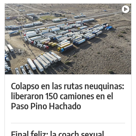
Colapso en las rutas neuquinas:
liberaron 150 camiones en el
Paso Pino Hachado
Final feliz: la coach sexual