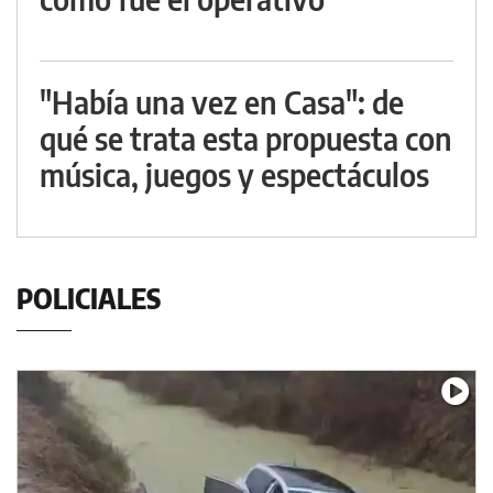
"Había una vez en Casa": de
qué se trata esta propuesta con
música, juegos y espectáculos
POLICIALES