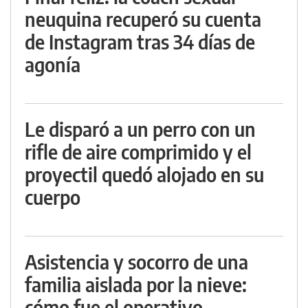
neuquina recuperó su cuenta
de Instagram tras 34 días de
agonía
Le disparó a un perro con un
rifle de aire comprimido y el
proyectil quedó alojado en su
cuerpo
Asistencia y socorro de una
familia aislada por la nieve:
cómo fue el operativo