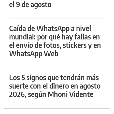
el 9 de agosto
Caída de WhatsApp a nivel
mundial: por qué hay fallas en
el envío de fotos, stickers y en
WhatsApp Web
Los 5 signos que tendrán más
suerte con el dinero en agosto
2026, según Mhoni Vidente