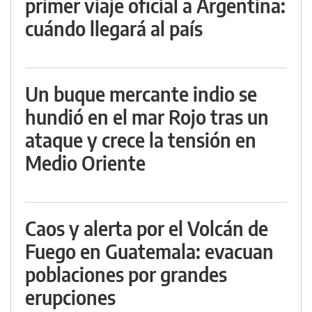
primer viaje oficial a Argentina:
cuándo llegará al país
Un buque mercante indio se
hundió en el mar Rojo tras un
ataque y crece la tensión en
Medio Oriente
Caos y alerta por el Volcán de
Fuego en Guatemala: evacuan
poblaciones por grandes
erupciones