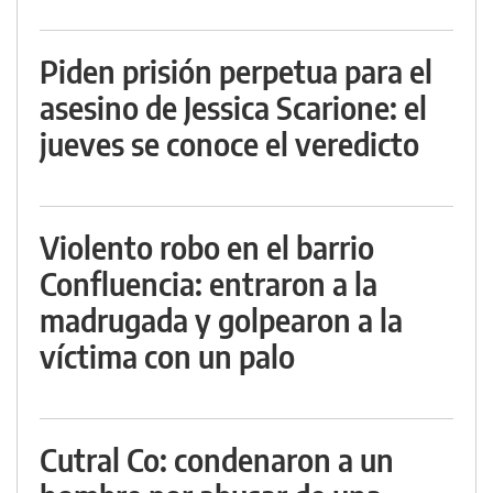
Piden prisión perpetua para el
asesino de Jessica Scarione: el
jueves se conoce el veredicto
Violento robo en el barrio
Confluencia: entraron a la
madrugada y golpearon a la
víctima con un palo
Cutral Co: condenaron a un