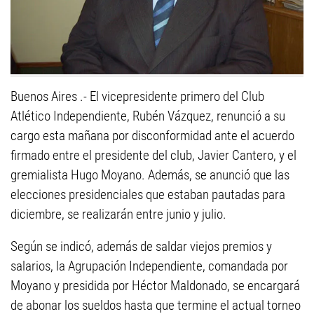
Buenos Aires .- El vicepresidente primero del Club
Atlético Independiente, Rubén Vázquez, renunció a su
cargo esta mañana por disconformidad ante el acuerdo
firmado entre el presidente del club, Javier Cantero, y el
gremialista Hugo Moyano. Además, se anunció que las
elecciones presidenciales que estaban pautadas para
diciembre, se realizarán entre junio y julio.
Según se indicó, además de saldar viejos premios y
salarios, la Agrupación Independiente, comandada por
Moyano y presidida por Héctor Maldonado, se encargará
de abonar los sueldos hasta que termine el actual torneo