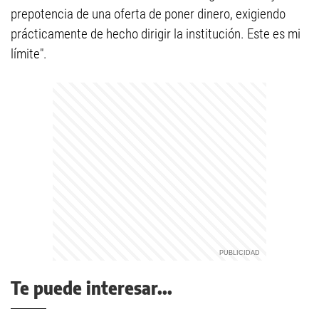
prepotencia de una oferta de poner dinero, exigiendo
prácticamente de hecho dirigir la institución. Este es mi
límite".
Te puede interesar...