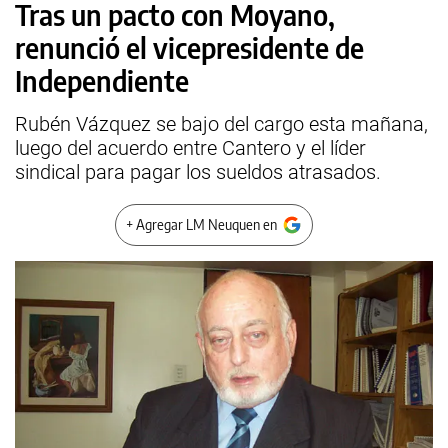
Tras un pacto con Moyano,
renunció el vicepresidente de
Independiente
Rubén Vázquez se bajo del cargo esta mañana,
luego del acuerdo entre Cantero y el líder
sindical para pagar los sueldos atrasados.
+ Agregar LM Neuquen en