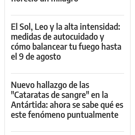
El Sol, Leo y la alta intensidad:
medidas de autocuidado y
cómo balancear tu fuego hasta
el 9 de agosto
Nuevo hallazgo de las
"Cataratas de sangre" en la
Antártida: ahora se sabe qué es
este fenómeno puntualmente