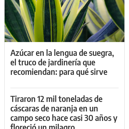
Azúcar en la lengua de suegra,
el truco de jardinería que
recomiendan: para qué sirve
Tiraron 12 mil toneladas de
cáscaras de naranja en un
campo seco hace casi 30 años y
floreció un milagro