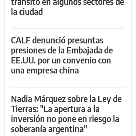
tránsito en algunos sectores de
la ciudad
CALF denunció presuntas
presiones de la Embajada de
EE.UU. por un convenio con
una empresa china
Nadia Márquez sobre la Ley de
Tierras: "La apertura a la
inversión no pone en riesgo la
soberanía argentina"