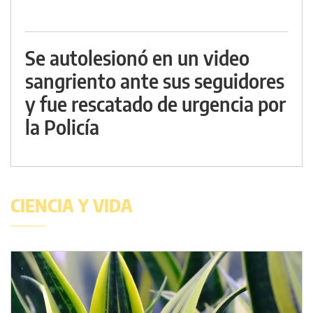
Se autolesionó en un video
sangriento ante sus seguidores
y fue rescatado de urgencia por
la Policía
CIENCIA Y VIDA