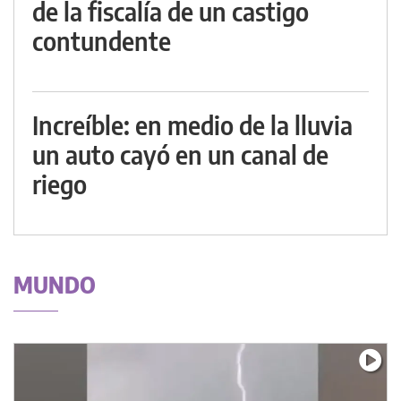
de la fiscalía de un castigo
contundente
Increíble: en medio de la lluvia
un auto cayó en un canal de
riego
MUNDO