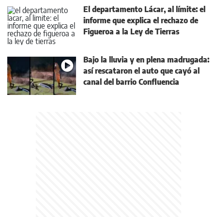
El departamento Lácar, al límite: el
informe que explica el rechazo de
Figueroa a la Ley de Tierras
Bajo la lluvia y en plena madrugada:
así rescataron el auto que cayó al
canal del barrio Confluencia