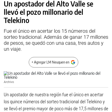
Un apostador del Alto Valle se
llevó el pozo millonario del
Telekino
Fue el único en acertar los 15 números del
sorteo tradicional. Además de ganar 17 millones
de pesos, se quedó con una casa, tres autos y
un viaje.
+ Agregar LM Neuquen en
Archivo
Un apostador de nuestra región fue el único en acertar
los quince números del sorteo tradicional del Telekino y
se llevó el premio mayor de poco más de 17,5 millones de