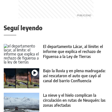
Seguí leyendo
El departamento Lácar, al límite: el
informe que explica el rechazo de
Figueroa a la Ley de Tierras
Bajo la lluvia y en plena madrugada:
así rescataron el auto que cayó al
canal del barrio Confluencia
La nieve y el hielo complican la
circulación en rutas de Neuquén: las
zonas afectadas