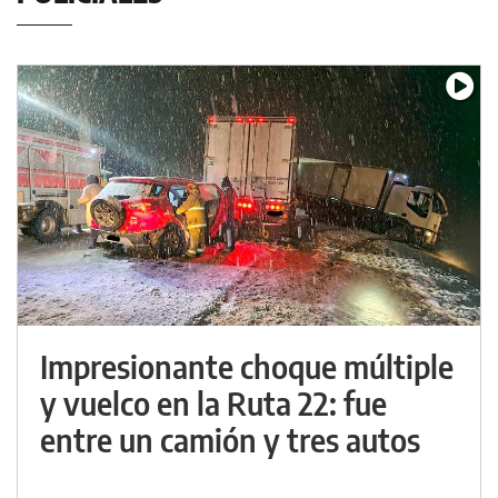
Impresionante choque múltiple
y vuelco en la Ruta 22: fue
entre un camión y tres autos