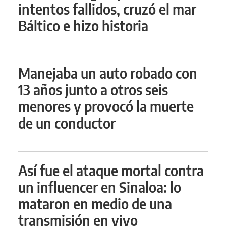
intentos fallidos, cruzó el mar
Báltico e hizo historia
Manejaba un auto robado con
13 años junto a otros seis
menores y provocó la muerte
de un conductor
Así fue el ataque mortal contra
un influencer en Sinaloa: lo
mataron en medio de una
transmisión en vivo