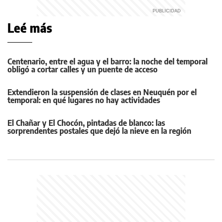
Leé más
Centenario, entre el agua y el barro: la noche del temporal
obligó a cortar calles y un puente de acceso
Extendieron la suspensión de clases en Neuquén por el
temporal: en qué lugares no hay actividades
El Chañar y El Chocón, pintadas de blanco: las
sorprendentes postales que dejó la nieve en la región