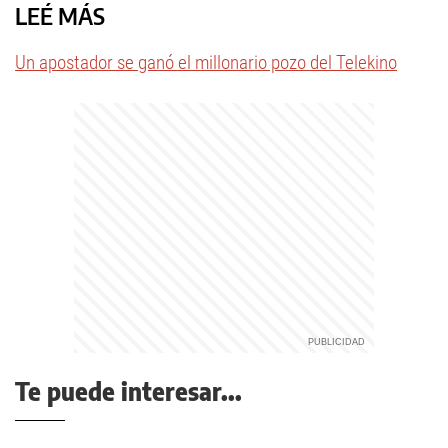
LEÉ MÁS
Un apostador se ganó el millonario pozo del Telekino
Te puede interesar...