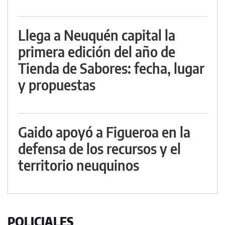
Llega a Neuquén capital la
primera edición del año de
Tienda de Sabores: fecha, lugar
y propuestas
Gaido apoyó a Figueroa en la
defensa de los recursos y el
territorio neuquinos
POLICIALES