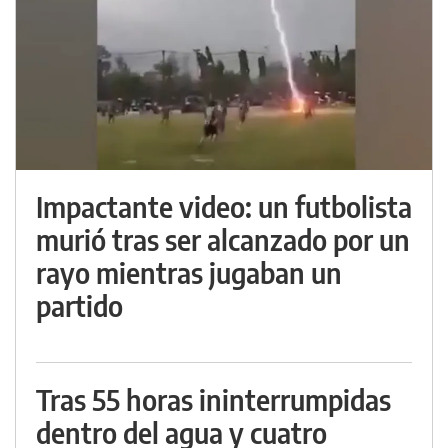
Impactante video: un futbolista
murió tras ser alcanzado por un
rayo mientras jugaban un
partido
Tras 55 horas ininterrumpidas
dentro del agua y cuatro