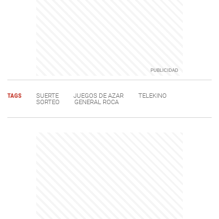
TAGS
SUERTE
JUEGOS DE AZAR
TELEKINO
SORTEO
GENERAL ROCA