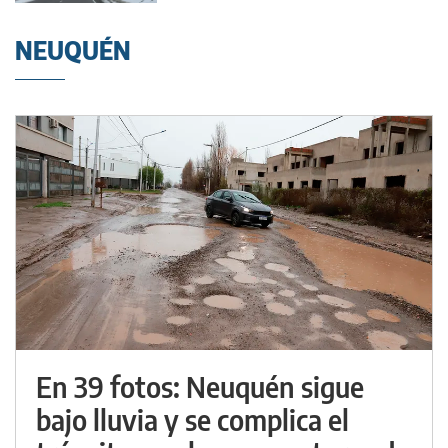
NEUQUÉN
En 39 fotos: Neuquén sigue
bajo lluvia y se complica el