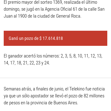
El premio mayor del sorteo 1369, realizada el último
domingo, se jugó en la Agencia Oficial 61 de la calle San
Juan al 1900 de la ciudad de General Roca.
Ganó un pozo de $ 17.614.818
El ganador acertó los números: 2, 3, 5, 8, 10, 11, 12, 13,
14, 17, 18, 21, 22, 23 y 24.
Semanas atrás, a finales de junio, el Telekino fue noticia
ya que un sólo apostador se llevó el pozo de 82 millones
de pesos en la provincia de Buenos Aires.