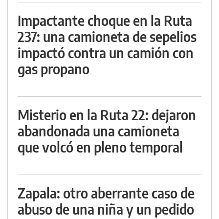
Impactante choque en la Ruta
237: una camioneta de sepelios
impactó contra un camión con
gas propano
Misterio en la Ruta 22: dejaron
abandonada una camioneta
que volcó en pleno temporal
Zapala: otro aberrante caso de
abuso de una niña y un pedido