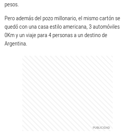
pesos.
Pero además del pozo millonario, el mismo cartón se
quedó con una casa estilo americana, 3 automóviles
0Km y un viaje para 4 personas a un destino de
Argentina.