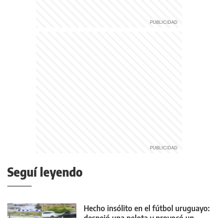
Seguí leyendo
Hecho insólito en el fútbol uruguayo: