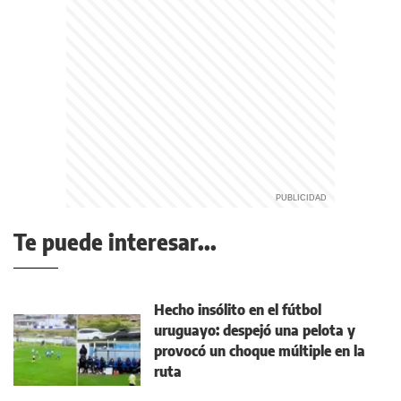
Te puede interesar...
Hecho insólito en el fútbol
uruguayo: despejó una pelota y
provocó un choque múltiple en la
ruta