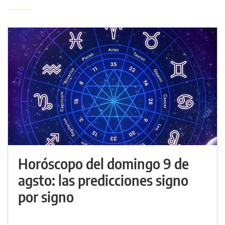
Horóscopo del domingo 9 de
agsto: las predicciones signo
por signo