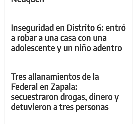
Inseguridad en Distrito 6: entró
a robar a una casa con una
adolescente y un niño adentro
Tres allanamientos de la
Federal en Zapala:
secuestraron drogas, dinero y
detuvieron a tres personas