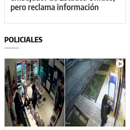
pero reclama información
POLICIALES