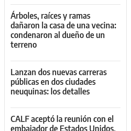
Árboles, raíces y ramas
dañaron la casa de una vecina:
condenaron al dueño de un
terreno
Lanzan dos nuevas carreras
públicas en dos ciudades
neuquinas: los detalles
CALF aceptó la reunión con el
embajador de Estados Unidos,