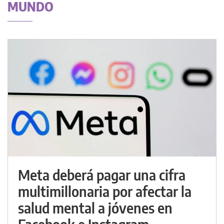
MUNDO
Meta deberá pagar una cifra
multimillonaria por afectar la
salud mental a jóvenes en