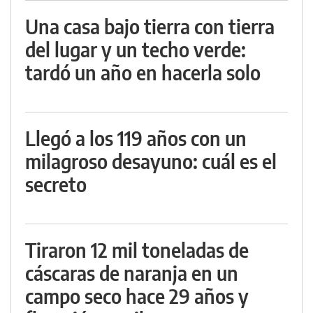
Una casa bajo tierra con tierra
del lugar y un techo verde:
tardó un año en hacerla solo
Llegó a los 119 años con un
milagroso desayuno: cuál es el
secreto
Tiraron 12 mil toneladas de
cáscaras de naranja en un
campo seco hace 29 años y