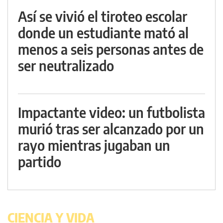
Así se vivió el tiroteo escolar
donde un estudiante mató al
menos a seis personas antes de
ser neutralizado
Impactante video: un futbolista
murió tras ser alcanzado por un
rayo mientras jugaban un
partido
CIENCIA Y VIDA