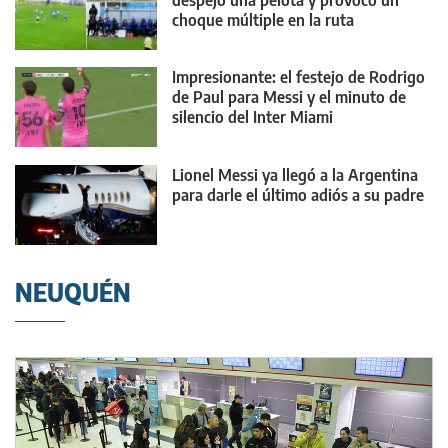
despejó una pelota y provocó un
choque múltiple en la ruta
Impresionante: el festejo de Rodrigo
de Paul para Messi y el minuto de
silencio del Inter Miami
Lionel Messi ya llegó a la Argentina
para darle el último adiós a su padre
NEUQUÉN