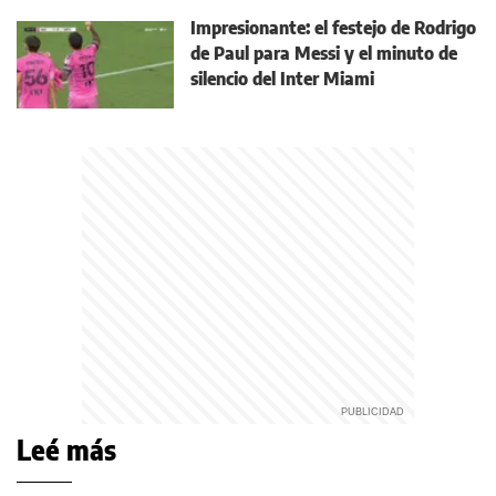
Impresionante: el festejo de Rodrigo
de Paul para Messi y el minuto de
silencio del Inter Miami
Leé más