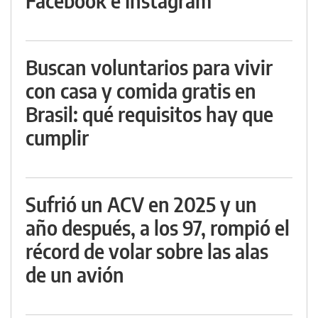
Facebook e Instagram
Buscan voluntarios para vivir
con casa y comida gratis en
Brasil: qué requisitos hay que
cumplir
Sufrió un ACV en 2025 y un
año después, a los 97, rompió el
récord de volar sobre las alas
de un avión