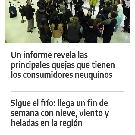
Un informe revela las
principales quejas que tienen
los consumidores neuquinos
Sigue el frío: llega un fin de
semana con nieve, viento y
heladas en la región