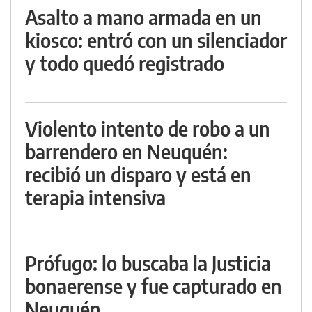
Asalto a mano armada en un
kiosco: entró con un silenciador
y todo quedó registrado
Violento intento de robo a un
barrendero en Neuquén:
recibió un disparo y está en
terapia intensiva
Prófugo: lo buscaba la Justicia
bonaerense y fue capturado en
Neuquén