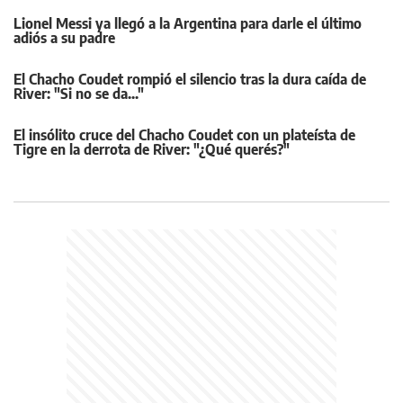
Lionel Messi ya llegó a la Argentina para darle el último
adiós a su padre
El Chacho Coudet rompió el silencio tras la dura caída de
River: "Si no se da..."
El insólito cruce del Chacho Coudet con un plateísta de
Tigre en la derrota de River: "¿Qué querés?"