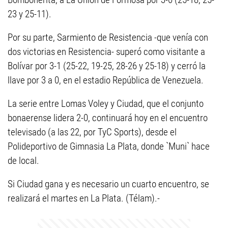
23 y 25-11).
Por su parte, Sarmiento de Resistencia -que venía con
dos victorias en Resistencia- superó como visitante a
Bolívar por 3-1 (25-22, 19-25, 28-26 y 25-18) y cerró la
llave por 3 a 0, en el estadio República de Venezuela.
La serie entre Lomas Voley y Ciudad, que el conjunto
bonaerense lidera 2-0, continuará hoy en el encuentro
televisado (a las 22, por TyC Sports), desde el
Polideportivo de Gimnasia La Plata, donde `Muni` hace
de local.
Si Ciudad gana y es necesario un cuarto encuentro, se
realizará el martes en La Plata. (Télam).-