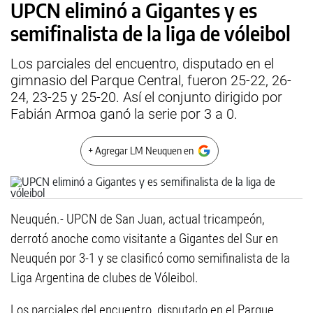
UPCN eliminó a Gigantes y es
semifinalista de la liga de vóleibol
Los parciales del encuentro, disputado en el
gimnasio del Parque Central, fueron 25-22, 26-
24, 23-25 y 25-20. Así el conjunto dirigido por
Fabián Armoa ganó la serie por 3 a 0.
+ Agregar LM Neuquen en
Neuquén.- UPCN de San Juan, actual tricampeón,
derrotó anoche como visitante a Gigantes del Sur en
Neuquén por 3-1 y se clasificó como semifinalista de la
Liga Argentina de clubes de Vóleibol.
Los parciales del encuentro, disputado en el Parque