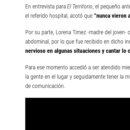
En entrevista para
El Territorio
, el pequeño ant
el referido hospital, acotó que
“nunca vieron 
Por su parte, Lorena Timez -madre del joven- c
abdominal, por lo que fue recibido en dicho i
nervioso en algunas situaciones y cantar lo 
Para ese momento accedió a ser atendido mient
la gente en el lugar y seguidamente tener la m
de comunicación.