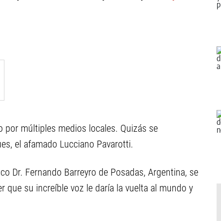
ado por múltiples medios locales. Quizás se
es, el afamado Lucciano Pavarotti.
ico Dr. Fernando Barreyro de Posadas, Argentina, se
 que su increíble voz le daría la vuelta al mundo y