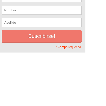
* Campo requerido