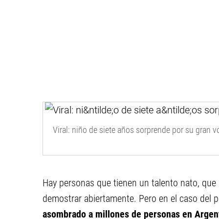
Viral: niño de siete años sorprende por su gran vo
Hay personas que tienen un talento nato, que 
demostrar abiertamente. Pero en el caso del p
asombrado a millones de personas en Argenti