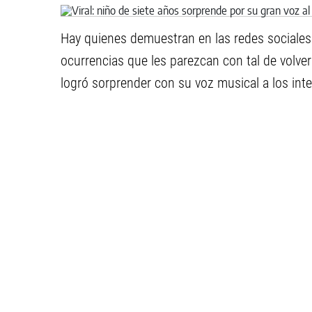
Hay quienes demuestran en las redes sociales 
ocurrencias que les parezcan con tal de volve
logró sorprender con su voz musical a los int