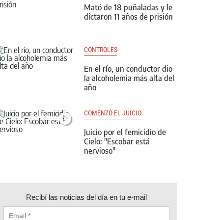
Mató de 18 puñaladas y le
dictaron 11 años de prisión
CONTROLES
En el río, un conductor dio
la alcoholemia más alta del
año
COMENZÓ EL JUICIO
Juicio por el femicidio de
Cielo: "Escobar está
nervioso"
Recibí las noticias del día en tu e-mail