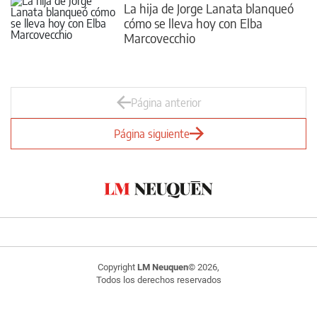
La hija de Jorge Lanata blanqueó
cómo se lleva hoy con Elba
Marcovecchio
Página anterior
Página siguiente
Copyright
LM Neuquen
© 2026,
Todos los derechos reservados