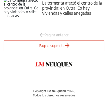
La tormenta afectó el centro de la
provincia: en Cutral Co hay
viviendas y calles anegadas
Página anterior
Página siguiente
Copyright
LM Neuquen
© 2026,
Todos los derechos reservados