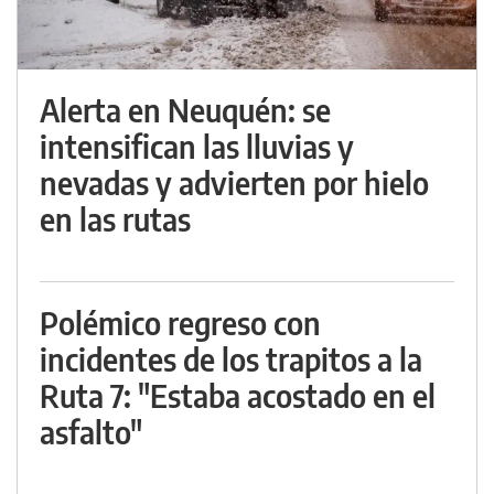
Alerta en Neuquén: se
intensifican las lluvias y
nevadas y advierten por hielo
en las rutas
Polémico regreso con
incidentes de los trapitos a la
Ruta 7: "Estaba acostado en el
asfalto"