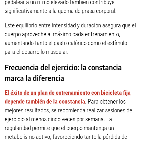
pedalear a un ritmo elevado también contribuye
significativamente a la quema de grasa corporal.
Este equilibrio entre intensidad y duración asegura que el
cuerpo aproveche al máximo cada entrenamiento,
aumentando tanto el gasto calórico como el estímulo
para el desarrollo muscular.
Frecuencia del ejercicio: la constancia
marca la diferencia
El éxito de un plan de entrenamiento con bicicleta fija
depende también de la constancia
. Para obtener los
mejores resultados, se recomienda realizar sesiones de
ejercicio al menos cinco veces por semana. La
regularidad permite que el cuerpo mantenga un
metabolismo activo, favoreciendo tanto la pérdida de