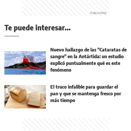
Te puede interesar...
Nuevo hallazgo de las "Cataratas de
sangre" en la Antártida: un estudio
explicó puntualmente qué es este
fenómeno
El truco infalible para guardar el
pan y que se mantenga fresco por
más tiempo