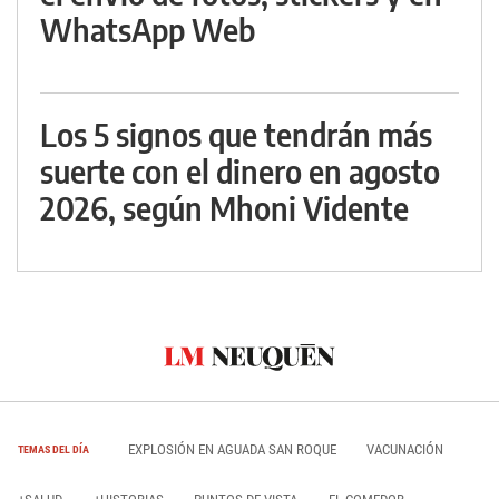
WhatsApp Web
Los 5 signos que tendrán más
suerte con el dinero en agosto
2026, según Mhoni Vidente
EXPLOSIÓN EN AGUADA SAN ROQUE
VACUNACIÓN
TEMAS DEL DÍA