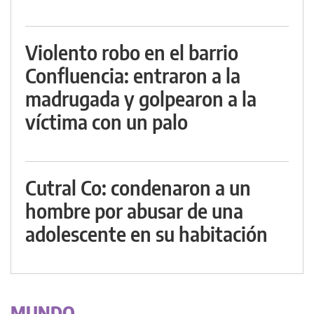
Violento robo en el barrio
Confluencia: entraron a la
madrugada y golpearon a la
víctima con un palo
Cutral Co: condenaron a un
hombre por abusar de una
adolescente en su habitación
MUNDO