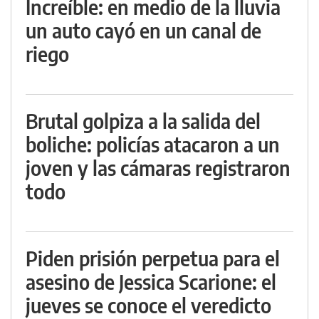
Increíble: en medio de la lluvia
un auto cayó en un canal de
riego
Brutal golpiza a la salida del
boliche: policías atacaron a un
joven y las cámaras registraron
todo
Piden prisión perpetua para el
asesino de Jessica Scarione: el
jueves se conoce el veredicto