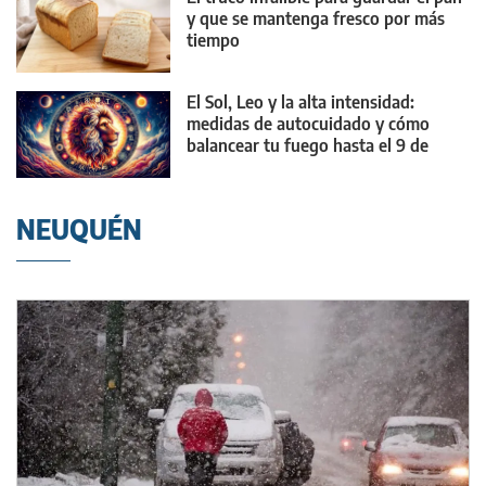
y que se mantenga fresco por más
tiempo
El Sol, Leo y la alta intensidad:
medidas de autocuidado y cómo
balancear tu fuego hasta el 9 de
agosto
NEUQUÉN