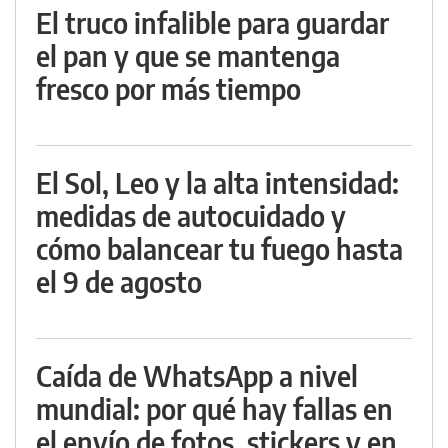
El truco infalible para guardar
el pan y que se mantenga
fresco por más tiempo
El Sol, Leo y la alta intensidad:
medidas de autocuidado y
cómo balancear tu fuego hasta
el 9 de agosto
Caída de WhatsApp a nivel
mundial: por qué hay fallas en
el envío de fotos, stickers y en