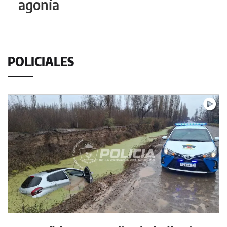
agonía
POLICIALES