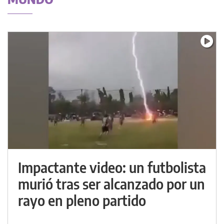
Impactante video: un futbolista
murió tras ser alcanzado por un
rayo en pleno partido