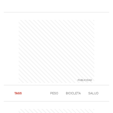
TAGS
PESO
BICICLETA
SALUD