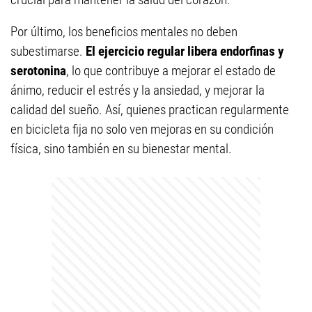
Por último, los beneficios mentales no deben
subestimarse.
El ejercicio regular libera endorfinas y
serotonina
, lo que contribuye a mejorar el estado de
ánimo, reducir el estrés y la ansiedad, y mejorar la
calidad del sueño. Así, quienes practican regularmente
en bicicleta fija no solo ven mejoras en su condición
física, sino también en su bienestar mental.