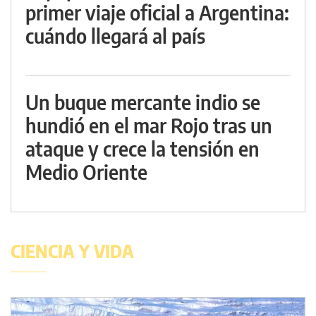
primer viaje oficial a Argentina:
cuándo llegará al país
Un buque mercante indio se
hundió en el mar Rojo tras un
ataque y crece la tensión en
Medio Oriente
CIENCIA Y VIDA