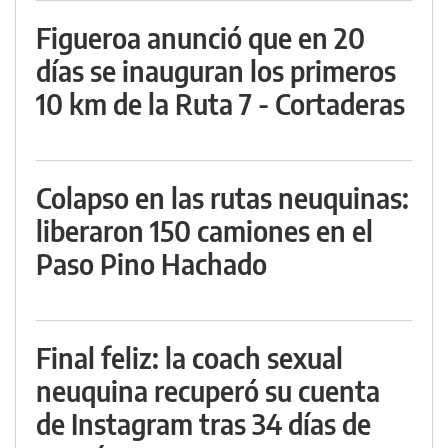
Figueroa anunció que en 20
días se inauguran los primeros
10 km de la Ruta 7 - Cortaderas
Colapso en las rutas neuquinas:
liberaron 150 camiones en el
Paso Pino Hachado
Final feliz: la coach sexual
neuquina recuperó su cuenta
de Instagram tras 34 días de