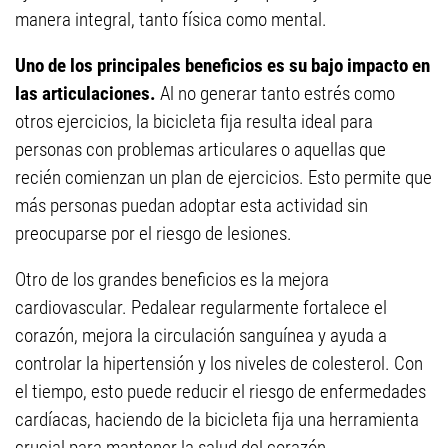
manera integral, tanto física como mental.
Uno de los principales beneficios es su bajo impacto en
las articulaciones.
Al no generar tanto estrés como
otros ejercicios, la bicicleta fija resulta ideal para
personas con problemas articulares o aquellas que
recién comienzan un plan de ejercicios. Esto permite que
más personas puedan adoptar esta actividad sin
preocuparse por el riesgo de lesiones.
Otro de los grandes beneficios es la mejora
cardiovascular. Pedalear regularmente fortalece el
corazón, mejora la circulación sanguínea y ayuda a
controlar la hipertensión y los niveles de colesterol. Con
el tiempo, esto puede reducir el riesgo de enfermedades
cardíacas, haciendo de la bicicleta fija una herramienta
crucial para mantener la salud del corazón.