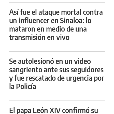
Así fue el ataque mortal contra
un influencer en Sinaloa: lo
mataron en medio de una
transmisión en vivo
Se autolesionó en un video
sangriento ante sus seguidores
y fue rescatado de urgencia por
la Policía
El papa León XIV confirmó su