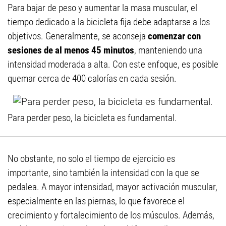
Para bajar de peso y aumentar la masa muscular, el
tiempo dedicado a la bicicleta fija debe adaptarse a los
objetivos. Generalmente, se aconseja
comenzar con
sesiones de al menos 45 minutos
, manteniendo una
intensidad moderada a alta. Con este enfoque, es posible
quemar cerca de 400 calorías en cada sesión.
Para perder peso, la bicicleta es fundamental.
No obstante, no solo el tiempo de ejercicio es
importante, sino también la intensidad con la que se
pedalea. A mayor intensidad, mayor activación muscular,
especialmente en las piernas, lo que favorece el
crecimiento y fortalecimiento de los músculos. Además,