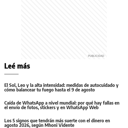
Leé más
El Sol, Leo y la alta intensidad: medidas de autocuidado y
cómo balancear tu fuego hasta el 9 de agosto
Caída de WhatsApp a nivel mundial: por qué hay fallas en
el envío de fotos, stickers y en WhatsApp Web
Los 5 signos que tendrán más suerte con el dinero en
agosto 2026, según Mhoni Vidente