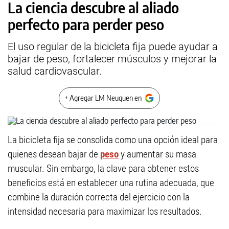
La ciencia descubre al aliado
perfecto para perder peso
El uso regular de la bicicleta fija puede ayudar a
bajar de peso, fortalecer músculos y mejorar la
salud cardiovascular.
+ Agregar LM Neuquen en
La bicicleta fija se consolida como una opción ideal para
quienes desean bajar de
peso
y aumentar su masa
muscular. Sin embargo, la clave para obtener estos
beneficios está en establecer una rutina adecuada, que
combine la duración correcta del ejercicio con la
intensidad necesaria para maximizar los resultados.