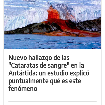
Nuevo hallazgo de las
"Cataratas de sangre" en la
Antártida: un estudio explicó
puntualmente qué es este
fenómeno