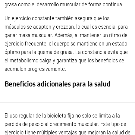
grasa como el desarrollo muscular de forma continua.
Un ejercicio constante también asegura que los
músculos se adapten y crezcan, lo cual es esencial para
ganar masa muscular. Además, al mantener un ritmo de
ejercicio frecuente, el cuerpo se mantiene en un estado
óptimo para la quema de grasa. La constancia evita que
el metabolismo caiga y garantiza que los beneficios se
acumulen progresivamente.
Beneficios adicionales para la salud
El uso regular de la bicicleta fija no solo se limita a la
pérdida de peso o al crecimiento muscular. Este tipo de
ejercicio tiene múltiples ventajas que mejoran la salud de