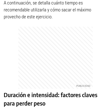
A continuación, se detalla cuánto tiempo es
recomendable utilizarla y cómo sacar el máximo
provecho de este ejercicio.
Duración e intensidad: factores claves
para perder peso