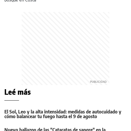
Leé más
El Sol, Leo y la alta intensidad: medidas de autocuidado y
cómo balancear tu fuego hasta el 9 de agosto
Nuevo hallazgo de las "Cataratas de sangre" en la