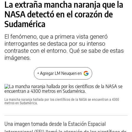
La extraña mancha naranja que la
NASA detectó en el corazón de
Sudamérica
El fenómeno, que a primera vista generó
interrogantes se destaca por su intenso
contraste con el entorno. Qué se sabe de estas
imágenes.
+ Agregar LM Neuquen en
La mancha naranja hallada por los científicos de la NASA se encuentran a 4300
metros en Sudamérica.
Una imagen tomada desde la Estación Espacial