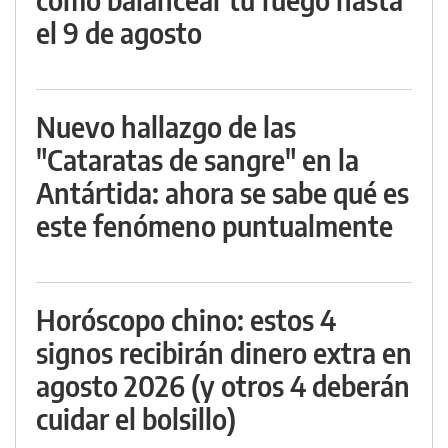
el 9 de agosto
Nuevo hallazgo de las
"Cataratas de sangre" en la
Antártida: ahora se sabe qué es
este fenómeno puntualmente
Horóscopo chino: estos 4
signos recibirán dinero extra en
agosto 2026 (y otros 4 deberán
cuidar el bolsillo)