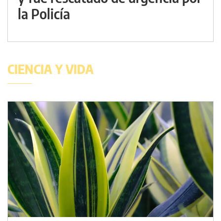
la Policía
CIENCIA Y VIDA