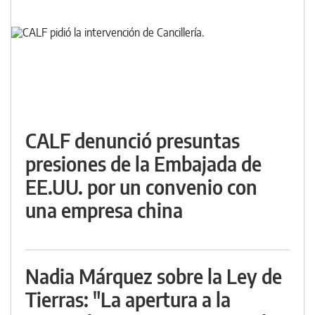
CALF denunció presuntas
presiones de la Embajada de
EE.UU. por un convenio con
una empresa china
Nadia Márquez sobre la Ley de
Tierras: "La apertura a la