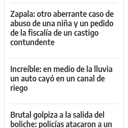
Zapala: otro aberrante caso de
abuso de una niña y un pedido
de la fiscalía de un castigo
contundente
Increíble: en medio de la lluvia
un auto cayó en un canal de
riego
Brutal golpiza a la salida del
boliche: policías atacaron a un