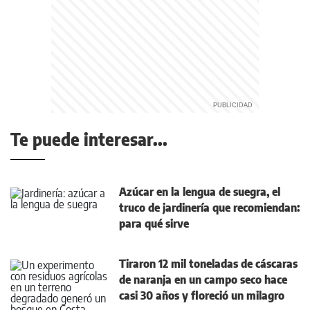
Te puede interesar...
Azúcar en la lengua de suegra, el
truco de jardinería que recomiendan:
para qué sirve
Tiraron 12 mil toneladas de cáscaras
de naranja en un campo seco hace
casi 30 años y floreció un milagro