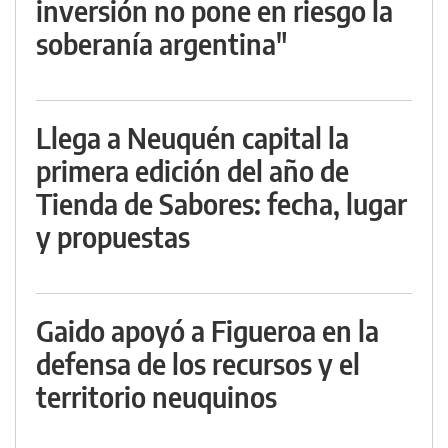
inversión no pone en riesgo la
soberanía argentina"
Llega a Neuquén capital la
primera edición del año de
Tienda de Sabores: fecha, lugar
y propuestas
Gaido apoyó a Figueroa en la
defensa de los recursos y el
territorio neuquinos