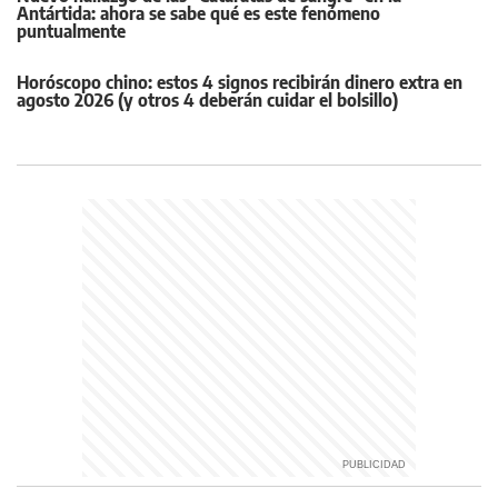
Antártida: ahora se sabe qué es este fenómeno
puntualmente
Horóscopo chino: estos 4 signos recibirán dinero extra en
agosto 2026 (y otros 4 deberán cuidar el bolsillo)