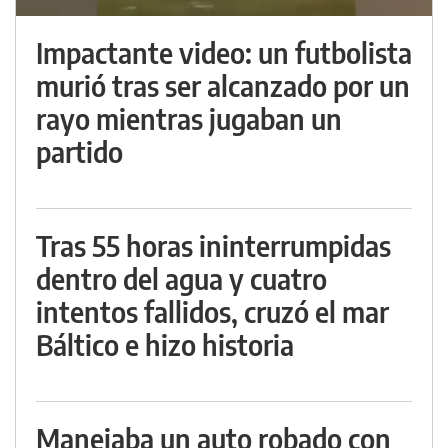
Impactante video: un futbolista
murió tras ser alcanzado por un
rayo mientras jugaban un
partido
Tras 55 horas ininterrumpidas
dentro del agua y cuatro
intentos fallidos, cruzó el mar
Báltico e hizo historia
Manejaba un auto robado con