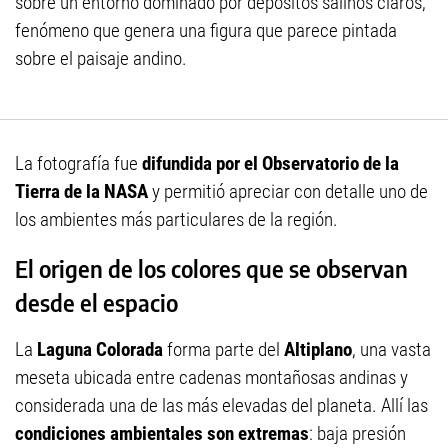
sobre un entorno dominado por depósitos salinos claros,
fenómeno que genera una figura que parece pintada
sobre el paisaje andino.
La fotografía fue
difundida por el Observatorio de la
Tierra de la NASA
y permitió apreciar con detalle uno de
los ambientes más particulares de la región.
El origen de los colores que se observan
desde el espacio
La
Laguna Colorada
forma parte del
Altiplano
, una vasta
meseta ubicada entre cadenas montañosas andinas y
considerada una de las más elevadas del planeta. Allí las
condiciones ambientales son extremas
: baja presión