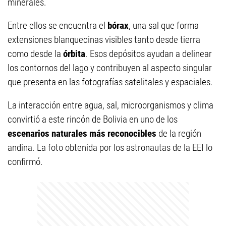
minerales.
Entre ellos se encuentra el
bórax
, una sal que forma
extensiones blanquecinas visibles tanto desde tierra
como desde la
órbita
. Esos depósitos ayudan a delinear
los contornos del lago y contribuyen al aspecto singular
que presenta en las fotografías satelitales y espaciales.
La interacción entre agua, sal, microorganismos y clima
convirtió a este rincón de Bolivia en uno de los
escenarios naturales más reconocibles
de la región
andina. La foto obtenida por los astronautas de la EEI lo
confirmó.