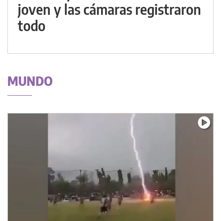
joven y las cámaras registraron
todo
MUNDO