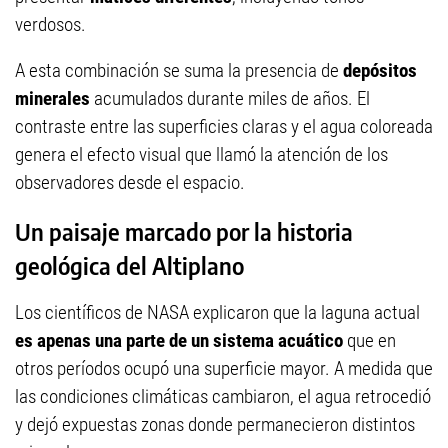
verdosos.
A esta combinación se suma la presencia de
depósitos
minerales
acumulados durante miles de años. El
contraste entre las superficies claras y el agua coloreada
genera el efecto visual que llamó la atención de los
observadores desde el espacio.
Un paisaje marcado por la historia
geológica del Altiplano
Los científicos de NASA explicaron que la laguna actual
es apenas una parte de un sistema acuático
que en
otros períodos ocupó una superficie mayor. A medida que
las condiciones climáticas cambiaron, el agua retrocedió
y dejó expuestas zonas donde permanecieron distintos