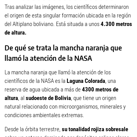
Tras analizar las imágenes, los científicos determinaron
el origen de esta singular formación ubicada en la región
del Altiplano boliviano. Está situada a unos
4.300 metros
de altura.
De qué se trata la mancha naranja que
llamó la atención de la NASA
La mancha naranja que llamó la atención de los
científicos de la NASA es la
Laguna Colorada
, una
reserva de agua ubicada a más de
4300 metros de
altura
, al
sudoeste de Bolivia
, que tiene un origen
natural relacionado con microorganismos, minerales y
condiciones ambientales extremas.
Desde la órbita terrestre,
su tonalidad rojiza sobresale