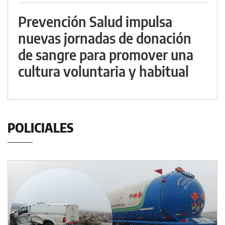
Prevención Salud impulsa
nuevas jornadas de donación
de sangre para promover una
cultura voluntaria y habitual
POLICIALES