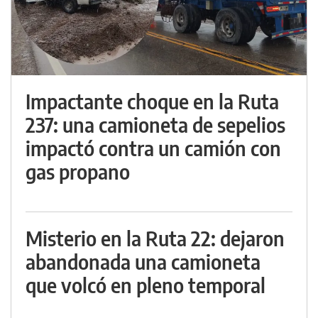
Impactante choque en la Ruta
237: una camioneta de sepelios
impactó contra un camión con
gas propano
Misterio en la Ruta 22: dejaron
abandonada una camioneta
que volcó en pleno temporal