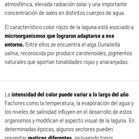
atmosférica, elevada radiación solar y una importante
concentración de sales en distintos cuerpos de agua.
El característico color rojizo de la laguna está asociado a
microorganismos que lograron adaptarse a ese
entorno.
Entre ellos se encuentra el alga
Dunaliella
salina
, reconocida por producir carotenoides, pigmentos
naturales que aportan tonalidades rojas y anaranjadas.
La
intensidad del color puede variar a lo largo del año
.
Factores como la temperatura, la evaporación del agua y
los niveles de salinidad influyen en el desarrollo de estos
organismos y modifican el aspecto visual de la laguna. En
determinadas épocas, algunos sectores pueden
presentar
matices diferentes
, incluyendo tonos