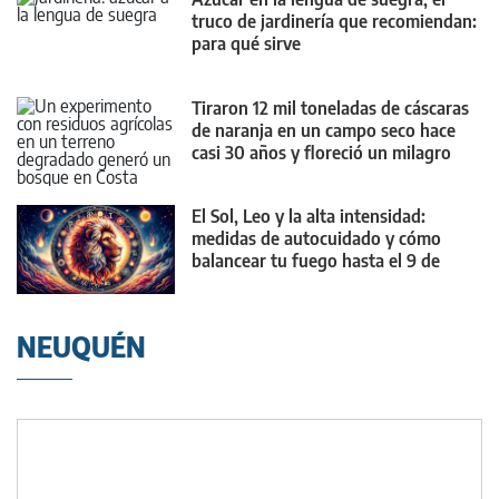
truco de jardinería que recomiendan:
para qué sirve
Tiraron 12 mil toneladas de cáscaras
de naranja en un campo seco hace
casi 30 años y floreció un milagro
El Sol, Leo y la alta intensidad:
medidas de autocuidado y cómo
balancear tu fuego hasta el 9 de
agosto
NEUQUÉN