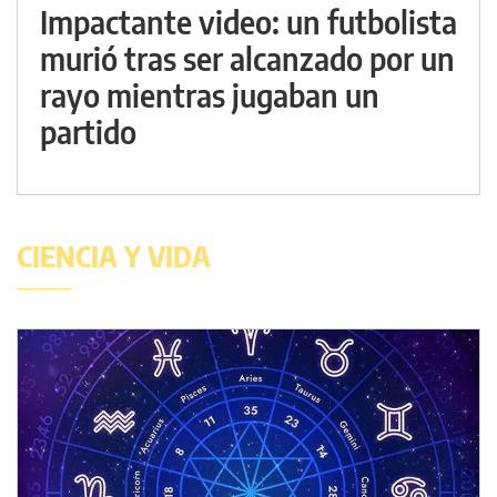
Impactante video: un futbolista
murió tras ser alcanzado por un
rayo mientras jugaban un
partido
CIENCIA Y VIDA