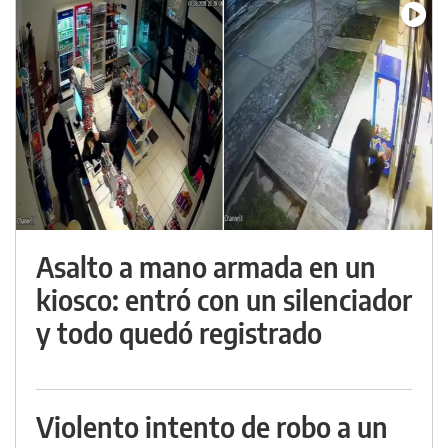
Asalto a mano armada en un
kiosco: entró con un silenciador
y todo quedó registrado
Violento intento de robo a un