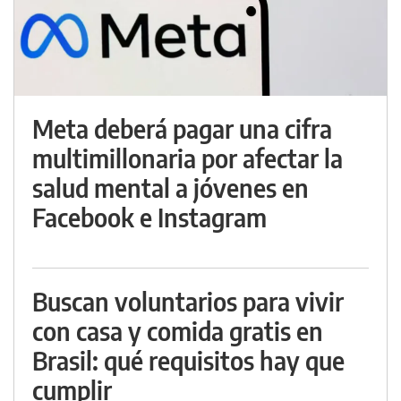
Meta deberá pagar una cifra
multimillonaria por afectar la
salud mental a jóvenes en
Facebook e Instagram
Buscan voluntarios para vivir
con casa y comida gratis en
Brasil: qué requisitos hay que
cumplir