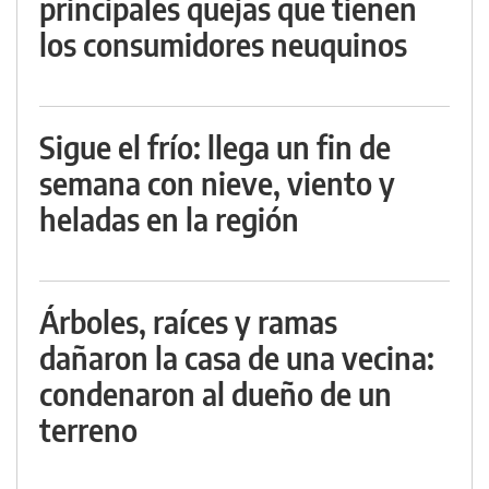
principales quejas que tienen
los consumidores neuquinos
Sigue el frío: llega un fin de
semana con nieve, viento y
heladas en la región
Árboles, raíces y ramas
dañaron la casa de una vecina:
condenaron al dueño de un
terreno