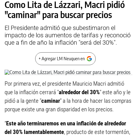
Como Lita de Lázzari, Macri pidió
"caminar" para buscar precios
El Presidente admitió que subestimaron el
impacto de los aumentos de tarifas y reconoció
que a fin de año la inflación "será del 30%".
+ Agregar LM Neuquen en
Por primera vez, el presidente Mauricio Macri admitió
que la inflación cerrará "
alrededor del 30%
" este año y le
pidió a la gente "
caminar
" a la hora de hacer las compras
porque existe una gran disparidad en los precios.
“
Este año terminaremos en una inflación de alrededor
del 30% lamentablemente
, producto de este tormentón,