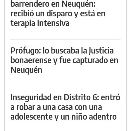
barrendero en Neuquén:
recibió un disparo y está en
terapia intensiva
Prófugo: lo buscaba la Justicia
bonaerense y fue capturado en
Neuquén
Inseguridad en Distrito 6: entró
a robar a una casa con una
adolescente y un niño adentro