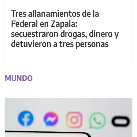
Tres allanamientos de la
Federal en Zapala:
secuestraron drogas, dinero y
detuvieron a tres personas
MUNDO