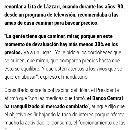
recordar a Lita de Lázzari, cuando durante los años ‘90,
desde un programa de televisión, recomendaba a las
amas de casa caminar para buscar precios.
"La gente tiene que caminar, mirar, porque en este
momento de devaluación hay más menos 30% en los
precios.
Va a un lugar… Yo le pido a los cordobeses que
se cuiden, que miren, que comparen precios hasta que
esto se equilibre. Y que estén atentos a los vivos que se
quieren abusar
"
, expresó el mandatario.
Consultado sobre la cotización del dólar, el Presidente
afirmó que "con las medidas que tomó,
el Banco Central
ha tranquilizado al mercado cambiario
", aunque dijo que
el objetivo es "ir bajando la tasa de interés porque afecta
mucho la actividad, el consumo, el funcionamiento de las