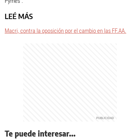
Pymes".
LEÉ MÁS
Macri, contra la oposición por el cambio en las FF.AA.
Te puede interesar...