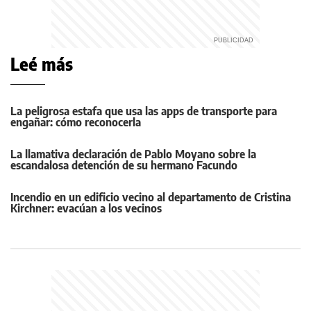
Leé más
La peligrosa estafa que usa las apps de transporte para
engañar: cómo reconocerla
La llamativa declaración de Pablo Moyano sobre la
escandalosa detención de su hermano Facundo
Incendio en un edificio vecino al departamento de Cristina
Kirchner: evacúan a los vecinos