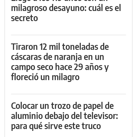
milagroso desayuno: cuál es el
secreto
Tiraron 12 mil toneladas de
cáscaras de naranja en un
campo seco hace 29 años y
floreció un milagro
Colocar un trozo de papel de
aluminio debajo del televisor:
para qué sirve este truco