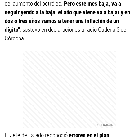
del aumento del petróleo.
Pero este mes baja, va a
seguir yendo a la baja, el año que viene va a bajar y en
dos o tres años vamos a tener una inflación de un
dígito"
, sostuvo en declaraciones a radio Cadena 3 de
Córdoba.
El Jefe de Estado reconoció
errores en el plan