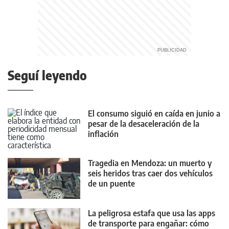
Seguí leyendo
El consumo siguió en caída en junio a
pesar de la desaceleración de la
inflación
Tragedia en Mendoza: un muerto y
seis heridos tras caer dos vehículos
de un puente
La peligrosa estafa que usa las apps
de transporte para engañar: cómo