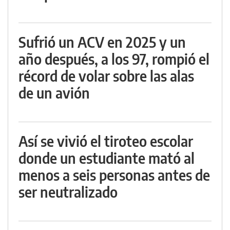
Sufrió un ACV en 2025 y un
año después, a los 97, rompió el
récord de volar sobre las alas
de un avión
Así se vivió el tiroteo escolar
donde un estudiante mató al
menos a seis personas antes de
ser neutralizado