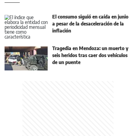
El consumo siguió en caída en junio
a pesar de la desaceleración de la
inflación
Tragedia en Mendoza: un muerto y
seis heridos tras caer dos vehículos
de un puente