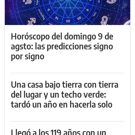
Horóscopo del domingo 9 de
agsto: las predicciones signo
por signo
Una casa bajo tierra con tierra
del lugar y un techo verde:
tardó un año en hacerla solo
Llegó a los 119 años con un