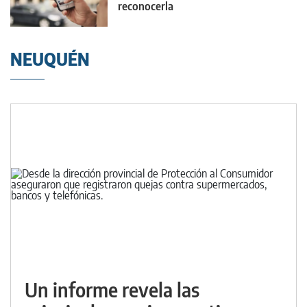
reconocerla
NEUQUÉN
Un informe revela las