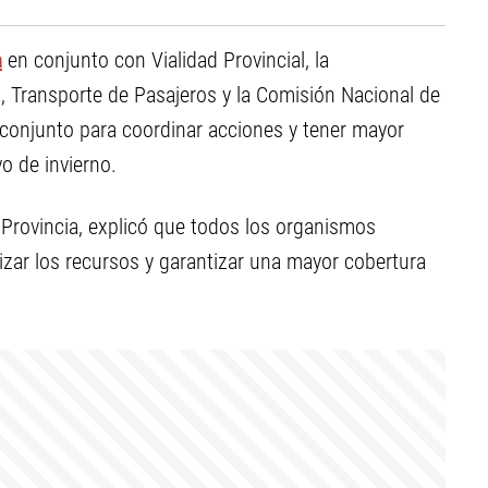
a
en conjunto con Vialidad Provincial, la
n, Transporte de Pasajeros y la Comisión Nacional de
 conjunto para coordinar acciones y tener mayor
o de invierno.
 Provincia, explicó que todos los organismos
ar los recursos y garantizar una mayor cobertura