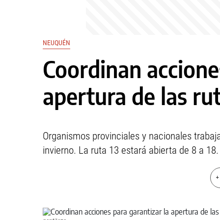
NEUQUÉN
Coordinan acciones
apertura de las ru
Organismos provinciales y nacionales trabaja
invierno. La ruta 13 estará abierta de 8 a 18.
+