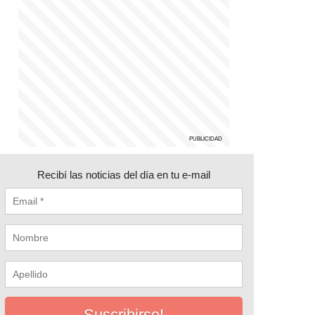
Recibí las noticias del día en tu e-mail