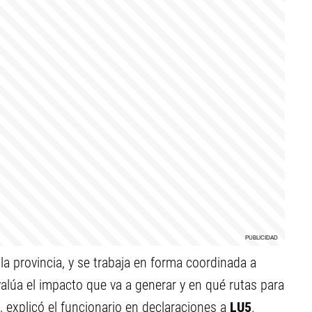
la provincia, y se trabaja en forma coordinada a
valúa el impacto que va a generar y en qué rutas para
 explicó el funcionario en declaraciones a
LU5
.