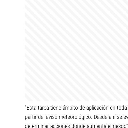
“Esta tarea tiene ámbito de aplicación en toda 
partir del aviso meteorológico. Desde ahí se e
determinar acciones donde aumenta el riesgo”,