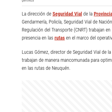
gentileza
La dirección de
Seguridad Vial
de la
Provinci
Gendarmería, Policía, Seguridad Vial de Nació
Regulación del Transporte (CNRT) trabajan en
presencia en las
rutas
en el marco del operativ
Lucas Gómez, director de Seguridad Vial de la
trabajan de manera mancomunada para optimiz
en las rutas de Neuquén.