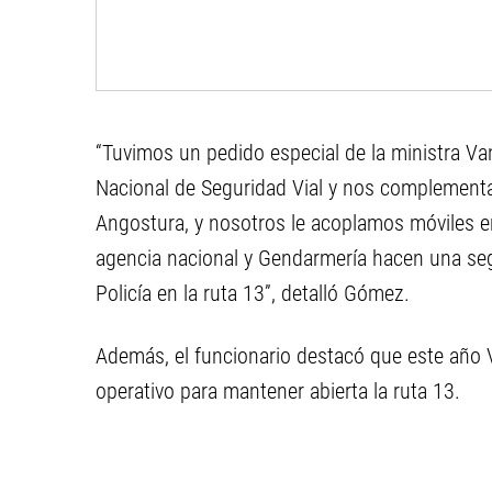
“Tuvimos un pedido especial de la ministra Va
Nacional de Seguridad Vial y nos complementa
Angostura, y nosotros le acoplamos móviles 
agencia nacional y Gendarmería hacen una se
Policía en la ruta 13”, detalló Gómez.
Además, el funcionario destacó que este año 
operativo para mantener abierta la ruta 13.