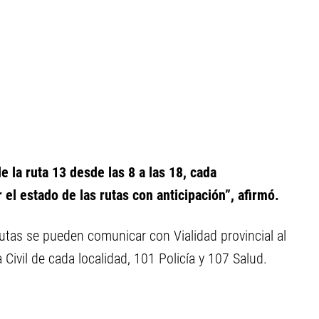
e la ruta 13 desde las 8 a las 18, cada
 el estado de las rutas con anticipación”, afirmó.
rutas se pueden comunicar con Vialidad provincial al
vil de cada localidad, 101 Policía y 107 Salud.