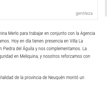
gentileza
nina Merlo para trabajar en conjunto con la Agencia
mos. Hoy en día tienen presencia en Villa La
en Piedra del Águila y nos complementamos. La
guridad en Meliquina, y nosotros reforzamos con
Vialidad de la provincia de Neuquén montó un