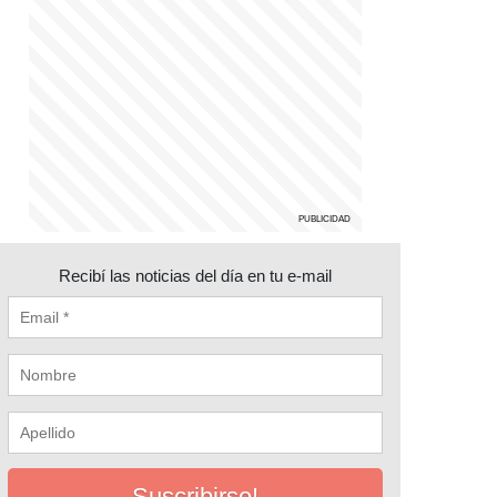
Recibí las noticias del día en tu e-mail