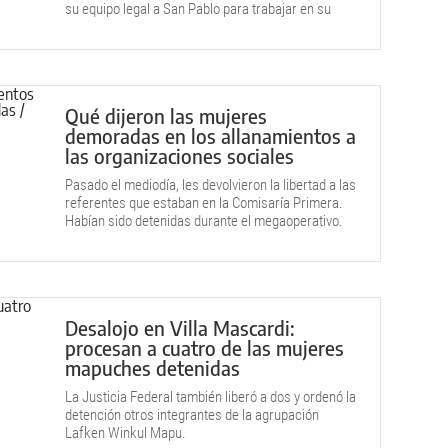
su equipo legal a San Pablo para trabajar en su
liberación.
Qué dijeron las mujeres
demoradas en los allanamientos a
las organizaciones sociales
Pasado el mediodía, les devolvieron la libertad a las
referentes que estaban en la Comisaría Primera.
Habían sido detenidas durante el megaoperativo.
Desalojo en Villa Mascardi:
procesan a cuatro de las mujeres
mapuches detenidas
La Justicia Federal también liberó a dos y ordenó la
detención otros integrantes de la agrupación
Lafken Winkul Mapu.