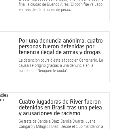
final la ciudad de Buenos Aires. El botín fue valuado
en más de 25 millones de pesos.
Por una denuncia anónima, cuatro
personas fueron detenidas por
tenencia ilegal de armas y drogas
La detención ocurrió este sábado en Centenario. La
causa se originó gracias a una denuncia en la
aplicación "Neuquén te cuida".
Cuatro jugadoras de River fueron
detenidas en Brasil tras una pelea
y acusaciones de racismo
Se trata de Candela Díaz, Camila Duarte, Juana
Cángaro y Milagros Díaz. Desde el club mandaron a