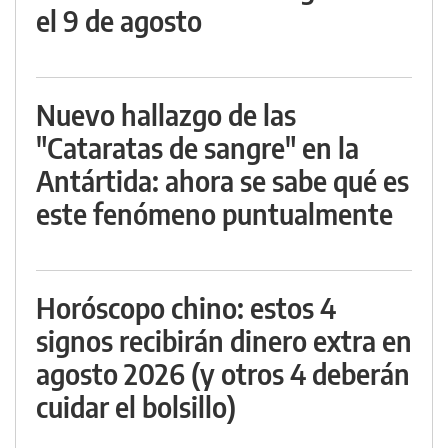
el 9 de agosto
Nuevo hallazgo de las
"Cataratas de sangre" en la
Antártida: ahora se sabe qué es
este fenómeno puntualmente
Horóscopo chino: estos 4
signos recibirán dinero extra en
agosto 2026 (y otros 4 deberán
cuidar el bolsillo)