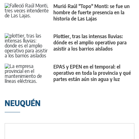
Murió Raúl "Topo" Monti: se fue un
hombre de fuerte presencia en la
historia de Las Lajas
Plottier, tras las intensas lluvias:
dónde es el amplio operativo para
asistir a los barrios aislados
EPAS y EPEN en el temporal: el
operativo en toda la provincia y qué
partes están aún sin agua y luz
NEUQUÉN