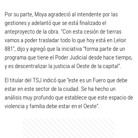
Por su parte, Moya agradeció al intendente por las
gestiones y adelantó que se está finalizado el
anteproyecto de la obra. “Con esta cesión de tierras
vamos a poder trasladar todo lo que hoy está en Leloir
881”, dijo y agregó que la iniciativa “forma parte de un
programa que tiene el Poder Judicial desde hace tiempo,
y es descentralizar la justicia al Oeste de la capital”.
El titular del TSJ indicó que “este es un Fuero que debe
estar en este sector de la ciudad. Se ha hecho un
análisis muy profundo que establece que este espacio de
violencia y familia debe estar en el Oeste”.