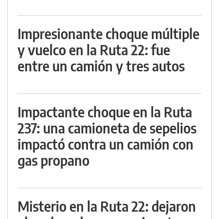
Impresionante choque múltiple
y vuelco en la Ruta 22: fue
entre un camión y tres autos
Impactante choque en la Ruta
237: una camioneta de sepelios
impactó contra un camión con
gas propano
Misterio en la Ruta 22: dejaron