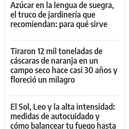
Azúcar en la lengua de suegra,
el truco de jardinería que
recomiendan: para qué sirve
Tiraron 12 mil toneladas de
cáscaras de naranja en un
campo seco hace casi 30 años y
floreció un milagro
El Sol, Leo y la alta intensidad:
medidas de autocuidado y
cómo balancear tu fuego hasta