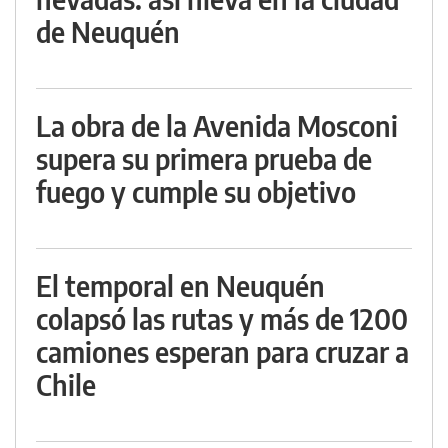
de Neuquén
La obra de la Avenida Mosconi
supera su primera prueba de
fuego y cumple su objetivo
El temporal en Neuquén
colapsó las rutas y más de 1200
camiones esperan para cruzar a
Chile