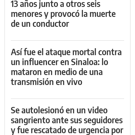
13 años junto a otros seis
menores y provocó la muerte
de un conductor
Así fue el ataque mortal contra
un influencer en Sinaloa: lo
mataron en medio de una
transmisión en vivo
Se autolesionó en un video
sangriento ante sus seguidores
y fue rescatado de urgencia por