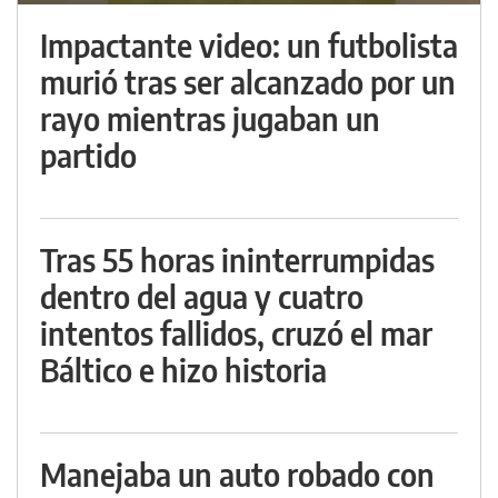
Impactante video: un futbolista
murió tras ser alcanzado por un
rayo mientras jugaban un
partido
Tras 55 horas ininterrumpidas
dentro del agua y cuatro
intentos fallidos, cruzó el mar
Báltico e hizo historia
Manejaba un auto robado con