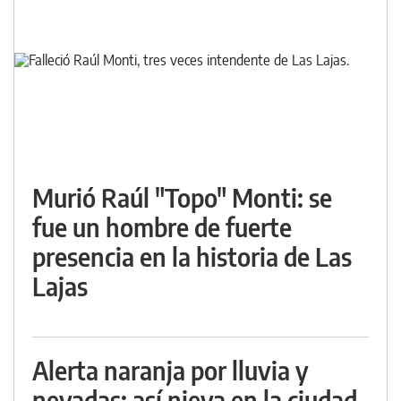
Murió Raúl "Topo" Monti: se
fue un hombre de fuerte
presencia en la historia de Las
Lajas
Alerta naranja por lluvia y
nevadas: así nieva en la ciudad