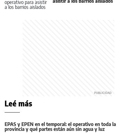
asistir a los barrios aislados
Leé más
EPAS y EPEN en el temporal: el operativo en toda la
provincia y qué partes están aún sin agua y luz