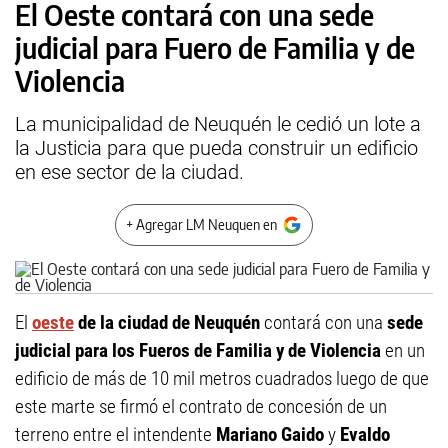
El Oeste contará con una sede
judicial para Fuero de Familia y de
Violencia
La municipalidad de Neuquén le cedió un lote a
la Justicia para que pueda construir un edificio
en ese sector de la ciudad.
+ Agregar LM Neuquen en
El
oeste
de la ciudad de Neuquén
contará con una
sede
judicial para los Fueros de Familia y de Violencia
en un
edificio de más de 10 mil metros cuadrados luego de que
este marte se firmó el contrato de concesión de un
terreno entre el intendente
Mariano Gaido
y
Evaldo