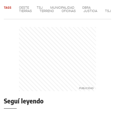
TAGS
OESTE
TSJ
MUNICIPALIDAD
OBRA
TIERRAS
TERRENO
OFICINAS
JUSTICIA
TSJ
Seguí leyendo