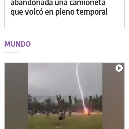
abandonada una camioneta
que volcó en pleno temporal
MUNDO