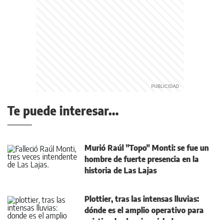
Te puede interesar...
Murió Raúl "Topo" Monti: se fue un
hombre de fuerte presencia en la
historia de Las Lajas
Plottier, tras las intensas lluvias:
dónde es el amplio operativo para