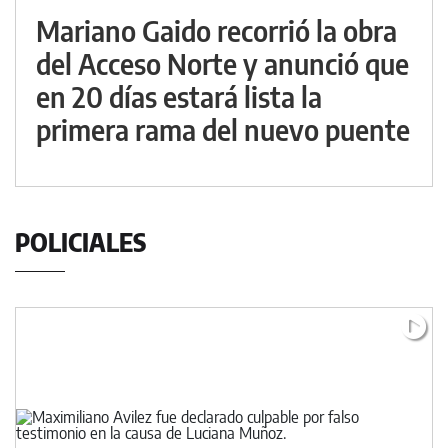
Mariano Gaido recorrió la obra
del Acceso Norte y anunció que
en 20 días estará lista la
primera rama del nuevo puente
POLICIALES