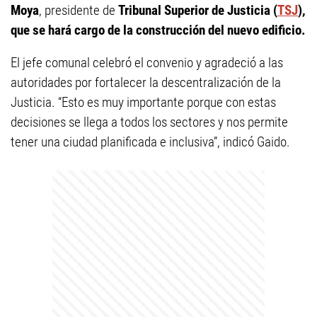
Moya
, presidente de
Tribunal Superior de Justicia (
TSJ
),
que se hará cargo de la construcción del nuevo edificio.
El jefe comunal celebró el convenio y agradeció a las
autoridades por fortalecer la descentralización de la
Justicia. “Esto es muy importante porque con estas
decisiones se llega a todos los sectores y nos permite
tener una ciudad planificada e inclusiva”, indicó Gaido.