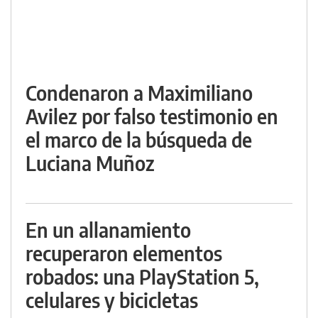
Condenaron a Maximiliano
Avilez por falso testimonio en
el marco de la búsqueda de
Luciana Muñoz
En un allanamiento
recuperaron elementos
robados: una PlayStation 5,
celulares y bicicletas