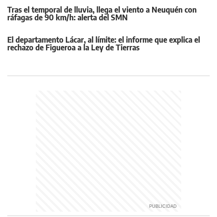
Tras el temporal de lluvia, llega el viento a Neuquén con
ráfagas de 90 km/h: alerta del SMN
El departamento Lácar, al límite: el informe que explica el
rechazo de Figueroa a la Ley de Tierras