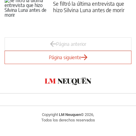
Se filtró la última entrevista que
hizo Silvina Luna antes de morir
Página anterior
Página siguiente
Copyright
LM Neuquen
© 2026,
Todos los derechos reservados