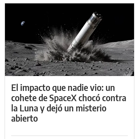
El impacto que nadie vio: un
cohete de SpaceX chocó contra
la Luna y dejó un misterio
abierto