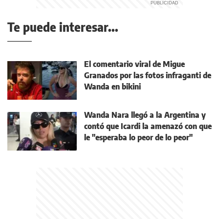
Te puede interesar...
El comentario viral de Migue
Granados por las fotos infraganti de
Wanda en bikini
Wanda Nara llegó a la Argentina y
contó que Icardi la amenazó con que
le "esperaba lo peor de lo peor"