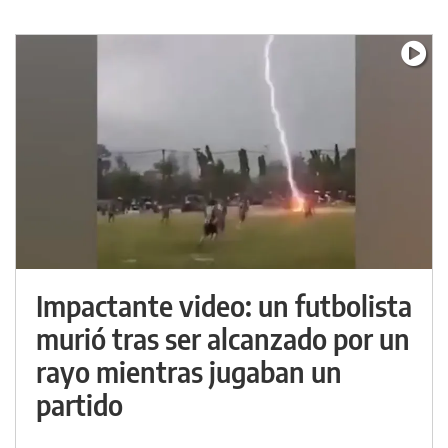
Impactante video: un futbolista
murió tras ser alcanzado por un
rayo mientras jugaban un
partido