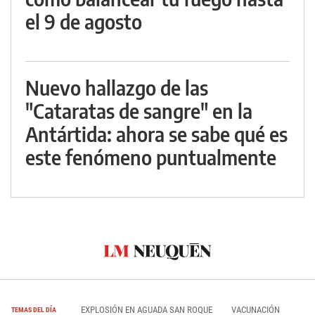
el 9 de agosto
Nuevo hallazgo de las
"Cataratas de sangre" en la
Antártida: ahora se sabe qué es
este fenómeno puntualmente
EXPLOSIÓN EN AGUADA SAN ROQUE
VACUNACIÓN
TEMAS DEL DÍA