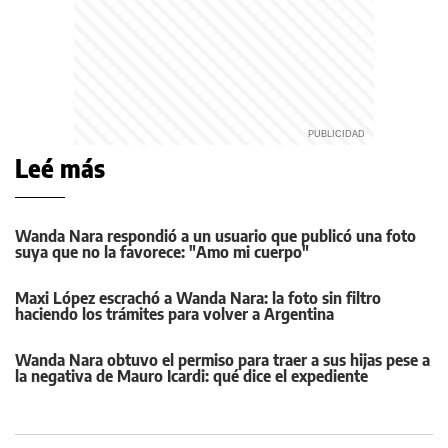
Leé más
Wanda Nara respondió a un usuario que publicó una foto
suya que no la favorece: "Amo mi cuerpo"
Maxi López escrachó a Wanda Nara: la foto sin filtro
haciendo los trámites para volver a Argentina
Wanda Nara obtuvo el permiso para traer a sus hijas pese a
la negativa de Mauro Icardi: qué dice el expediente