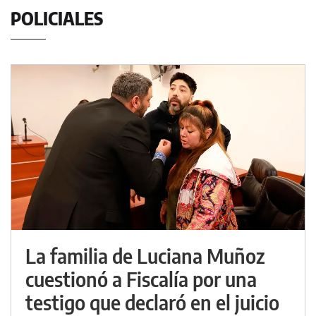
POLICIALES
La familia de Luciana Muñoz
cuestionó a Fiscalía por una
testigo que declaró en el juicio