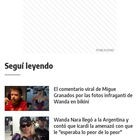
Seguí leyendo
El comentario viral de Migue
Granados por las fotos infraganti de
Wanda en bikini
Wanda Nara llegó a la Argentina y
contó que Icardi la amenazó con que
le "esperaba lo peor de lo peor"