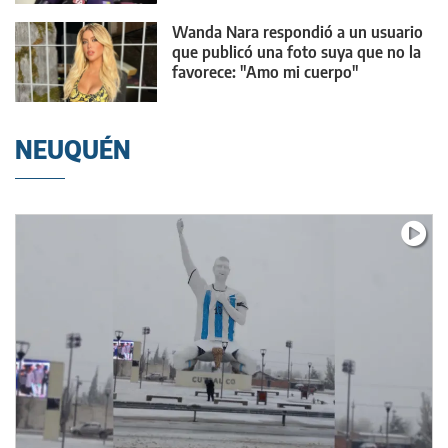
Wanda Nara respondió a un usuario
que publicó una foto suya que no la
favorece: "Amo mi cuerpo"
NEUQUÉN