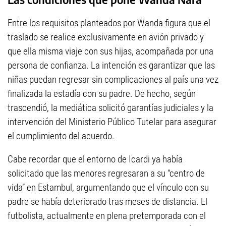
Entre los requisitos planteados por Wanda figura que el
traslado se realice exclusivamente en avión privado y
que ella misma viaje con sus hijas, acompañada por una
persona de confianza. La intención es garantizar que las
niñas puedan regresar sin complicaciones al país una vez
finalizada la estadía con su padre. De hecho, según
trascendió, la mediática solicitó garantías judiciales y la
intervención del Ministerio Público Tutelar para asegurar
el cumplimiento del acuerdo.
Cabe recordar que el entorno de Icardi ya había
solicitado que las menores regresaran a su “centro de
vida” en Estambul, argumentando que el vínculo con su
padre se había deteriorado tras meses de distancia. El
futbolista, actualmente en plena pretemporada con el