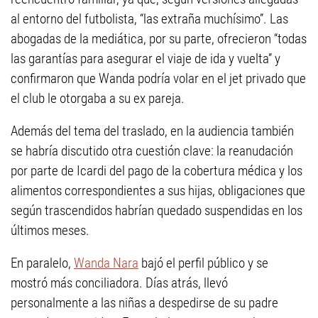
al entorno del futbolista, “las extraña muchísimo”. Las
abogadas de la mediática, por su parte, ofrecieron “todas
las garantías para asegurar el viaje de ida y vuelta” y
confirmaron que Wanda podría volar en el jet privado que
el club le otorgaba a su ex pareja.
Además del tema del traslado, en la audiencia también
se habría discutido otra cuestión clave: la reanudación
por parte de Icardi del pago de la cobertura médica y los
alimentos correspondientes a sus hijas, obligaciones que
según trascendidos habrían quedado suspendidas en los
últimos meses.
En paralelo,
Wanda Nara
bajó el perfil público y se
mostró más conciliadora. Días atrás, llevó
personalmente a las niñas a despedirse de su padre