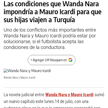
Las condiciones que Wanda Nara
impondría a Mauro Icardi para que
sus hijas viajen a Turquía
Uno de los conflictos más importantes entre
Wanda Nara y Mauro Icardi podría estar por
solucionarse, si el futbolista acepta las
condiciones de la conductora.
+ Agregar LM Neuquen en
Wanda Nara y Mauro Icardi
La novela judicial entre
Wanda Nara y Mauro Icardi
sumó
un nuevo capítulo este lunes 14 de julio, con una