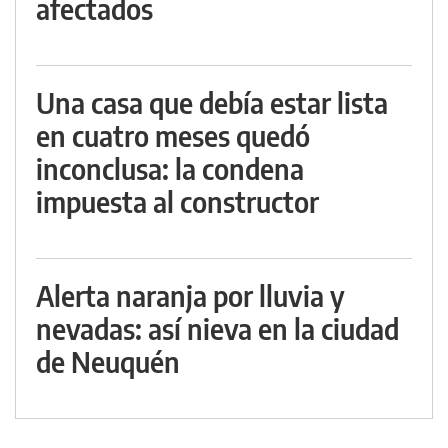
afectados
Una casa que debía estar lista
en cuatro meses quedó
inconclusa: la condena
impuesta al constructor
Alerta naranja por lluvia y
nevadas: así nieva en la ciudad
de Neuquén