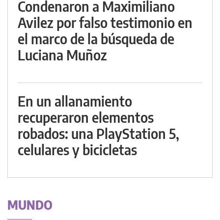
Condenaron a Maximiliano
Avilez por falso testimonio en
el marco de la búsqueda de
Luciana Muñoz
En un allanamiento
recuperaron elementos
robados: una PlayStation 5,
celulares y bicicletas
MUNDO