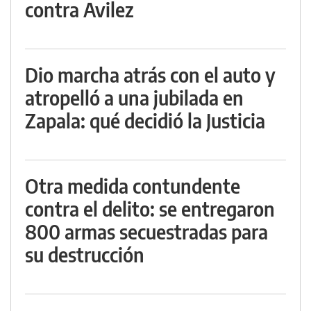
contra Avilez
Dio marcha atrás con el auto y
atropelló a una jubilada en
Zapala: qué decidió la Justicia
Otra medida contundente
contra el delito: se entregaron
800 armas secuestradas para
su destrucción