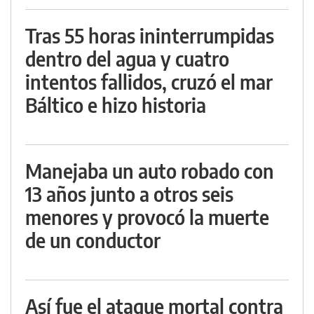
Tras 55 horas ininterrumpidas
dentro del agua y cuatro
intentos fallidos, cruzó el mar
Báltico e hizo historia
Manejaba un auto robado con
13 años junto a otros seis
menores y provocó la muerte
de un conductor
Así fue el ataque mortal contra