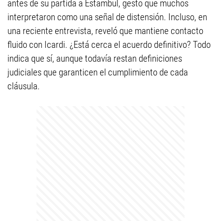
antes de su partida a Estambul, gesto que muchos
interpretaron como una señal de distensión. Incluso, en
una reciente entrevista, reveló que mantiene contacto
fluido con Icardi. ¿Está cerca el acuerdo definitivo? Todo
indica que sí, aunque todavía restan definiciones
judiciales que garanticen el cumplimiento de cada
cláusula.