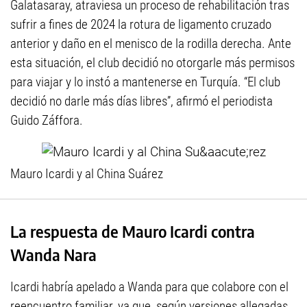
Galatasaray, atraviesa un proceso de rehabilitación tras
sufrir a fines de 2024 la rotura de ligamento cruzado
anterior y daño en el menisco de la rodilla derecha. Ante
esta situación, el club decidió no otorgarle más permisos
para viajar y lo instó a mantenerse en Turquía. “El club
decidió no darle más días libres”, afirmó el periodista
Guido Záffora.
Mauro Icardi y al China Suárez
La respuesta de Mauro Icardi contra
Wanda Nara
Icardi habría apelado a Wanda para que colabore con el
reencuentro familiar, ya que, según versiones allegadas