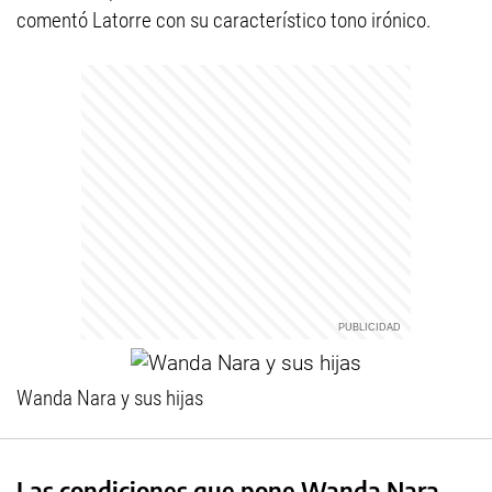
comentó Latorre con su característico tono irónico.
Wanda Nara y sus hijas
Las condiciones que pone Wanda Nara