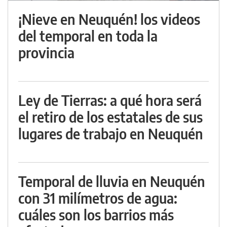
¡Nieve en Neuquén! los videos
del temporal en toda la
provincia
Ley de Tierras: a qué hora será
el retiro de los estatales de sus
lugares de trabajo en Neuquén
Temporal de lluvia en Neuquén
con 31 milímetros de agua:
cuáles son los barrios más