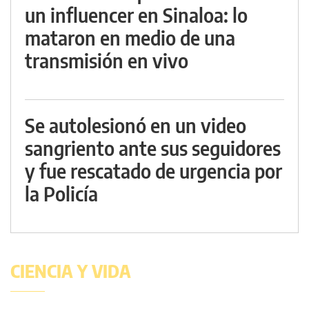
un influencer en Sinaloa: lo
mataron en medio de una
transmisión en vivo
Se autolesionó en un video
sangriento ante sus seguidores
y fue rescatado de urgencia por
la Policía
CIENCIA Y VIDA