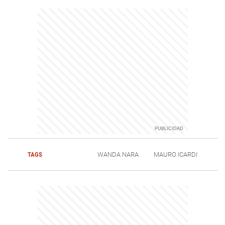
TAGS
WANDA NARA
MAURO ICARDI