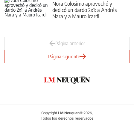
Nora Colosimo aprovechó y
dedicó un dardo 2x1: a Andrés
Nara y a Mauro Icardi
Página anterior
Página siguiente
Copyright
LM Neuquen
© 2026,
Todos los derechos reservados