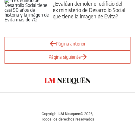
¿Evalúan demoler el edificio del
ex ministerio de Desarrollo Social
que tiene la imagen de Evita?
Página anterior
Página siguiente
Copyright
LM Neuquen
© 2026,
Todos los derechos reservados