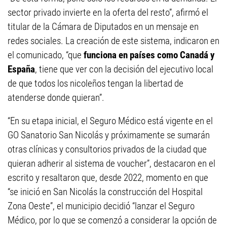
sector privado invierte en la oferta del resto”, afirmó el
titular de la Cámara de Diputados en un mensaje en
redes sociales. La creación de este sistema, indicaron en
el comunicado, “que
funciona en países como Canadá y
España
, tiene que ver con la decisión del ejecutivo local
de que todos los nicoleños tengan la libertad de
atenderse donde quieran”.
“En su etapa inicial, el Seguro Médico está vigente en el
GO Sanatorio San Nicolás y próximamente se sumarán
otras clínicas y consultorios privados de la ciudad que
quieran adherir al sistema de voucher”, destacaron en el
escrito y resaltaron que, desde 2022, momento en que
“se inició en San Nicolás la construcción del Hospital
Zona Oeste”, el municipio decidió “lanzar el Seguro
Médico, por lo que se comenzó a considerar la opción de