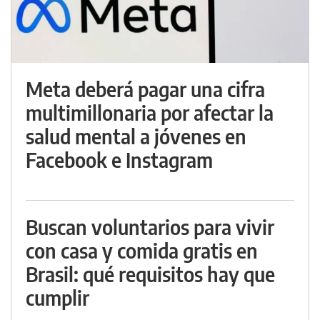
Meta deberá pagar una cifra
multimillonaria por afectar la
salud mental a jóvenes en
Facebook e Instagram
Buscan voluntarios para vivir
con casa y comida gratis en
Brasil: qué requisitos hay que
cumplir