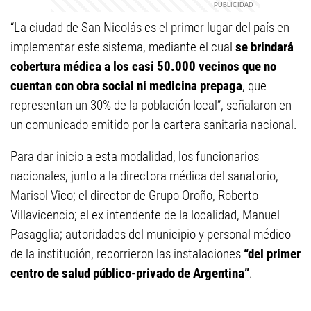
“La ciudad de San Nicolás es el primer lugar del país en
implementar este sistema, mediante el cual
se brindará
cobertura médica a los casi 50.000 vecinos que no
cuentan con obra social ni medicina prepaga
, que
representan un 30% de la población local”, señalaron en
un comunicado emitido por la cartera sanitaria nacional.
Para dar inicio a esta modalidad, los funcionarios
nacionales, junto a la directora médica del sanatorio,
Marisol Vico; el director de Grupo Oroño, Roberto
Villavicencio; el ex intendente de la localidad, Manuel
Pasagglia; autoridades del municipio y personal médico
de la institución, recorrieron las instalaciones
“del primer
centro de salud público-privado de Argentina”
.