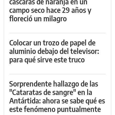
cáscaras de naranja en un
campo seco hace 29 años y
floreció un milagro
Colocar un trozo de papel de
aluminio debajo del televisor:
para qué sirve este truco
Sorprendente hallazgo de las
"Cataratas de sangre" en la
Antártida: ahora se sabe qué es
este fenómeno puntualmente