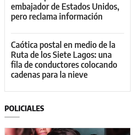
embajador de Estados Unidos,
pero reclama información
Caótica postal en medio de la
Ruta de los Siete Lagos: una
fila de conductores colocando
cadenas para la nieve
POLICIALES