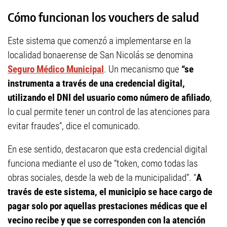
Cómo funcionan los vouche
rs de salud
Este sistema que comenzó a implementarse en la
localidad bonaerense de San Nicolás se denomina
Seguro Médico Municipal
. Un mecanismo que
“se
instrumenta a través de una credencial digital,
utilizando el DNI del usuario como número de afiliado
,
lo cual permite tener un control de las atenciones para
evitar fraudes”, dice el comunicado.
En ese sentido, destacaron que esta credencial digital
funciona mediante el uso de “token, como todas las
obras sociales, desde la web de la municipalidad”. “
A
través de este sistema, el municipio se hace cargo de
pagar solo por aquellas prestaciones médicas que el
vecino recibe y que se corresponden con la atención