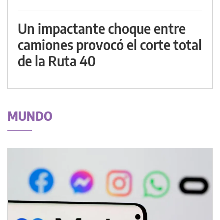
Un impactante choque entre
camiones provocó el corte total
de la Ruta 40
MUNDO