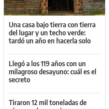
Una casa bajo tierra con tierra
del lugar y un techo verde:
tardó un año en hacerla solo
Llegó a los 119 años con un
milagroso desayuno: cuál es el
secreto
Tiraron 12 mil toneladas de