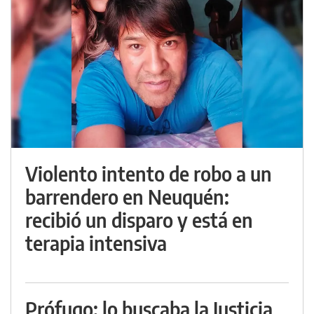
Violento intento de robo a un
barrendero en Neuquén:
recibió un disparo y está en
terapia intensiva
Prófugo: lo buscaba la Justicia