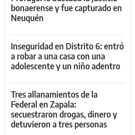
bonaerense y fue capturado en
Neuquén
Inseguridad en Distrito 6: entró
a robar a una casa con una
adolescente y un niño adentro
Tres allanamientos de la
Federal en Zapala:
secuestraron drogas, dinero y
detuvieron a tres personas