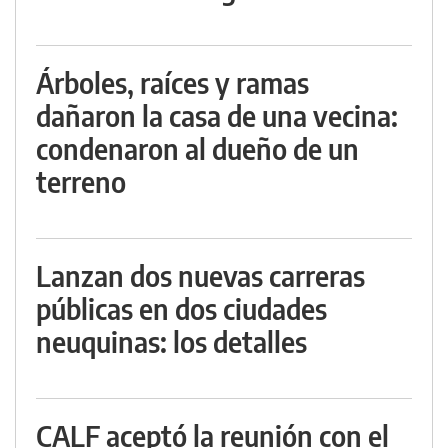
Árboles, raíces y ramas
dañaron la casa de una vecina:
condenaron al dueño de un
terreno
Lanzan dos nuevas carreras
públicas en dos ciudades
neuquinas: los detalles
CALF aceptó la reunión con el