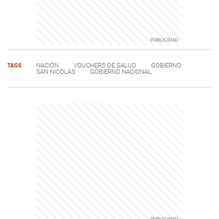
TAGS
NACIÓN
VOUCHERS DE SALUD
GOBIERNO
SAN NICOLÁS
GOBIERNO NACIONAL