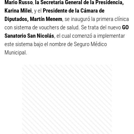
Mario Russo
,
la Secretaria General de la Presidencia,
Karina Milei
, y el
Presidente de la Cámara de
Diputados, Martín Menem
, se inauguró la primera clínica
con sistema de vouchers de salud. Se trata del nuevo
GO
Sanatorio San Nicolás
, el cual comenzó a implementar
este sistema bajo el nombre de Seguro Médico
Municipal.