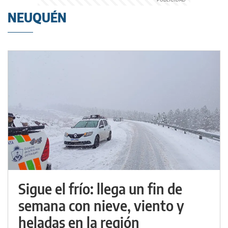
NEUQUÉN
Sigue el frío: llega un fin de
semana con nieve, viento y
heladas en la región