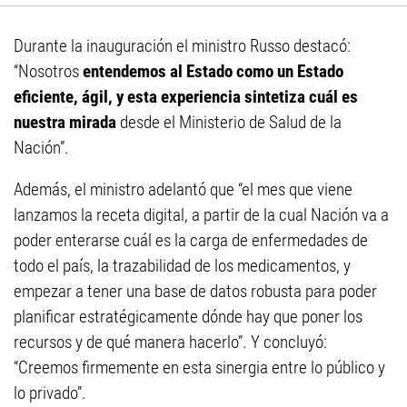
Durante la inauguración el ministro Russo destacó:
“Nosotros
entendemos al Estado como un Estado
eficiente, ágil, y esta experiencia sintetiza cuál es
nuestra mirada
desde el Ministerio de Salud de la
Nación”.
Además, el ministro adelantó que “el mes que viene
lanzamos la receta digital, a partir de la cual Nación va a
poder enterarse cuál es la carga de enfermedades de
todo el país, la trazabilidad de los medicamentos, y
empezar a tener una base de datos robusta para poder
planificar estratégicamente dónde hay que poner los
recursos y de qué manera hacerlo”. Y concluyó:
“Creemos firmemente en esta sinergia entre lo público y
lo privado”.