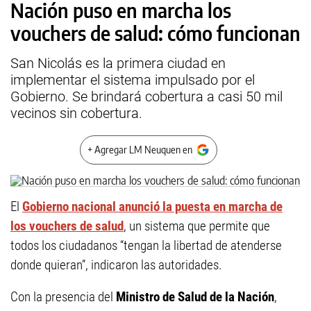
Nación puso en marcha los
vouchers de salud: cómo funcionan
San Nicolás es la primera ciudad en
implementar el sistema impulsado por el
Gobierno. Se brindará cobertura a casi 50 mil
vecinos sin cobertura.
+ Agregar LM Neuquen en
El
Gobierno nacional anunció la puesta en marcha de
los vouchers de salud
, un sistema que permite que
todos los ciudadanos “tengan la libertad de atenderse
donde quieran”, indicaron las autoridades.
Con la presencia del
Ministro de Salud de la Nación
,