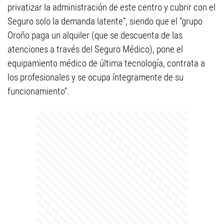
privatizar la administración de este centro y cubrir con el
Seguro solo la demanda latente”, siendo que el “grupo
Oroño paga un alquiler (que se descuenta de las
atenciones a través del Seguro Médico), pone el
equipamiento médico de última tecnología, contrata a
los profesionales y se ocupa íntegramente de su
funcionamiento”.