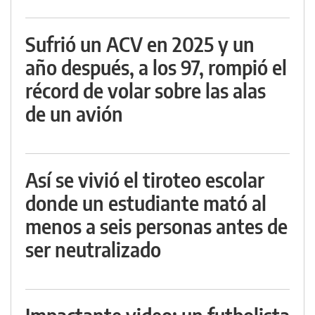
Sufrió un ACV en 2025 y un
año después, a los 97, rompió el
récord de volar sobre las alas
de un avión
Así se vivió el tiroteo escolar
donde un estudiante mató al
menos a seis personas antes de
ser neutralizado