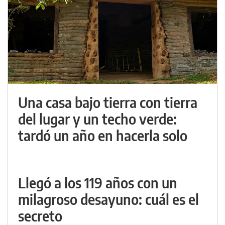
Una casa bajo tierra con tierra
del lugar y un techo verde:
tardó un año en hacerla solo
Llegó a los 119 años con un
milagroso desayuno: cuál es el
secreto