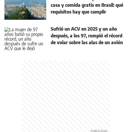
casa y comida gratis en Brasil: qué
requisitos hay que cumplir
Sufrió un ACV en 2025 y un año
después, a los 97, rompió el récord
de volar sobre las alas de un avión