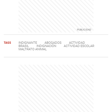
TAGS
INDIGNANTE
ABOGADOS
ACTIVIDAD
BRASIL
INDIGNACIÓN
ACTIVIDAD ESCOLAR
MALTRATO ANIMAL