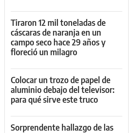
Tiraron 12 mil toneladas de
cáscaras de naranja en un
campo seco hace 29 años y
floreció un milagro
Colocar un trozo de papel de
aluminio debajo del televisor:
para qué sirve este truco
Sorprendente hallazgo de las