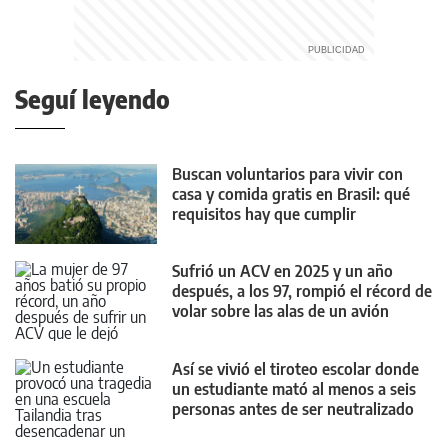
Seguí leyendo
Buscan voluntarios para vivir con
casa y comida gratis en Brasil: qué
requisitos hay que cumplir
Sufrió un ACV en 2025 y un año
después, a los 97, rompió el récord de
volar sobre las alas de un avión
Así se vivió el tiroteo escolar donde
un estudiante mató al menos a seis
personas antes de ser neutralizado