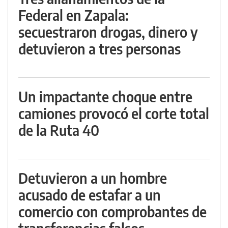
Federal en Zapala:
secuestraron drogas, dinero y
detuvieron a tres personas
Un impactante choque entre
camiones provocó el corte total
de la Ruta 40
Detuvieron a un hombre
acusado de estafar a un
comercio con comprobantes de