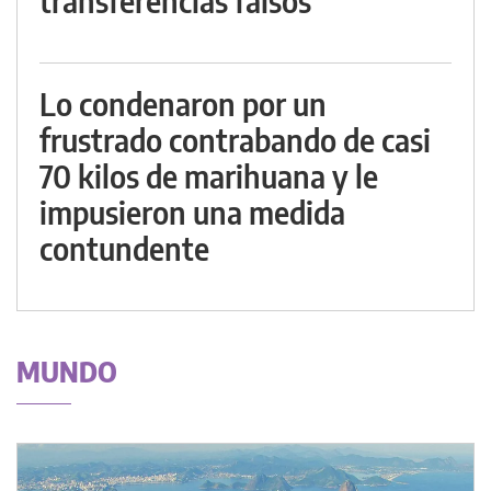
transferencias falsos
Lo condenaron por un
frustrado contrabando de casi
70 kilos de marihuana y le
impusieron una medida
contundente
MUNDO