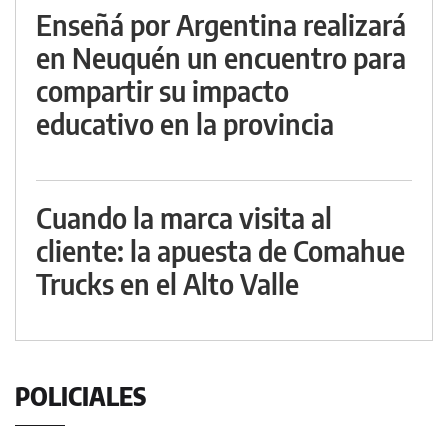
Enseñá por Argentina realizará
en Neuquén un encuentro para
compartir su impacto
educativo en la provincia
Cuando la marca visita al
cliente: la apuesta de Comahue
Trucks en el Alto Valle
POLICIALES