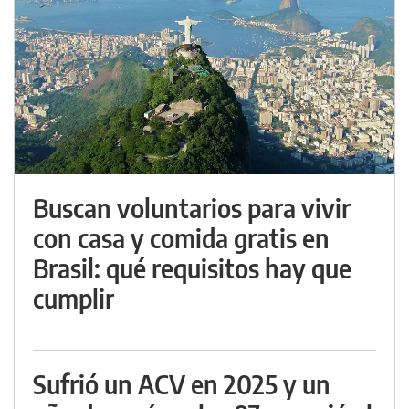
Buscan voluntarios para vivir
con casa y comida gratis en
Brasil: qué requisitos hay que
cumplir
Sufrió un ACV en 2025 y un