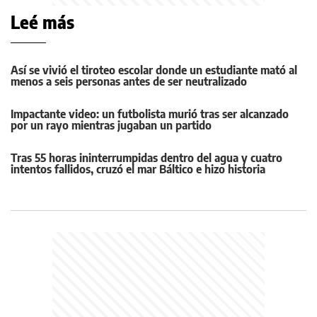
Leé más
Así se vivió el tiroteo escolar donde un estudiante mató al
menos a seis personas antes de ser neutralizado
Impactante video: un futbolista murió tras ser alcanzado
por un rayo mientras jugaban un partido
Tras 55 horas ininterrumpidas dentro del agua y cuatro
intentos fallidos, cruzó el mar Báltico e hizo historia