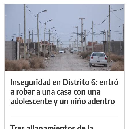
Inseguridad en Distrito 6: entró
a robar a una casa con una
adolescente y un niño adentro
Tres allanamientos de la