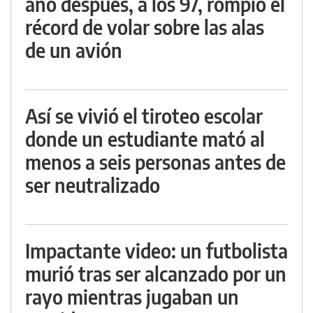
año después, a los 97, rompió el
récord de volar sobre las alas
de un avión
Así se vivió el tiroteo escolar
donde un estudiante mató al
menos a seis personas antes de
ser neutralizado
Impactante video: un futbolista
murió tras ser alcanzado por un
rayo mientras jugaban un