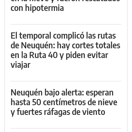
con hipotermia
El temporal complicó las rutas
de Neuquén: hay cortes totales
en la Ruta 40 y piden evitar
viajar
Neuquén bajo alerta: esperan
hasta 50 centímetros de nieve
y fuertes ráfagas de viento