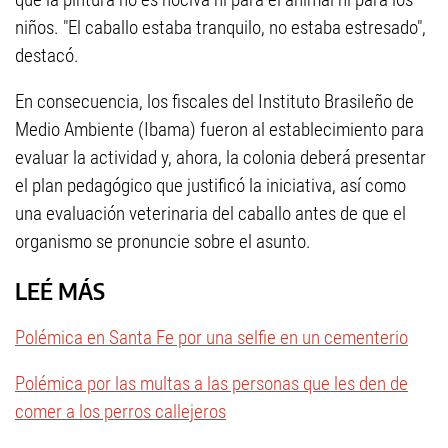
niños. "El caballo estaba tranquilo, no estaba estresado",
destacó.
En consecuencia, los fiscales del Instituto Brasileño de
Medio Ambiente (Ibama) fueron al establecimiento para
evaluar la actividad y, ahora, la colonia deberá presentar
el plan pedagógico que justificó la iniciativa, así como
una evaluación veterinaria del caballo antes de que el
organismo se pronuncie sobre el asunto.
LEÉ MÁS
Polémica en Santa Fe por una selfie en un cementerio
Polémica por las multas a las personas que les den de
comer a los perros callejeros