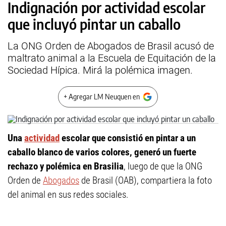
Indignación por actividad escolar
que incluyó pintar un caballo
La ONG Orden de Abogados de Brasil acusó de
maltrato animal a la Escuela de Equitación de la
Sociedad Hípica. Mirá la polémica imagen.
+ Agregar LM Neuquen en
Una
actividad
escolar que consistió en pintar a un
caballo blanco de varios colores, generó un fuerte
rechazo y polémica en Brasilia
, luego de que la ONG
Orden de
Abogados
de Brasil (OAB), compartiera la foto
del animal en sus redes sociales.