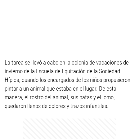
La tarea se llevó a cabo en la colonia de vacaciones de
invierno de la Escuela de Equitación de la Sociedad
Hípica, cuando los encargados de los niños propusieron
pintar a un animal que estaba en el lugar. De esta
manera, el rostro del animal, sus patas y el lomo,
quedaron llenos de colores y trazos infantiles.