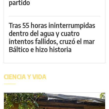
partido
Tras 55 horas ininterrumpidas
dentro del agua y cuatro
intentos fallidos, cruzó el mar
Báltico e hizo historia
CIENCIA Y VIDA