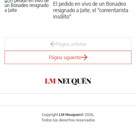
El pedido en vivo de un Bonadeo
resignado a Jaite, el "comentarista
insólito"
Página anterior
Página siguiente
Copyright
LM Neuquen
© 2026,
Todos los derechos reservados