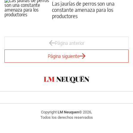
Las jaurías de perros son una
constante amenaza para los
productores
Página anterior
Página siguiente
Copyright
LM Neuquen
© 2026,
Todos los derechos reservados