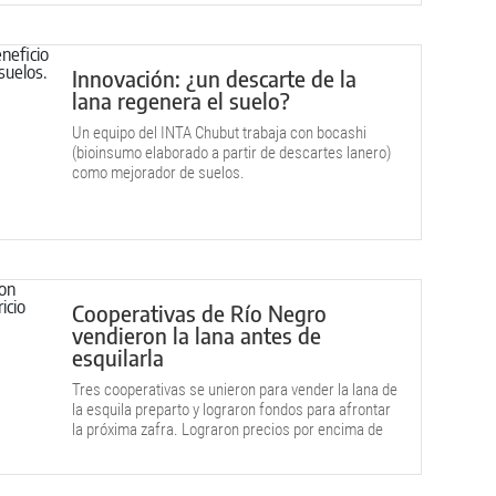
Innovación: ¿un descarte de la
lana regenera el suelo?
Un equipo del INTA Chubut trabaja con bocashi
(bioinsumo elaborado a partir de descartes lanero)
como mejorador de suelos.
Cooperativas de Río Negro
vendieron la lana antes de
esquilarla
Tres cooperativas se unieron para vender la lana de
la esquila preparto y lograron fondos para afrontar
la próxima zafra. Lograron precios por encima de
los habituales.