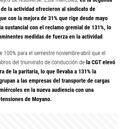
de la actividad ofrecieron al sindicato de
ue con la mejora de 31% que rige desde mayo
ia sustancial con el reclamo gremial de 131%, lo
nminentes medidas de fuerza en la actividad
.
e 100% para el semestre noviembre-abril que el
ros del triunvirato de conducción de
la CGT elevó
 de la paritaria, lo que llevaba a 131% la
grupan a las empresas del transporte de cargas
 miércoles en la nueva audiencia con una
retensiones de Moyano.