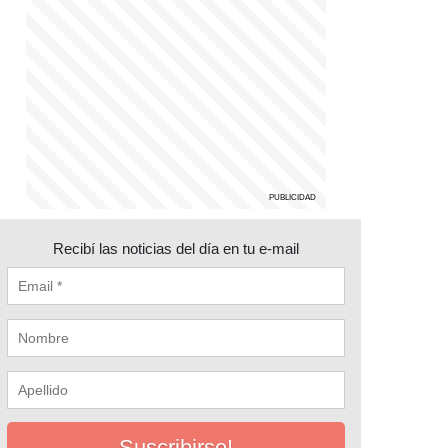
Recibí las noticias del día en tu e-mail