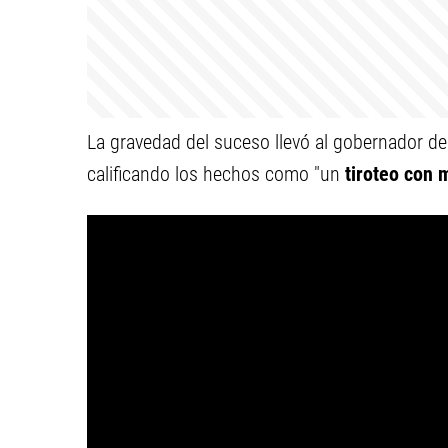
La gravedad del suceso llevó al gobernador d
calificando los hechos como "un
tiroteo con m