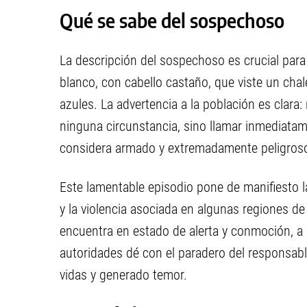
Qué se sabe del sospechoso
La descripción del sospechoso es crucial para
blanco, con cabello castaño, que viste un cha
azules. La advertencia a la población es clara:
ninguna circunstancia, sino llamar inmediatame
considera armado y extremadamente peligros
Este lamentable episodio pone de manifiesto la
y la violencia asociada en algunas regiones 
encuentra en estado de alerta y conmoción, a 
autoridades dé con el paradero del responsab
vidas y generado temor.