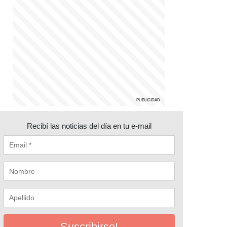
Recibí las noticias del día en tu e-mail