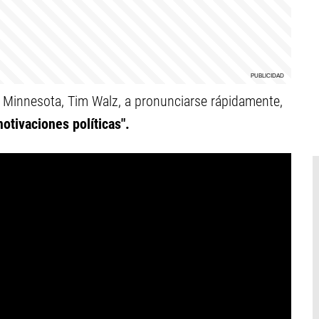
e Minnesota, Tim Walz, a pronunciarse rápidamente,
otivaciones políticas".