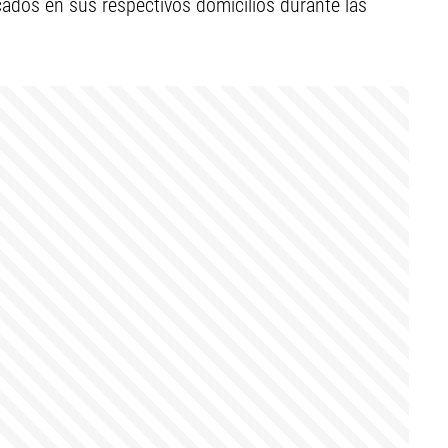
dos en sus respectivos domicilios durante las