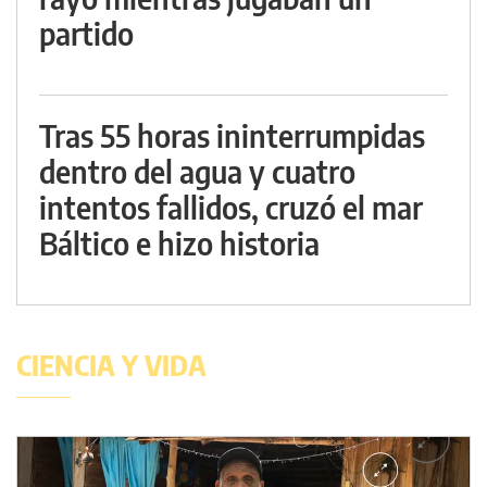
partido
Tras 55 horas ininterrumpidas
dentro del agua y cuatro
intentos fallidos, cruzó el mar
Báltico e hizo historia
CIENCIA Y VIDA