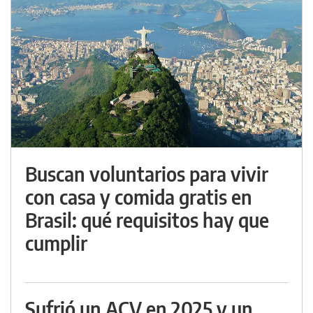
Buscan voluntarios para vivir
con casa y comida gratis en
Brasil: qué requisitos hay que
cumplir
Sufrió un ACV en 2025 y un