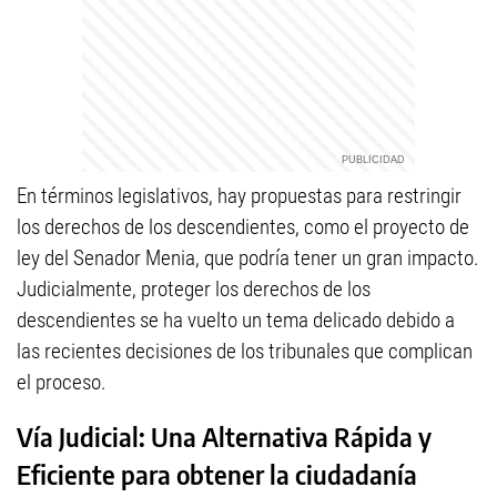
En términos legislativos, hay propuestas para restringir
los derechos de los descendientes, como el proyecto de
ley del Senador Menia, que podría tener un gran impacto.
Judicialmente, proteger los derechos de los
descendientes se ha vuelto un tema delicado debido a
las recientes decisiones de los tribunales que complican
el proceso.
Vía Judicial: Una Alternativa Rápida y
Eficiente para obtener la ciudadanía