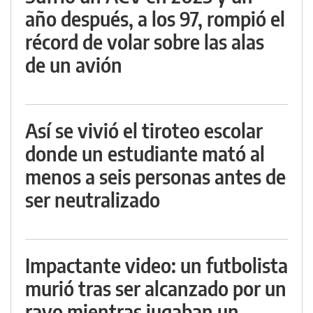
año después, a los 97, rompió el
récord de volar sobre las alas
de un avión
Así se vivió el tiroteo escolar
donde un estudiante mató al
menos a seis personas antes de
ser neutralizado
Impactante video: un futbolista
murió tras ser alcanzado por un
rayo mientras jugaban un