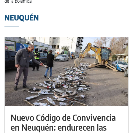
NEUQUÉN
Nuevo Código de Convivencia
en Neuquén: endurecen las