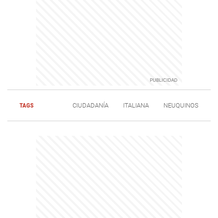
TAGS
CIUDADANÍA
ITALIANA
NEUQUINOS