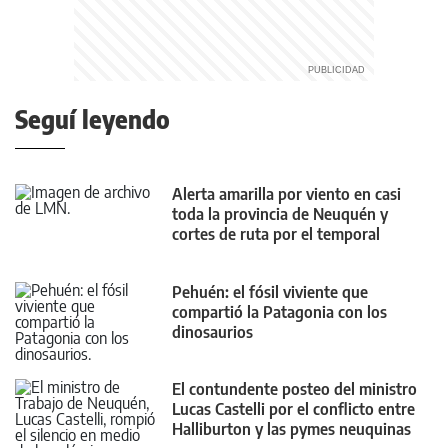
Seguí leyendo
Alerta amarilla por viento en casi
toda la provincia de Neuquén y
cortes de ruta por el temporal
Pehuén: el fósil viviente que
compartió la Patagonia con los
dinosaurios
El contundente posteo del ministro
Lucas Castelli por el conflicto entre
Halliburton y las pymes neuquinas