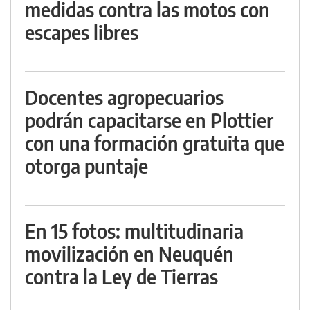
medidas contra las motos con
escapes libres
Docentes agropecuarios
podrán capacitarse en Plottier
con una formación gratuita que
otorga puntaje
En 15 fotos: multitudinaria
movilización en Neuquén
contra la Ley de Tierras