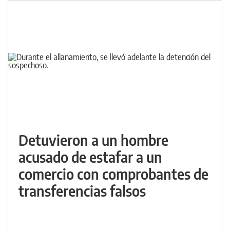
Detuvieron a un hombre
acusado de estafar a un
comercio con comprobantes de
transferencias falsos