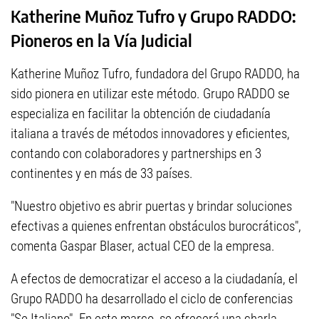
Katherine Muñoz Tufro y Grupo RADDO:
Pioneros en la Vía Judicial
Katherine Muñoz Tufro, fundadora del Grupo RADDO, ha
sido pionera en utilizar este método. Grupo RADDO se
especializa en facilitar la obtención de ciudadanía
italiana a través de métodos innovadores y eficientes,
contando con colaboradores y partnerships en 3
continentes y en más de 33 países.
"Nuestro objetivo es abrir puertas y brindar soluciones
efectivas a quienes enfrentan obstáculos burocráticos",
comenta Gaspar Blaser, actual CEO de la empresa.
A efectos de democratizar el acceso a la ciudadanía, el
Grupo RADDO ha desarrollado el ciclo de conferencias
"Se Italiano". En este marco, se ofrecerá una charla