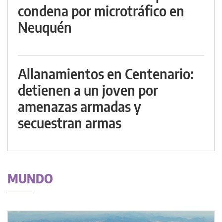
condena por microtráfico en
Neuquén
Allanamientos en Centenario:
detienen a un joven por
amenazas armadas y
secuestran armas
MUNDO