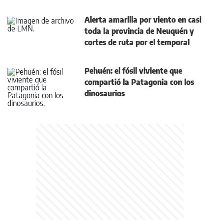
Alerta amarilla por viento en casi
toda la provincia de Neuquén y
cortes de ruta por el temporal
Pehuén: el fósil viviente que
compartió la Patagonia con los
dinosaurios