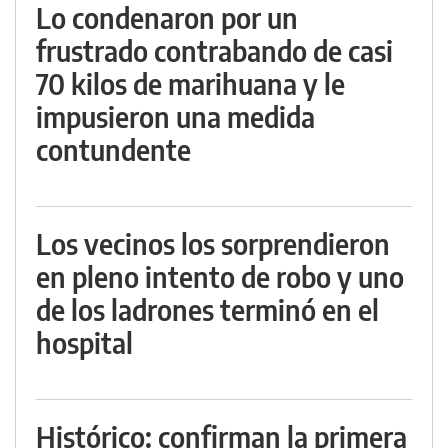
Lo condenaron por un
frustrado contrabando de casi
70 kilos de marihuana y le
impusieron una medida
contundente
Los vecinos los sorprendieron
en pleno intento de robo y uno
de los ladrones terminó en el
hospital
Histórico: confirman la primera