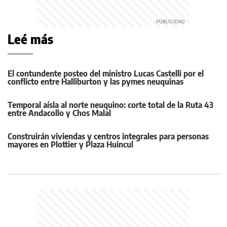
Leé más
El contundente posteo del ministro Lucas Castelli por el
conflicto entre Halliburton y las pymes neuquinas
Temporal aísla al norte neuquino: corte total de la Ruta 43
entre Andacollo y Chos Malal
Construirán viviendas y centros integrales para personas
mayores en Plottier y Plaza Huincul