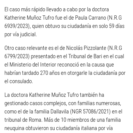
El caso más rápido llevado a cabo por la doctora
Katherine Muñoz Tufro fue el de Paula Carrano (N.R.G
6939/2023), quien obtuvo su ciudadanía en solo 59 días
por vía judicial.
Otro caso relevante es el de Nicolás Pizzolante (N.R.G
6799/2023) presentado en el Tribunal de Bari en el cual
el Ministerio del Interior reconoció en la causa que
habrían tardado 270 años en otorgarle la ciudadanía por
el consulado.
La doctora Katherine Muñoz Tufro también ha
gestionado casos complejos, con familias numerosas,
como el de la familia Dallavila (NGR 57086/2021) en el
tribunal de Roma. Más de 10 miembros de una familia
neuquina obtuvieron su ciudadanía italiana por vía