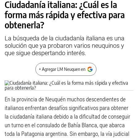
Ciudadanía italiana: ¿Cuál es la
forma más rápida y efectiva para
obtenerla?
La búsqueda de la ciudadanía italiana es una
solución que ya probaron varios neuquinos y
que sigue despertando interés.
+ Agregar LM Neuquen en
En la provincia de Neuquén muchos descendientes de
italianos enfrentan desafíos significativos para obtener
la ciudadanía italiana debido a la dificultad de conseguir
un turno en el consulado de Bahía Blanca, que abarca
toda la Patagonia argentina. Sin embargo, la vía judicial