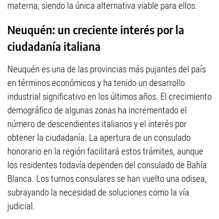
materna, siendo la única alternativa viable para ellos.
Neuquén: un creciente interés por la
ciudadanía italiana
Neuquén es una de las provincias más pujantes del país
en términos económicos y ha tenido un desarrollo
industrial significativo en los últimos años. El crecimiento
demográfico de algunas zonas ha incrementado el
número de descendientes italianos y el interés por
obtener la ciudadanía. La apertura de un consulado
honorario en la región facilitará estos trámites, aunque
los residentes todavía dependen del consulado de Bahía
Blanca. Los turnos consulares se han vuelto una odisea,
subrayando la necesidad de soluciones como la vía
judicial.