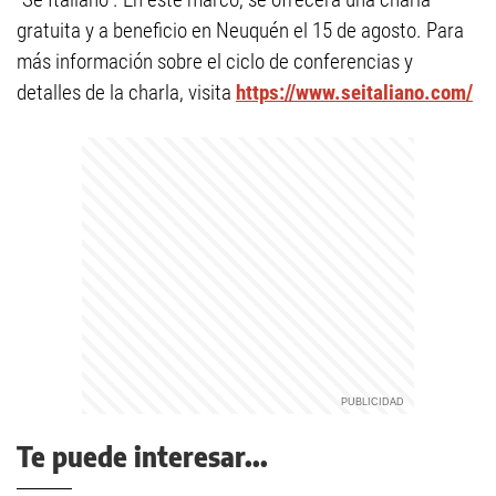
gratuita y a beneficio en Neuquén el 15 de agosto. Para
más información sobre el ciclo de conferencias y
detalles de la charla, visita
https://www.seitaliano.com/
Te puede interesar...