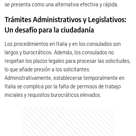
se presenta como una alternativa efectiva y rápida.
Trámites Administrativos y Legislativos:
Un desafío para la ciudadanía
Los procedimientos en Italia y en los consulados son
largos y burocráticos. Además, los consulados no
respetan los plazos legales para procesar las solicitudes,
lo que añade presión a los solicitantes.
Administrativamente, establecerse temporalmente en
Italia se complica por la falta de permisos de trabajo
iniciales y requisitos burocráticos elevados.