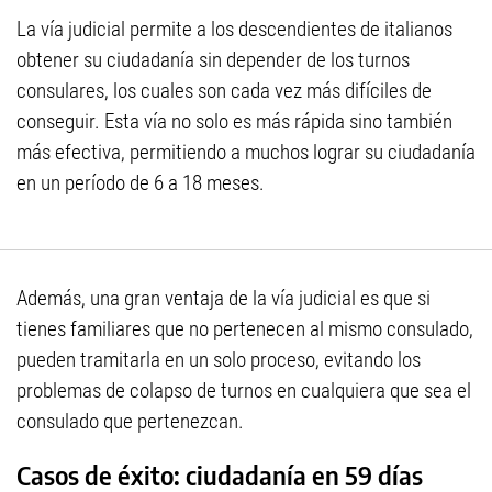
La vía judicial permite a los descendientes de italianos
obtener su ciudadanía sin depender de los turnos
consulares, los cuales son cada vez más difíciles de
conseguir. Esta vía no solo es más rápida sino también
más efectiva, permitiendo a muchos lograr su ciudadanía
en un período de 6 a 18 meses.
Además, una gran ventaja de la vía judicial es que si
tienes familiares que no pertenecen al mismo consulado,
pueden tramitarla en un solo proceso, evitando los
problemas de colapso de turnos en cualquiera que sea el
consulado que pertenezcan.
Casos de éxito: ciudadanía en 59 días