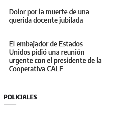
Dolor por la muerte de una
querida docente jubilada
El embajador de Estados
Unidos pidió una reunión
urgente con el presidente de la
Cooperativa CALF
POLICIALES