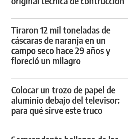
original técnica de contrucción
Tiraron 12 mil toneladas de
cáscaras de naranja en un
campo seco hace 29 años y
floreció un milagro
Colocar un trozo de papel de
aluminio debajo del televisor:
para qué sirve este truco