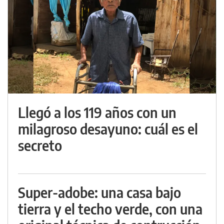
Llegó a los 119 años con un
milagroso desayuno: cuál es el
secreto
Super-adobe: una casa bajo
tierra y el techo verde, con una