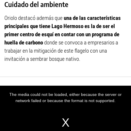
Cuidado del ambiente
Oriolo destacó además que
una de las características
principales que tiene Lago Hermoso es la de ser el
primer centro de esquí en contar con un programa de
huella de carbono
donde se convoca a empresarios a
trabajar en la mitigación de este flagelo con una
invitación a sembrar bosque nativo.