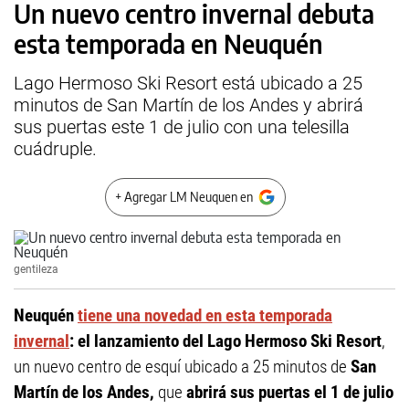
Un nuevo centro invernal debuta
esta temporada en Neuquén
Lago Hermoso Ski Resort está ubicado a 25
minutos de San Martín de los Andes y abrirá
sus puertas este 1 de julio con una telesilla
cuádruple.
+ Agregar LM Neuquen en
gentileza
Neuquén
tiene una novedad en esta temporada
invernal
: el lanzamiento del Lago Hermoso Ski Resort
,
un nuevo centro de esquí ubicado a 25 minutos de
San
Martín de los Andes,
que
abrirá sus puertas el 1 de julio