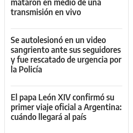
mataron en medio de una
transmisión en vivo
Se autolesionó en un video
sangriento ante sus seguidores
y fue rescatado de urgencia por
la Policía
El papa León XIV confirmó su
primer viaje oficial a Argentina:
cuándo llegará al país