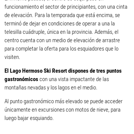
funcionamiento el sector de principiantes, con una cinta
de elevación. Para la temporada que está encima, se
terminó de dejar en condiciones de operar a una la
telesilla cuádruple, única en la provincia. Además, el
centro cuenta con un medio de elevación de arrastre
para completar la oferta para los esquiadores que lo
visiten.
El Lago Hermoso Ski Resort dispones de tres puntos
gastronómicos
con una vista impactante de las
montañas nevadas y los lagos en el medio.
Al punto gastronómico más elevado se puede acceder
únicamente en excursiones con motos de nieve, para
luego bajar esquiando.