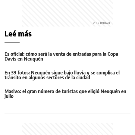
Leé más
Es oficial: cómo será la venta de entradas para la Copa
Davis en Neuquén
En 39 fotos: Neuquén sigue bajo lluvia y se complica el
tránsito en algunos sectores de la ciudad
Masivo: el gran número de turistas que eligió Neuquén en
julio