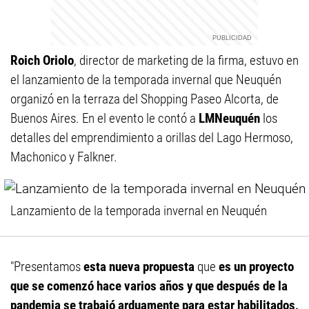
Roich Oriolo
, director de marketing de la firma, estuvo en
el lanzamiento de la temporada invernal que Neuquén
organizó en la terraza del Shopping Paseo Alcorta, de
Buenos Aires. En el evento le contó a
LMNeuquén
los
detalles del emprendimiento a orillas del Lago Hermoso,
Machonico y Falkner.
Lanzamiento de la temporada invernal en Neuquén
"Presentamos
esta nueva propuesta
que
es un proyecto
que se comenzó hace varios años y que después de la
pandemia se trabajó arduamente para estar habilitados,