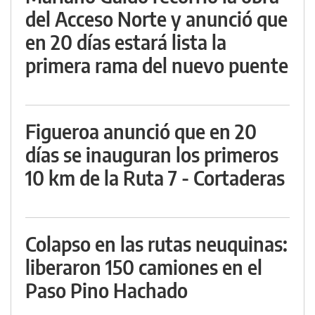
del Acceso Norte y anunció que
en 20 días estará lista la
primera rama del nuevo puente
Figueroa anunció que en 20
días se inauguran los primeros
10 km de la Ruta 7 - Cortaderas
Colapso en las rutas neuquinas:
liberaron 150 camiones en el
Paso Pino Hachado