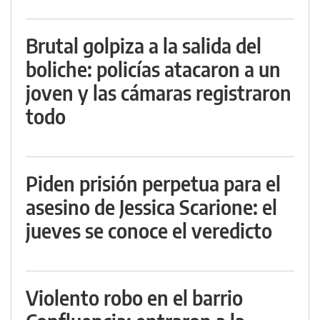
Brutal golpiza a la salida del
boliche: policías atacaron a un
joven y las cámaras registraron
todo
Piden prisión perpetua para el
asesino de Jessica Scarione: el
jueves se conoce el veredicto
Violento robo en el barrio