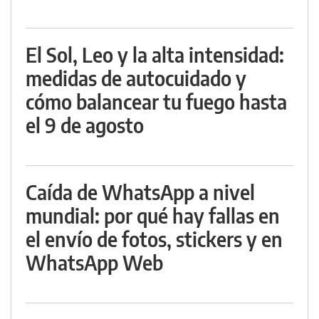
El Sol, Leo y la alta intensidad:
medidas de autocuidado y
cómo balancear tu fuego hasta
el 9 de agosto
Caída de WhatsApp a nivel
mundial: por qué hay fallas en
el envío de fotos, stickers y en
WhatsApp Web