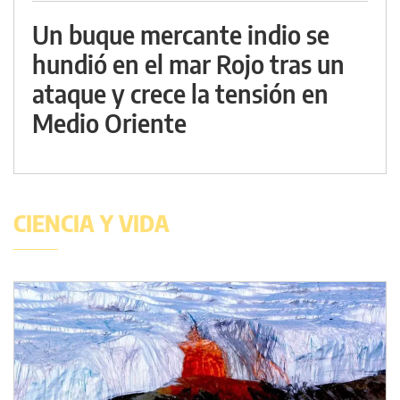
Un buque mercante indio se
hundió en el mar Rojo tras un
ataque y crece la tensión en
Medio Oriente
CIENCIA Y VIDA