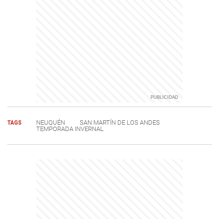
TAGS
NEUQUÉN
SAN MARTÍN DE LOS ANDES
TEMPORADA INVERNAL