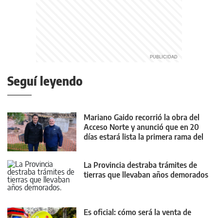
Seguí leyendo
Mariano Gaido recorrió la obra del
Acceso Norte y anunció que en 20
días estará lista la primera rama del
nuevo puente
La Provincia destraba trámites de
tierras que llevaban años demorados
Es oficial: cómo será la venta de