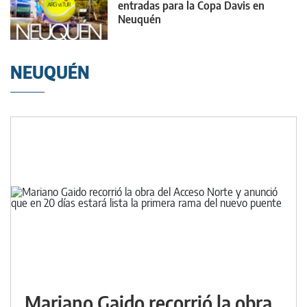
entradas para la Copa Davis en
Neuquén
NEUQUÉN
Mariano Gaido recorrió la obra