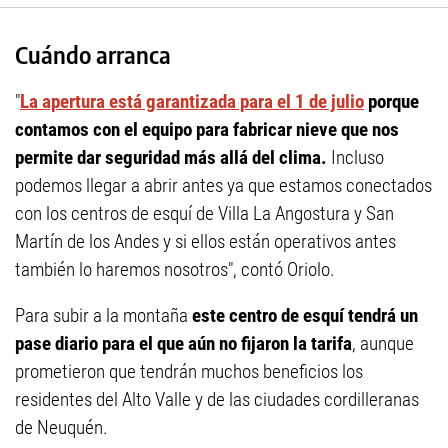
Cuándo arranca
"
La apertura está garantizada para el 1 de julio
porque
contamos con el equipo para fabricar nieve que nos
permite dar seguridad más allá del clima.
Incluso
podemos llegar a abrir antes ya que estamos conectados
con los centros de esquí de Villa La Angostura y San
Martín de los Andes y si ellos están operativos antes
también lo haremos nosotros", contó Oriolo.
Para subir a la montaña
este centro de esquí tendrá un
pase diario para el que aún no fijaron la tarifa
, aunque
prometieron que tendrán muchos beneficios los
residentes del Alto Valle y de las ciudades cordilleranas
de Neuquén.