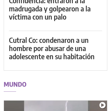
Confluencia: entraron a la
madrugada y golpearon a la
víctima con un palo
Cutral Co: condenaron a un
hombre por abusar de una
adolescente en su habitación
MUNDO