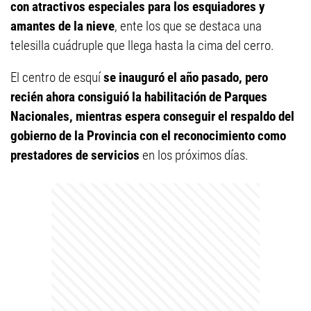
con atractivos especiales para los esquiadores y
amantes de la nieve
, ente los que se destaca una
telesilla cuádruple que llega hasta la cima del cerro.
El centro de esquí
se inauguró el año pasado, pero
recién ahora consiguió la habilitación de Parques
Nacionales, mientras espera conseguir el respaldo del
gobierno de la Provincia con el reconocimiento como
prestadores de servicios
en los próximos días.