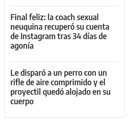
Final feliz: la coach sexual
neuquina recuperó su cuenta
de Instagram tras 34 días de
agonía
Le disparó a un perro con un
rifle de aire comprimido y el
proyectil quedó alojado en su
cuerpo