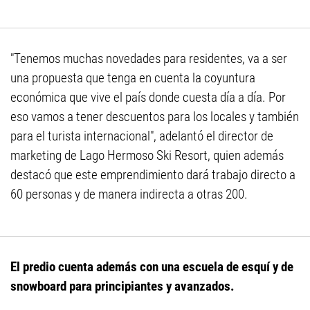
"Tenemos muchas novedades para residentes, va a ser
una propuesta que tenga en cuenta la coyuntura
económica que vive el país donde cuesta día a día. Por
eso vamos a tener descuentos para los locales y también
para el turista internacional", adelantó el director de
marketing de Lago Hermoso Ski Resort, quien además
destacó que este emprendimiento dará trabajo directo a
60 personas y de manera indirecta a otras 200.
El predio cuenta además con una escuela de esquí y de
snowboard para principiantes y avanzados.