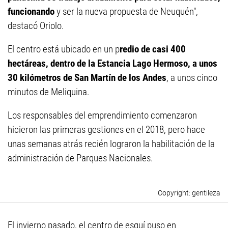
funcionando
y ser la nueva propuesta de Neuquén",
destacó Oriolo.
El centro está ubicado en un p
redio de casi 400
hectáreas, dentro de la Estancia Lago Hermoso, a unos
30 kilómetros de San Martín de los Andes
, a unos cinco
minutos de Meliquina.
Los responsables del emprendimiento comenzaron
hicieron las primeras gestiones en el 2018, pero hace
unas semanas atrás recién lograron la habilitación de la
administración de Parques Nacionales.
gentileza
El invierno pasado, el centro de esquí puso en