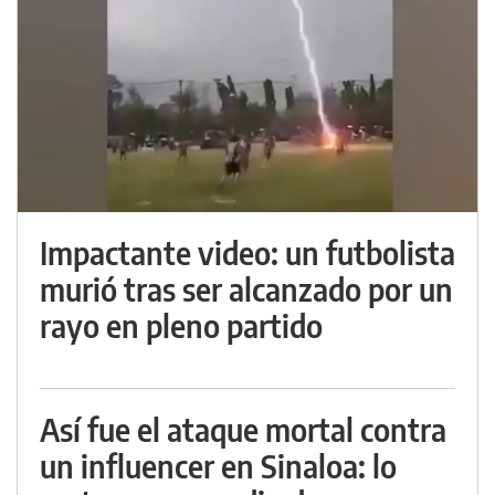
Impactante video: un futbolista
murió tras ser alcanzado por un
rayo en pleno partido
Así fue el ataque mortal contra
un influencer en Sinaloa: lo