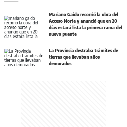
Mariano Gaido recorrió la obra del
Acceso Norte y anunció que en 20
días estará lista la primera rama del
nuevo puente
La Provincia destraba trámites de
tierras que llevaban años
demorados