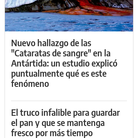
Nuevo hallazgo de las
"Cataratas de sangre" en la
Antártida: un estudio explicó
puntualmente qué es este
fenómeno
El truco infalible para guardar
el pan y que se mantenga
fresco por más tiempo