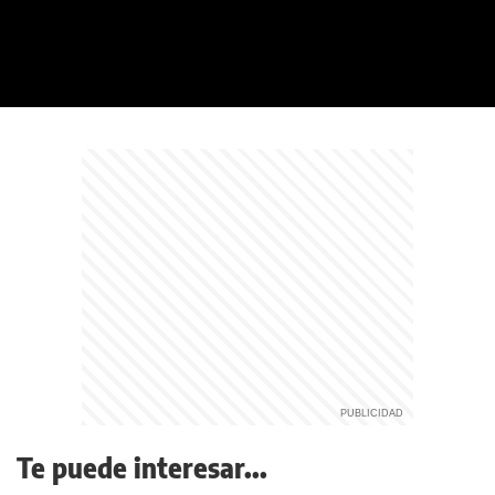
Te puede interesar...