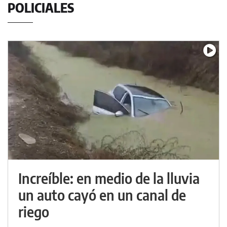
POLICIALES
Increíble: en medio de la lluvia
un auto cayó en un canal de
riego