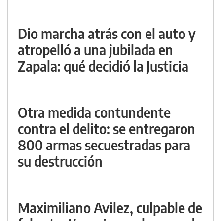
Dio marcha atrás con el auto y
atropelló a una jubilada en
Zapala: qué decidió la Justicia
Otra medida contundente
contra el delito: se entregaron
800 armas secuestradas para
su destrucción
Maximiliano Avilez, culpable de