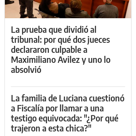
La prueba que dividió al
tribunal: por qué dos jueces
declararon culpable a
Maximiliano Avilez y uno lo
absolvió
La familia de Luciana cuestionó
a Fiscalía por llamar a una
testigo equivocada: "¿Por qué
trajeron a esta chica?"