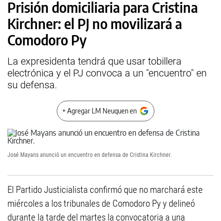
Prisión domiciliaria para Cristina
Kirchner: el PJ no movilizará a
Comodoro Py
La expresidenta tendrá que usar tobillera
electrónica y el PJ convoca a un "encuentro" en
su defensa.
+ Agregar LM Neuquen en
José Mayans anunció un encuentro en defensa de Cristina Kirchner.
El Partido Justicialista confirmó que no marchará este
miércoles a los tribunales de Comodoro Py y delineó
durante la tarde del martes la convocatoria a una