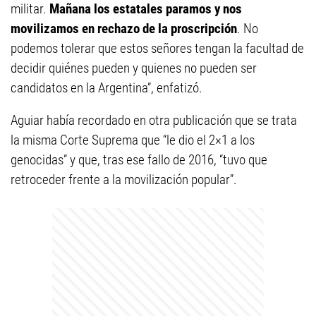
militar.
Mañana los estatales paramos y nos
movilizamos en rechazo de la proscripción
. No
podemos tolerar que estos señores tengan la facultad de
decidir quiénes pueden y quienes no pueden ser
candidatos en la Argentina”, enfatizó.
Aguiar había recordado en otra publicación que se trata
la misma Corte Suprema que “le dio el 2×1 a los
genocidas” y que, tras ese fallo de 2016, “tuvo que
retroceder frente a la movilización popular”.