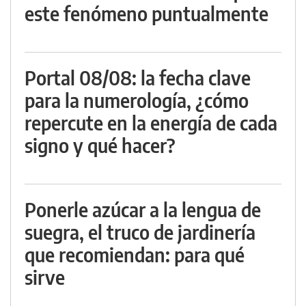
este fenómeno puntualmente
Portal 08/08: la fecha clave
para la numerología, ¿cómo
repercute en la energía de cada
signo y qué hacer?
Ponerle azúcar a la lengua de
suegra, el truco de jardinería
que recomiendan: para qué
sirve