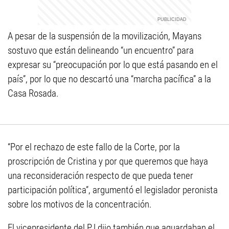
A pesar de la suspensión de la movilización, Mayans
sostuvo que están delineando “un encuentro” para
expresar su “preocupación por lo que está pasando en el
país”, por lo que no descartó una “marcha pacífica” a la
Casa Rosada.
“Por el rechazo de este fallo de la Corte, por la
proscripción de Cristina y por que queremos que haya
una reconsideración respecto de que pueda tener
participación política”, argumentó el legislador peronista
sobre los motivos de la concentración.
El vicepresidente del PJ dijo también que aguardaban el