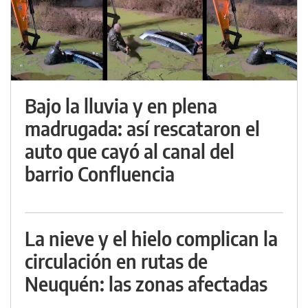
Bajo la lluvia y en plena
madrugada: así rescataron el
auto que cayó al canal del
barrio Confluencia
La nieve y el hielo complican la
circulación en rutas de
Neuquén: las zonas afectadas