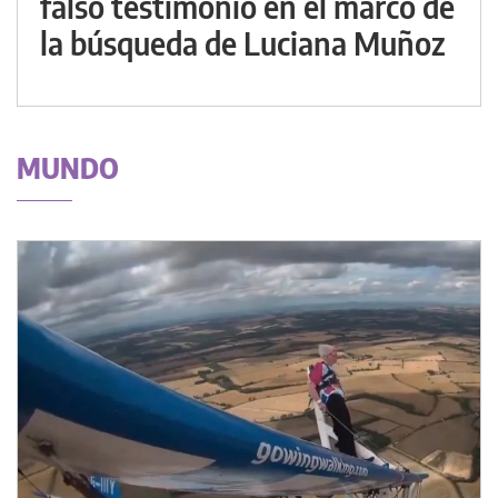
falso testimonio en el marco de
la búsqueda de Luciana Muñoz
MUNDO