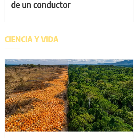
de un conductor
CIENCIA Y VIDA