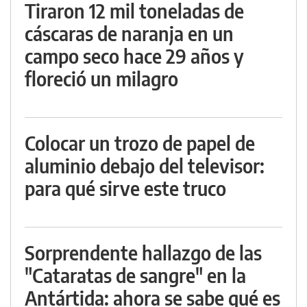
Tiraron 12 mil toneladas de
cáscaras de naranja en un
campo seco hace 29 años y
floreció un milagro
Colocar un trozo de papel de
aluminio debajo del televisor:
para qué sirve este truco
Sorprendente hallazgo de las
"Cataratas de sangre" en la
Antártida: ahora se sabe qué es