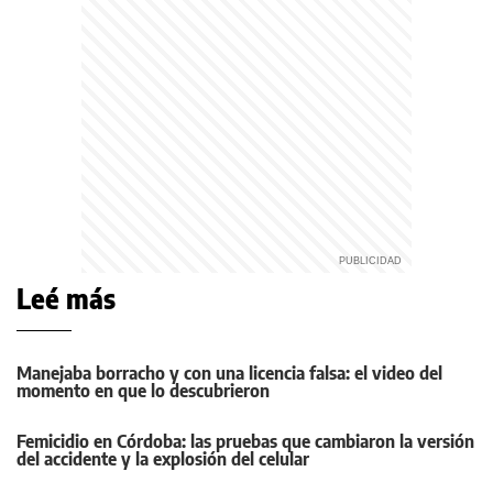
Leé más
Manejaba borracho y con una licencia falsa: el video del
momento en que lo descubrieron
Femicidio en Córdoba: las pruebas que cambiaron la versión
del accidente y la explosión del celular