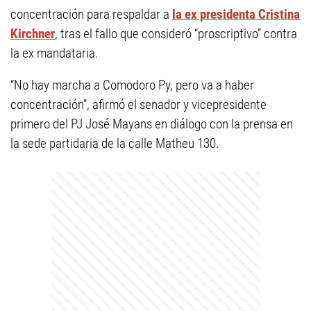
concentración para respaldar a
la ex presidenta Cristina
Kirchner
, tras el fallo que consideró “proscriptivo” contra
la ex mandataria.
“No hay marcha a Comodoro Py, pero va a haber
concentración”, afirmó el senador y vicepresidente
primero del PJ José Mayans en diálogo con la prensa en
la sede partidaria de la calle Matheu 130.