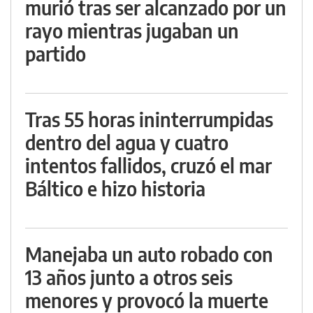
murió tras ser alcanzado por un
rayo mientras jugaban un
partido
Tras 55 horas ininterrumpidas
dentro del agua y cuatro
intentos fallidos, cruzó el mar
Báltico e hizo historia
Manejaba un auto robado con
13 años junto a otros seis
menores y provocó la muerte