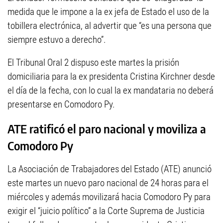
medida que le impone a la ex jefa de Estado el uso de la
tobillera electrónica, al advertir que “es una persona que
siempre estuvo a derecho”.
El Tribunal Oral 2 dispuso este martes la prisión
domiciliaria para la ex presidenta Cristina Kirchner desde
el día de la fecha, con lo cual la ex mandataria no deberá
presentarse en Comodoro Py.
ATE ratificó el paro nacional y moviliza a
Comodoro Py
La Asociación de Trabajadores del Estado (ATE) anunció
este martes un nuevo paro nacional de 24 horas para el
miércoles y además movilizará hacia Comodoro Py para
exigir el “juicio político” a la Corte Suprema de Justicia