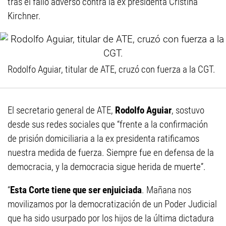
tras el fallo adverso contra la ex presidenta Cristina
Kirchner.
Rodolfo Aguiar, titular de ATE, cruzó con fuerza a la CGT.
El secretario general de ATE,
Rodolfo Aguiar
, sostuvo
desde sus redes sociales que “frente a la confirmación
de prisión domiciliaria a la ex presidenta ratificamos
nuestra medida de fuerza. Siempre fue en defensa de la
democracia, y la democracia sigue herida de muerte”.
“
Esta Corte tiene que ser enjuiciada
. Mañana nos
movilizamos por la democratización de un Poder Judicial
que ha sido usurpado por los hijos de la última dictadura