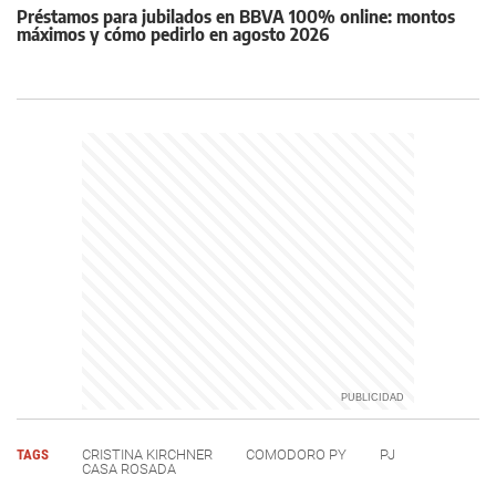
Préstamos para jubilados en BBVA 100% online: montos
máximos y cómo pedirlo en agosto 2026
TAGS
CRISTINA KIRCHNER
COMODORO PY
PJ
CASA ROSADA