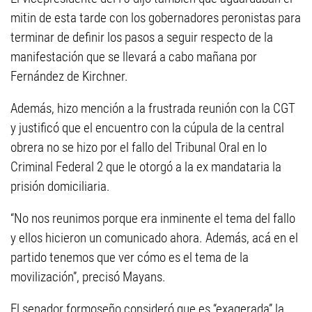
mitin de esta tarde con los gobernadores peronistas para
terminar de definir los pasos a seguir respecto de la
manifestación que se llevará a cabo mañana por
Fernández de Kirchner.
Además, hizo mención a la frustrada reunión con la CGT
y justificó que el encuentro con la cúpula de la central
obrera no se hizo por el fallo del Tribunal Oral en lo
Criminal Federal 2 que le otorgó a la ex mandataria la
prisión domiciliaria.
“No nos reunimos porque era inminente el tema del fallo
y ellos hicieron un comunicado ahora. Además, acá en el
partido tenemos que ver cómo es el tema de la
movilización”, precisó Mayans.
El senador formoseño consideró que es “exagerada” la