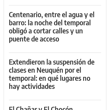
Centenario, entre el agua y el
barro: la noche del temporal
obligó a cortar calles y un
puente de acceso
Extendieron la suspensión de
clases en Neuquén por el
temporal: en qué lugares no
hay actividades
El Chañar y El Chocón,