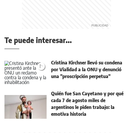
Te puede interesar...
Cristina Kirchner llevó su condena
por Vialidad a la ONU y denunció
una "proscripción perpetua"
Quién fue San Cayetano y por qué
cada 7 de agosto miles de
argentinos le piden trabajo: la
emotiva historia