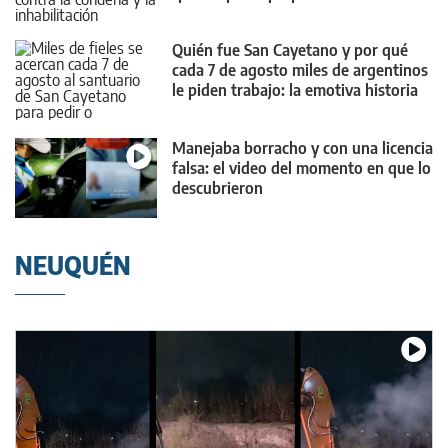
Quién fue San Cayetano y por qué
cada 7 de agosto miles de argentinos
le piden trabajo: la emotiva historia
Manejaba borracho y con una licencia
falsa: el video del momento en que lo
descubrieron
NEUQUÉN