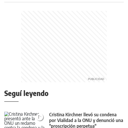
Seguí leyendo
Cristina Kirchner llevó su condena
por Vialidad a la ONU y denunció una
"proscripción perpetua"