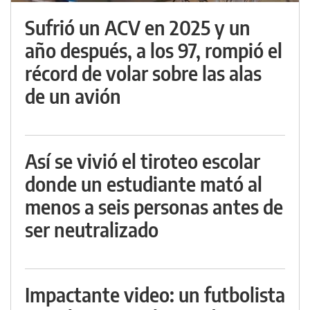
Sufrió un ACV en 2025 y un
año después, a los 97, rompió el
récord de volar sobre las alas
de un avión
Así se vivió el tiroteo escolar
donde un estudiante mató al
menos a seis personas antes de
ser neutralizado
Impactante video: un futbolista