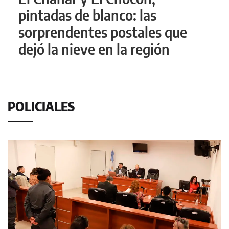
pintadas de blanco: las
sorprendentes postales que
dejó la nieve en la región
POLICIALES