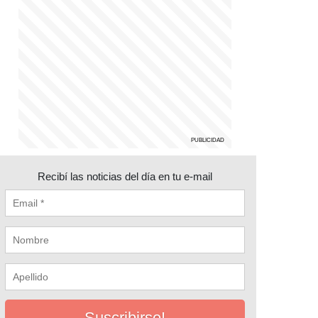
Recibí las noticias del día en tu e-mail