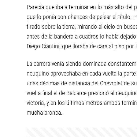
Parecía que iba a terminar en lo más alto del 
que lo ponía con chances de pelear el título. 
tirado sobre la tierra, mirando al cielo en bus
antes de la bandera a cuadros lo había dejado
Diego Ciantini, que lloraba de cara al piso por
La carrera venía siendo dominada constantement
neuquino aprovechaba en cada vuelta la parte 
unas décimas de distancia del Chevrolet de su
vuelta final el de Balcarce presionó al neuqui
victoria, y en los últimos metros ambos termin
mucha bronca.