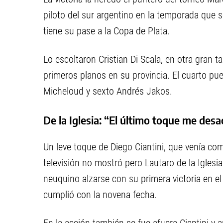
piloto del sur argentino en la temporada que 
tiene su pase a la Copa de Plata.
Lo escoltaron Cristian Di Scala, en otra gran ta
primeros planos en su provincia. El cuarto pu
Micheloud y sexto Andrés Jakos.
De la Iglesia: “El último toque me de
Un leve toque de Diego Ciantini, que venía com
televisión no mostró pero Lautaro de la Iglesi
neuquino alzarse con su primera victoria en e
cumplió con la novena fecha.