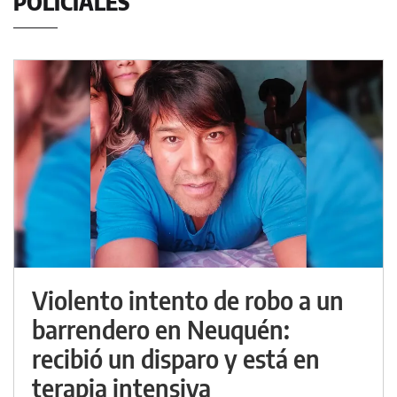
POLICIALES
Violento intento de robo a un
barrendero en Neuquén:
recibió un disparo y está en
terapia intensiva