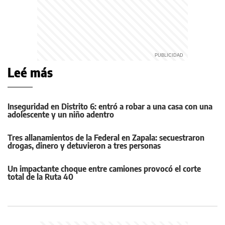
Leé más
Inseguridad en Distrito 6: entró a robar a una casa con una
adolescente y un niño adentro
Tres allanamientos de la Federal en Zapala: secuestraron
drogas, dinero y detuvieron a tres personas
Un impactante choque entre camiones provocó el corte
total de la Ruta 40