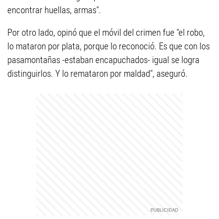
encontrar huellas, armas".
Por otro lado, opinó que el móvil del crimen fue "el robo,
lo mataron por plata, porque lo reconoció. Es que con los
pasamontañas -estaban encapuchados- igual se logra
distinguirlos. Y lo remataron por maldad", aseguró.