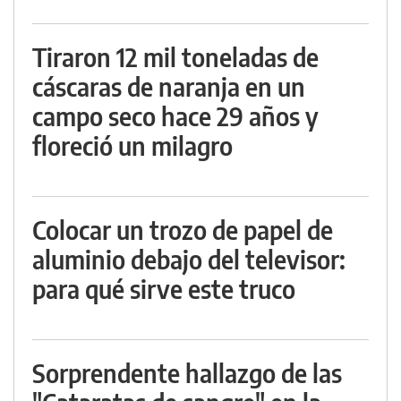
Tiraron 12 mil toneladas de
cáscaras de naranja en un
campo seco hace 29 años y
floreció un milagro
Colocar un trozo de papel de
aluminio debajo del televisor:
para qué sirve este truco
Sorprendente hallazgo de las