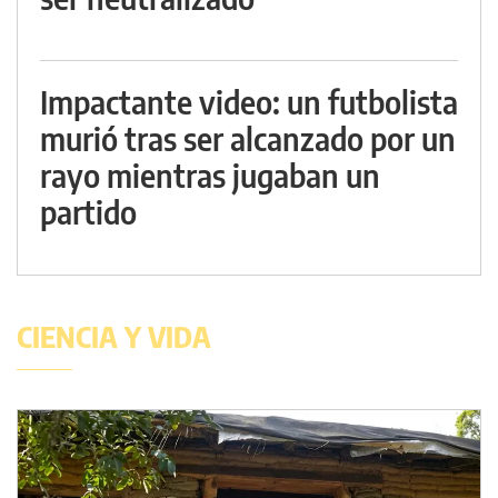
Impactante video: un futbolista
murió tras ser alcanzado por un
rayo mientras jugaban un
partido
CIENCIA Y VIDA