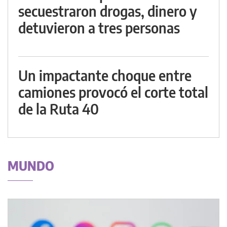
secuestraron drogas, dinero y
detuvieron a tres personas
Un impactante choque entre
camiones provocó el corte total
de la Ruta 40
MUNDO