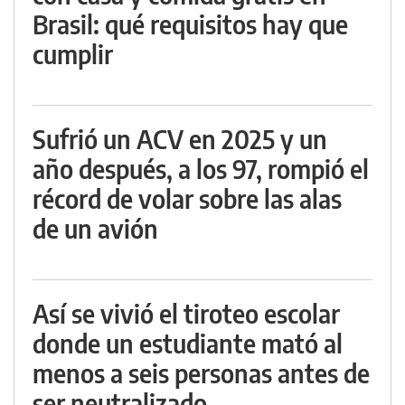
Brasil: qué requisitos hay que
cumplir
Sufrió un ACV en 2025 y un
año después, a los 97, rompió el
récord de volar sobre las alas
de un avión
Así se vivió el tiroteo escolar
donde un estudiante mató al
menos a seis personas antes de
ser neutralizado