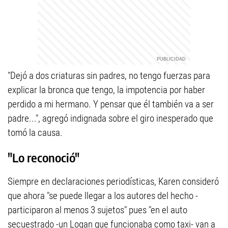
"Dejó a dos criaturas sin padres, no tengo fuerzas para
explicar la bronca que tengo, la impotencia por haber
perdido a mi hermano. Y pensar que él también va a ser
padre...", agregó indignada sobre el giro inesperado que
tomó la causa.
"Lo reconoció"
Siempre en declaraciones periodísticas, Karen consideró
que ahora "se puede llegar a los autores del hecho -
participaron al menos 3 sujetos" pues "en el auto
secuestrado -un Logan que funcionaba como taxi- van a