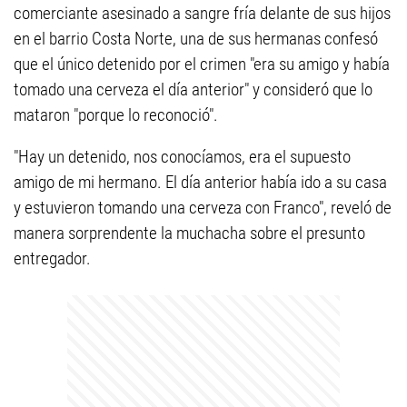
comerciante asesinado a sangre fría delante de sus hijos
en el barrio Costa Norte, una de sus hermanas confesó
que el único detenido por el crimen "era su amigo y había
tomado una cerveza el día anterior" y consideró que lo
mataron "porque lo reconoció".
"Hay un detenido, nos conocíamos, era el supuesto
amigo de mi hermano. El día anterior había ido a su casa
y estuvieron tomando una cerveza con Franco", reveló de
manera sorprendente la muchacha sobre el presunto
entregador.