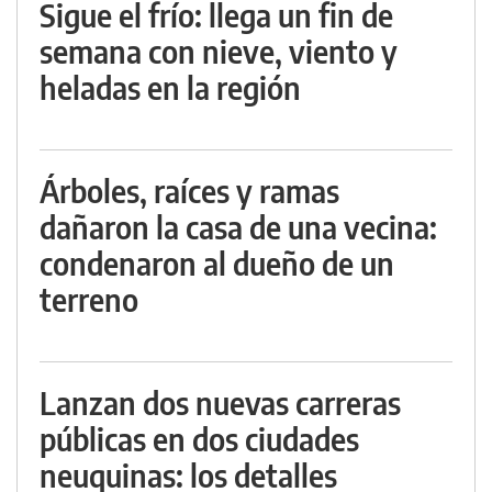
Sigue el frío: llega un fin de
semana con nieve, viento y
heladas en la región
Árboles, raíces y ramas
dañaron la casa de una vecina:
condenaron al dueño de un
terreno
Lanzan dos nuevas carreras
públicas en dos ciudades
neuquinas: los detalles