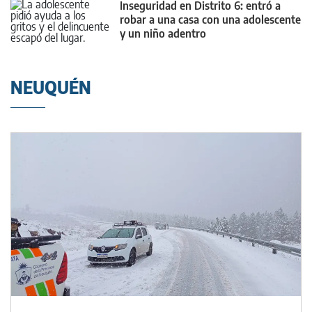
Inseguridad en Distrito 6: entró a
robar a una casa con una adolescente
y un niño adentro
NEUQUÉN