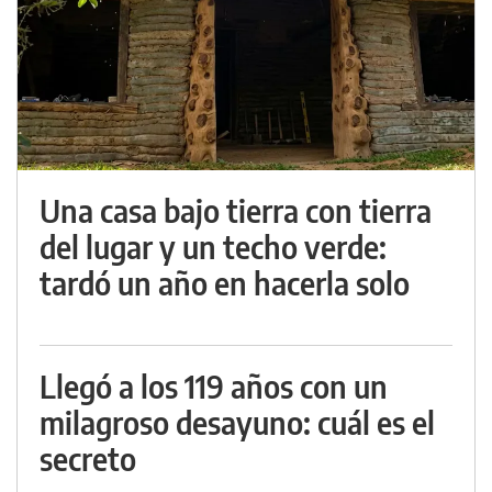
Una casa bajo tierra con tierra
del lugar y un techo verde:
tardó un año en hacerla solo
Llegó a los 119 años con un
milagroso desayuno: cuál es el
secreto