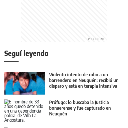
Seguí leyendo
Violento intento de robo a un
barrendero en Neuquén: recibió un
disparo y está en terapia intensiva
Prófugo: lo buscaba la Justicia
bonaerense y fue capturado en
Neuquén