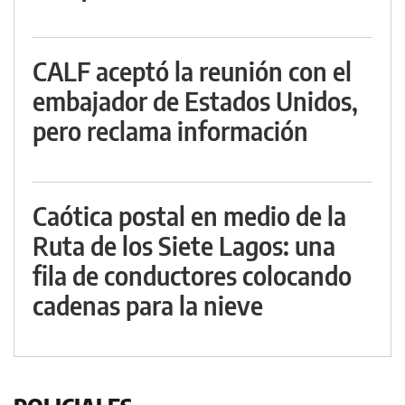
CALF aceptó la reunión con el
embajador de Estados Unidos,
pero reclama información
Caótica postal en medio de la
Ruta de los Siete Lagos: una
fila de conductores colocando
cadenas para la nieve