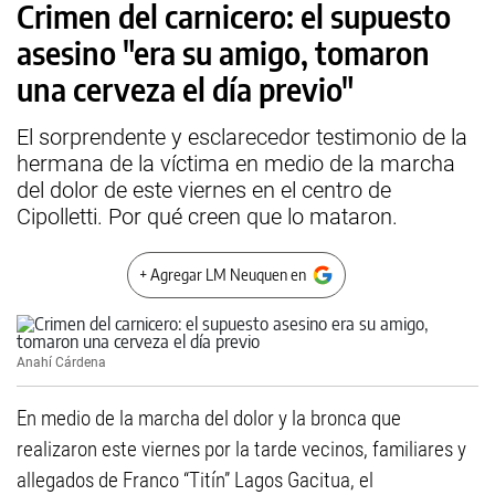
Crimen del carnicero: el supuesto
asesino "era su amigo, tomaron
una cerveza el día previo"
El sorprendente y esclarecedor testimonio de la
hermana de la víctima en medio de la marcha
del dolor de este viernes en el centro de
Cipolletti. Por qué creen que lo mataron.
+ Agregar LM Neuquen en
Anahí Cárdena
En medio de la marcha del dolor y la bronca que
realizaron este viernes por la tarde vecinos, familiares y
allegados de Franco “Titín” Lagos Gacitua, el