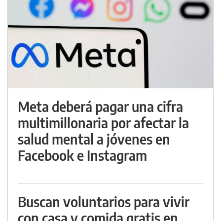
Meta deberá pagar una cifra
multimillonaria por afectar la
salud mental a jóvenes en
Facebook e Instagram
Buscan voluntarios para vivir
con casa y comida gratis en