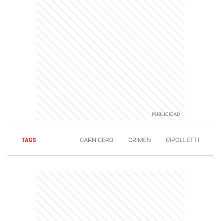
TAGS
CARNICERO
CRIMEN
CIPOLLETTI