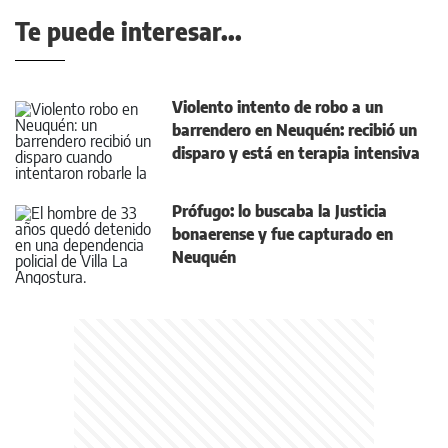
Te puede interesar...
Violento intento de robo a un
barrendero en Neuquén: recibió un
disparo y está en terapia intensiva
Prófugo: lo buscaba la Justicia
bonaerense y fue capturado en
Neuquén