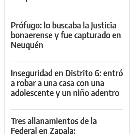
Prófugo: lo buscaba la Justicia
bonaerense y fue capturado en
Neuquén
Inseguridad en Distrito 6: entró
a robar a una casa con una
adolescente y un niño adentro
Tres allanamientos de la
Federal en Zapala: