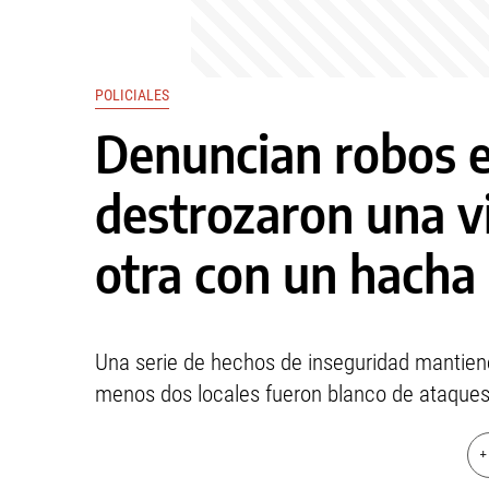
POLICIALES
Denuncian robos e
destrozaron una vi
otra con un hacha
Una serie de hechos de inseguridad mantiene
menos dos locales fueron blanco de ataques 
+