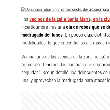
Los
vecinos de la calle Santa María, en la c
incertidumbre tras una
ola de robos que se de
madrugada del lunes
. En pocos días, distint
modalidades, lo que encendió las alarmas en 
Vanina, una de las vecinas de la zona, relató 
tremendo. Tenemos las cámaras que captaron
seguidas”. Según detalló, los delincuentes s
una, y aprovechan la madrugada para atacar l