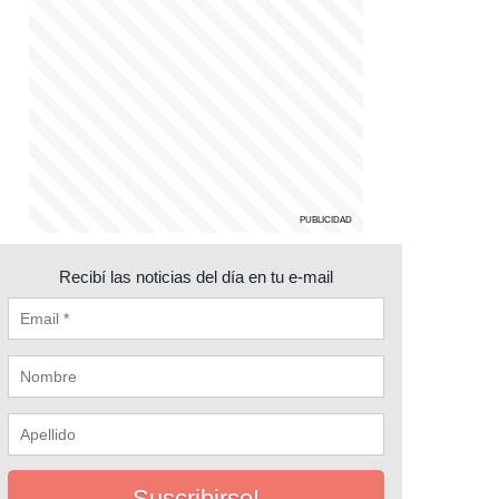
Recibí las noticias del día en tu e-mail