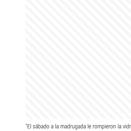
“El sábado a la madrugada le rompieron la vidri