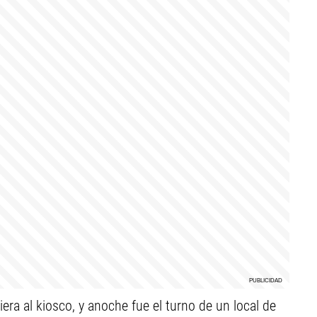
era al kiosco, y anoche fue el turno de un local de