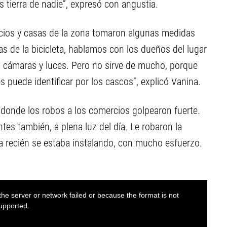
 tierra de nadie”, expresó con angustia.
ificios y casas de la zona tomaron algunas medidas
as de la bicicleta, hablamos con los dueños del lugar
 cámaras y luces. Pero no sirve de mucho, porque
s puede identificar por los cascos”, explicó Vanina.
 donde los robos a los comercios golpearon fuerte.
ntes también, a plena luz del día. Le robaron la
a recién se estaba instalando, con mucho esfuerzo.