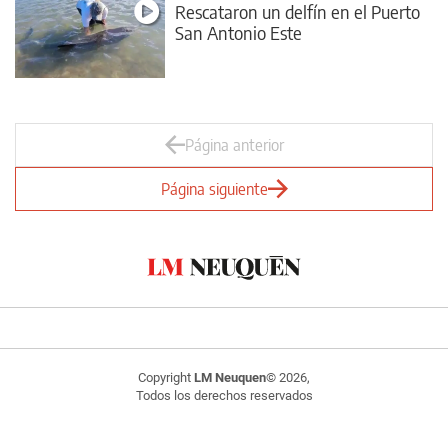
Rescataron un delfín en el Puerto
San Antonio Este
Página anterior
Página siguiente
Copyright
LM Neuquen
© 2026,
Todos los derechos reservados