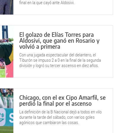
final en la que cayó ante Aldosivi.
El golazo de Elías Torres para
Aldosivi, que ganó en Rosario y
volvió a primera
Con una jugada espectacular del delantero, el
Tiburón se impuso 2 a 0 en la final de la segunda
división y logró su tercer ascenso en diez años.
Chicago, con el ex Cipo Amarfil, se
perdió la final por el ascenso
La definición de la B Nacional dejó a todos en vilo
durante la tarde del sábado, con varios goles
agónicos que cambiaron las cosas.