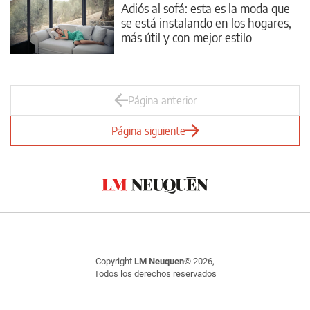
Adiós al sofá: esta es la moda que
se está instalando en los hogares,
más útil y con mejor estilo
Página anterior
Página siguiente
Copyright
LM Neuquen
© 2026,
Todos los derechos reservados