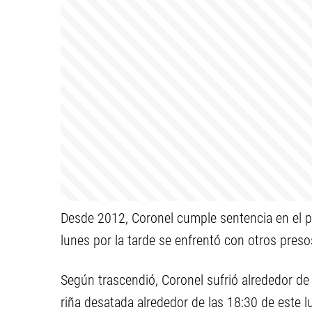
Desde 2012, Coronel cumple sentencia en el 
lunes por la tarde se enfrentó con otros preso
Según trascendió, Coronel sufrió alrededor de 
riña desatada alrededor de las 18:30 de este l