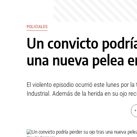
POLICIALES
Un convicto podría
una nueva pelea en
El violento episodio ocurrió este lunes por la
Industrial. Además de la herida en su ojo re
+