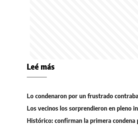
Leé más
Lo condenaron por un frustrado contraba
Los vecinos los sorprendieron en pleno in
Histórico: confirman la primera condena