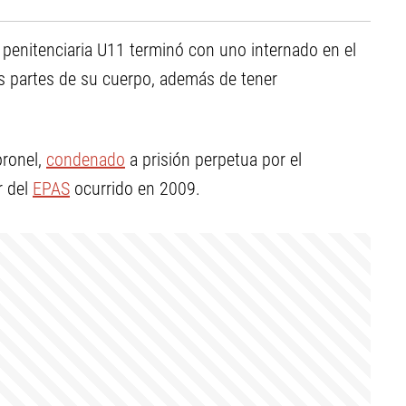
 penitenciaria U11 terminó con uno internado en el
as partes de su cuerpo, además de tener
ronel,
condenado
a prisión perpetua por el
r del
EPAS
ocurrido en 2009.