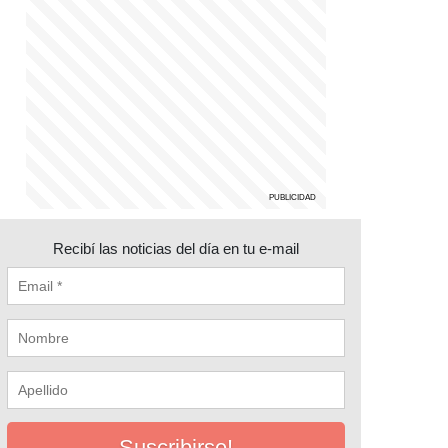
Recibí las noticias del día en tu e-mail