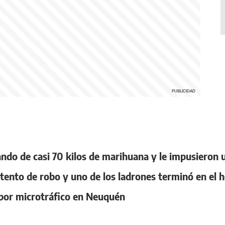
ndo de casi 70 kilos de marihuana y le impusieron
tento de robo y uno de los ladrones terminó en el h
 por microtráfico en Neuquén