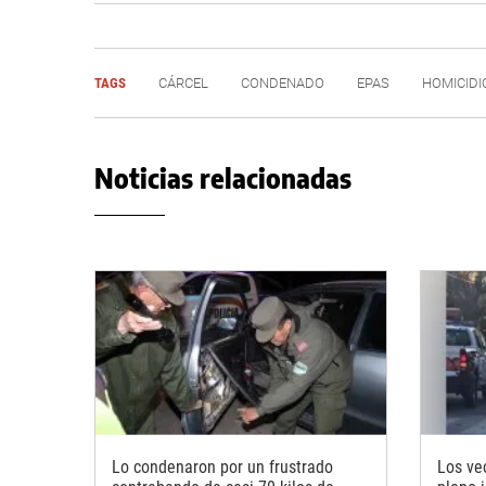
TAGS
CÁRCEL
CONDENADO
EPAS
HOMICIDI
Noticias relacionadas
Lo condenaron por un frustrado
Los ve