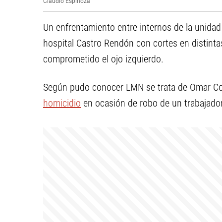
Claudio Espinoza
Un enfrentamiento entre internos de la unidad
hospital Castro Rendón con cortes en distint
comprometido el ojo izquierdo.
Según pudo conocer LMN se trata de Omar Co
homicidio
en ocasión de robo de un trabajado