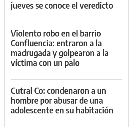
jueves se conoce el veredicto
Violento robo en el barrio
Confluencia: entraron a la
madrugada y golpearon a la
víctima con un palo
Cutral Co: condenaron a un
hombre por abusar de una
adolescente en su habitación