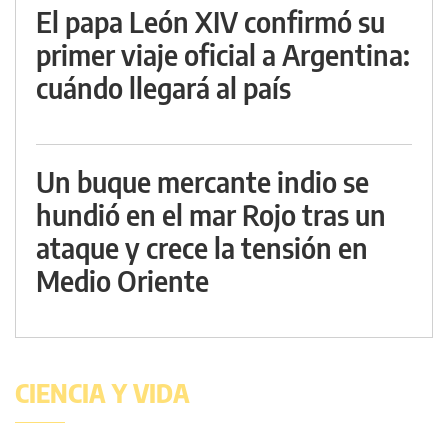
El papa León XIV confirmó su
primer viaje oficial a Argentina:
cuándo llegará al país
Un buque mercante indio se
hundió en el mar Rojo tras un
ataque y crece la tensión en
Medio Oriente
CIENCIA Y VIDA