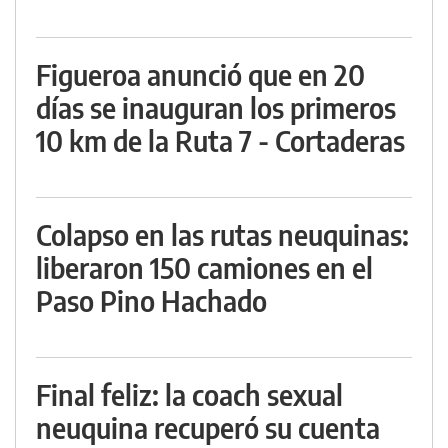
Figueroa anunció que en 20
días se inauguran los primeros
10 km de la Ruta 7 - Cortaderas
Colapso en las rutas neuquinas:
liberaron 150 camiones en el
Paso Pino Hachado
Final feliz: la coach sexual
neuquina recuperó su cuenta