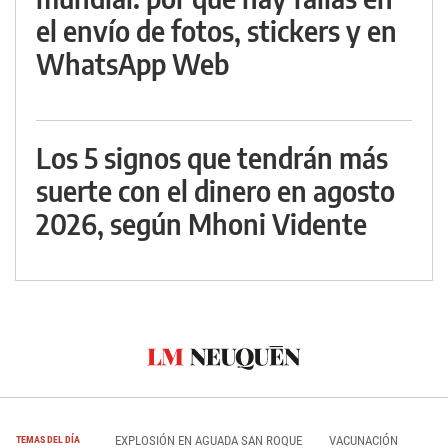
el envío de fotos, stickers y en
WhatsApp Web
Los 5 signos que tendrán más
suerte con el dinero en agosto
2026, según Mhoni Vidente
EXPLOSIÓN EN AGUADA SAN ROQUE
VACUNACIÓN
TEMAS DEL DÍA