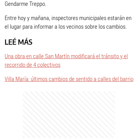
Gendarme Treppo.
Entre hoy y mañana, inspectores municipales estarán en
el lugar para informar a los vecinos sobre los cambios.
LEÉ MÁS
Una obra en calle San Martín modificará el tránsito y el
recorrido de 4 colectivos
Villa María: últimos cambios de sentido a calles del barrio