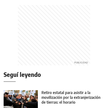
Seguí leyendo
Retiro estatal para asistir a la
movilización por la extranjerización
de tierras: el horario