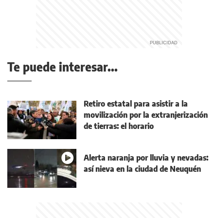
Te puede interesar...
Retiro estatal para asistir a la
movilización por la extranjerización
de tierras: el horario
Alerta naranja por lluvia y nevadas:
así nieva en la ciudad de Neuquén