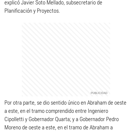
explicó Javier Soto Mellado, subsecretario de
Planificación y Proyectos.
Por otra parte, se dio sentido único en Abraham de oeste
a este, en el tramo comprendido entre Ingeniero
Cipolletti y Gobernador Quarta; y a Gobernador Pedro
Moreno de oeste a este, en el tramo de Abraham a