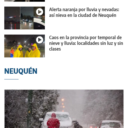
Alerta naranja por lluvia y nevadas:
así nieva en la ciudad de Neuquén
Caos en la provincia por temporal de
nieve y lluvia: localidades sin luz y sin
clases
NEUQUÉN