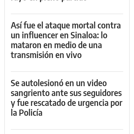
Así fue el ataque mortal contra
un influencer en Sinaloa: lo
mataron en medio de una
transmisión en vivo
Se autolesionó en un video
sangriento ante sus seguidores
y fue rescatado de urgencia por
la Policía