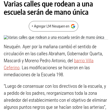
Varias calles que rodean a una
escuela serán de mano única
+ Agregar LM Neuquen en
Neuquén. Ayer por la mañana cambió el sentido de
circulación en las calles Abraham, Gobernador Quarta,
Mascardi y Moreno Pedro Antonio, del
barrio Villa
Ceferino
. Las modificaciones se hicieron en las
inmediaciones de la Escuela 198.
“Luego de consensuar con los directivos de la escuela, y
a pedido de los padres, reorganizamos toda la zona
alrededor del establecimiento con el objetivo de eliminar
algunos puntos negros que se hacían sobre las arterias”,