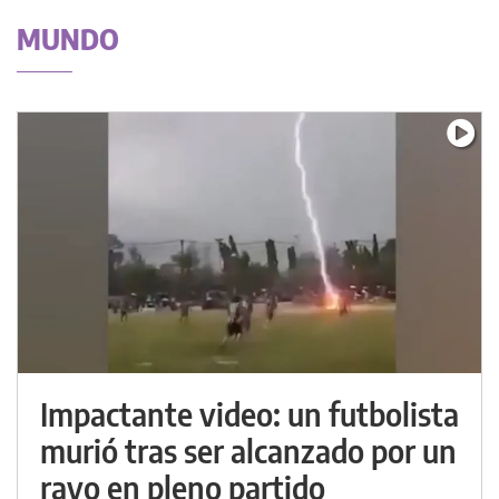
MUNDO
Impactante video: un futbolista
murió tras ser alcanzado por un
rayo en pleno partido