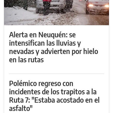
Alerta en Neuquén: se
intensifican las lluvias y
nevadas y advierten por hielo
en las rutas
Polémico regreso con
incidentes de los trapitos a la
Ruta 7: "Estaba acostado en el
asfalto"