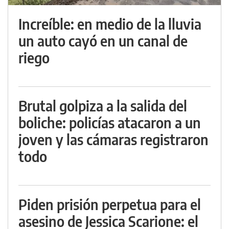
Increíble: en medio de la lluvia
un auto cayó en un canal de
riego
Brutal golpiza a la salida del
boliche: policías atacaron a un
joven y las cámaras registraron
todo
Piden prisión perpetua para el
asesino de Jessica Scarione: el