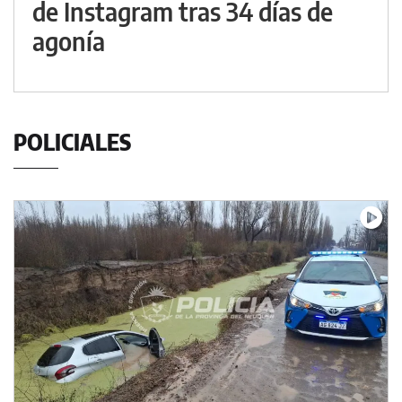
de Instagram tras 34 días de
agonía
POLICIALES