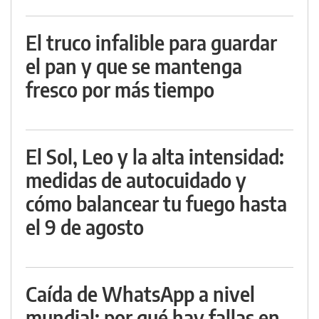
El truco infalible para guardar
el pan y que se mantenga
fresco por más tiempo
El Sol, Leo y la alta intensidad:
medidas de autocuidado y
cómo balancear tu fuego hasta
el 9 de agosto
Caída de WhatsApp a nivel
mundial: por qué hay fallas en