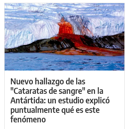
Nuevo hallazgo de las
"Cataratas de sangre" en la
Antártida: un estudio explicó
puntualmente qué es este
fenómeno