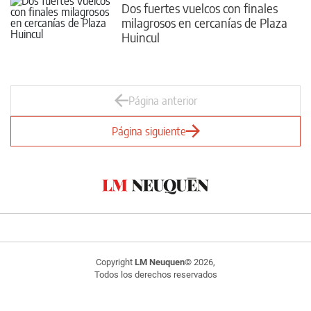
Dos fuertes vuelcos con finales
milagrosos en cercanías de Plaza
Huincul
Página anterior
Página siguiente
Copyright
LM Neuquen
© 2026,
Todos los derechos reservados