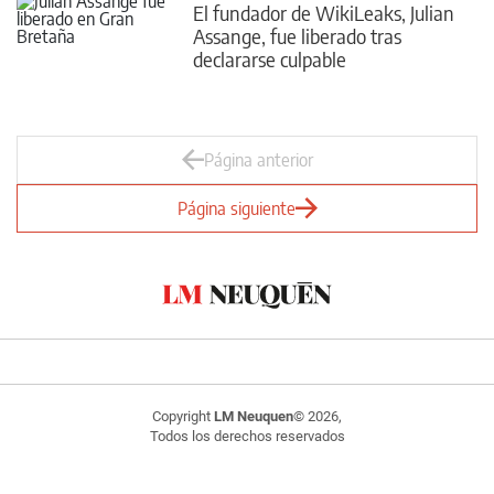
El fundador de WikiLeaks, Julian
Assange, fue liberado tras
declararse culpable
Página anterior
Página siguiente
Copyright
LM Neuquen
© 2026,
Todos los derechos reservados