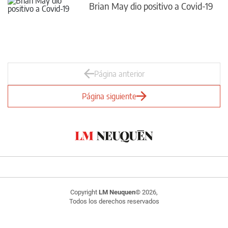
Brian May dio positivo a Covid-19
Página anterior
Página siguiente
Copyright
LM Neuquen
© 2026,
Todos los derechos reservados