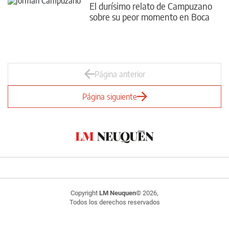
El durísimo relato de Campuzano
sobre su peor momento en Boca
Página anterior
Página siguiente
Copyright
LM Neuquen
© 2026,
Todos los derechos reservados