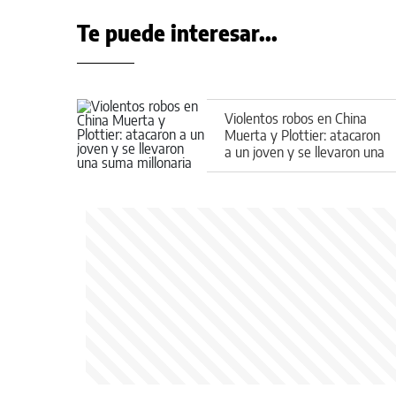
Te puede interesar...
Violentos robos en China
Muerta y Plottier: atacaron
a un joven y se llevaron una
suma millonaria