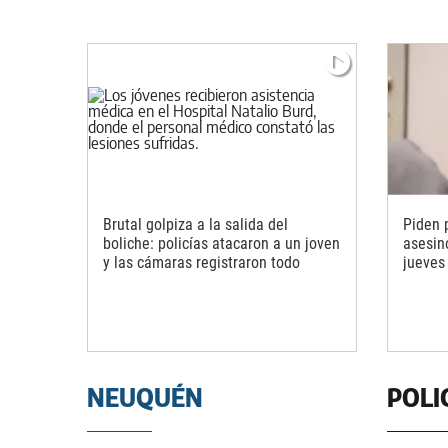
Brutal golpiza a la salida del
Piden 
boliche: policías atacaron a un joven
asesin
y las cámaras registraron todo
jueves
NEUQUÉN
POLI