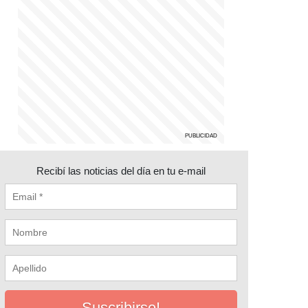
Recibí las noticias del día en tu e-mail