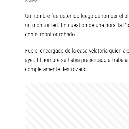
Archivo
Un hombre fue detenido luego de romper el bli
un monitor led. En cuestión de una hora, la Po
con el monitor robado.
Fue el encargado de la casa velatoria quien ale
ayer. El hombre se había presentado a trabajar
completamente destrozado.