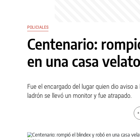
POLICIALES
Centenario: rompió
en una casa velato
Fue el encargado del lugar quien dio aviso a l
ladrón se llevó un monitor y fue atrapado.
+