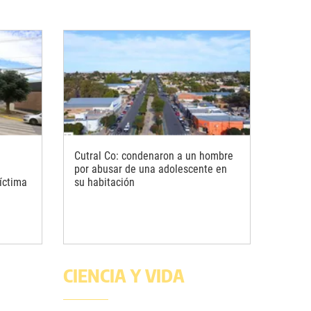
Cutral Co: condenaron a un hombre
por abusar de una adolescente en
íctima
su habitación
CIENCIA Y VIDA