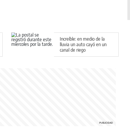
Increíble: en medio de la
lluvia un auto cayó en un
canal de riego