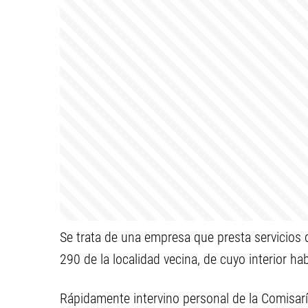
Se trata de una empresa que presta servicios d
290 de la localidad vecina, de cuyo interior h
Rápidamente intervino personal de la Comisarí