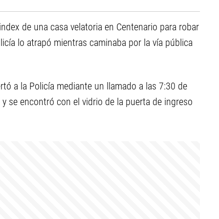
ndex de una casa velatoria en Centenario para robar
licía lo atrapó mientras caminaba por la vía pública
rtó a la Policía mediante un llamado a las 7:30 de
 y se encontró con el vidrio de la puerta de ingreso