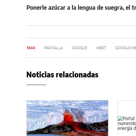
Ponerle azúcar a la lengua de suegra, el 
TAGS
PANTALLA
GOOGLE
MEET
GOOGLE M
Noticias relacionadas