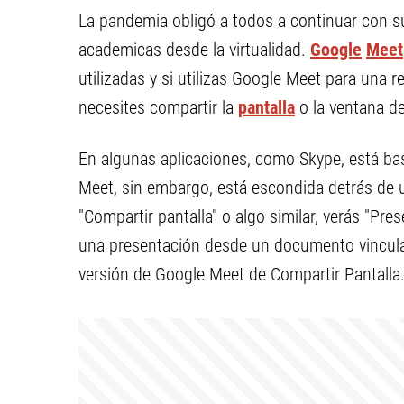
La pandemia obligó a todos a continuar con sus
academicas desde la virtualidad.
Google
Meet
utilizadas y si utilizas Google Meet para una 
necesites compartir la
pantalla
o la ventana de
En algunas aplicaciones, como Skype, está bas
Meet, sin embargo, está escondida detrás de
"Compartir pantalla" o algo similar, verás "Pre
una presentación desde un documento vinculad
versión de Google Meet de Compartir Pantalla