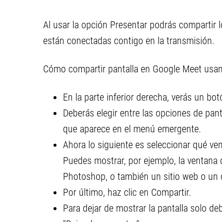
Al usar la opción Presentar podrás compartir 
están conectadas contigo en la transmisión.
Cómo compartir pantalla en Google Meet us
En la parte inferior derecha, verás un bot
Deberás elegir entre las opciones de pa
que aparece en el menú emergente.
Ahora lo siguiente es seleccionar qué v
Puedes mostrar, por ejemplo, la ventana
Photoshop, o también un sitio web o un
Por último, haz clic en Compartir.
Para dejar de mostrar la pantalla solo de