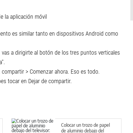
 la aplicación móvil
ento es similar tanto en dispositivos Android como
vas a dirigirte al botón de los tres puntos verticales
a".
 compartir > Comenzar ahora. Eso es todo.
bes tocar en Dejar de compartir.
Colocar un trozo de papel
de aluminio debajo del