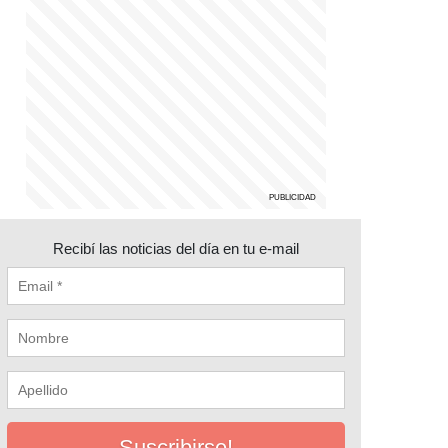
Recibí las noticias del día en tu e-mail