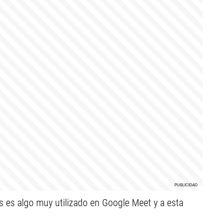
as es algo muy utilizado en Google Meet y a esta