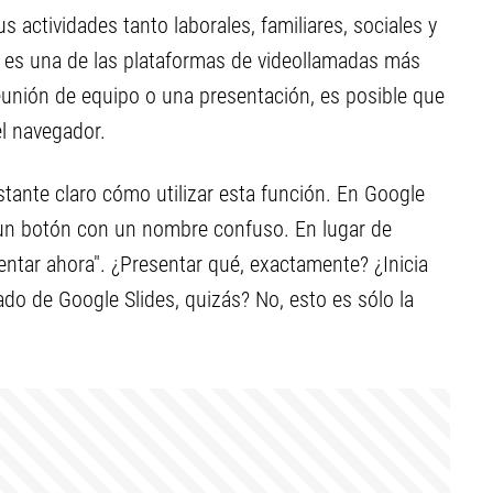
 actividades tanto laborales, familiares, sociales y
es una de las plataformas de videollamadas más
reunión de equipo o una presentación, es posible que
l navegador.
tante claro cómo utilizar esta función. En Google
 un botón con un nombre confuso. En lugar de
sentar ahora". ¿Presentar qué, exactamente? ¿Inicia
o de Google Slides, quizás? No, esto es sólo la
.