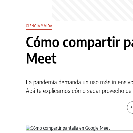
CIENCIA Y VIDA
Cómo compartir pa
Meet
La pandemia demanda un uso más intensivo y
Acá te explicamos cómo sacar provecho de 
+