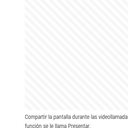
Compartir la pantalla durante las videollamad
función se le llama Presentar.