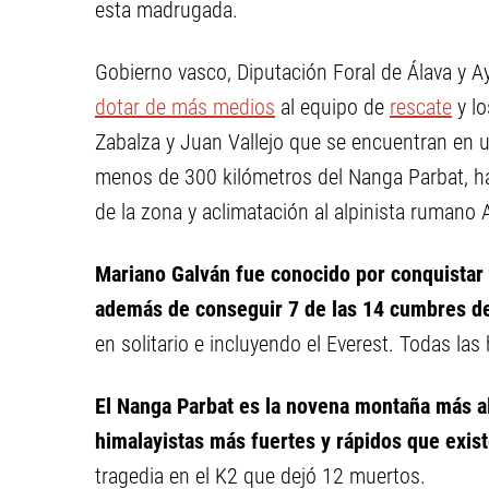
esta madrugada.
Gobierno vasco, Diputación Foral de Álava y A
dotar de más medios
al equipo de
rescate
y lo
Zabalza y Juan Vallejo que se encuentran en 
menos de 300 kilómetros del Nanga Parbat, h
de la zona y aclimatación al alpinista rumano 
Mariano Galván fue conocido por conquistar 
además de conseguir 7 de las 14 cumbres de
en solitario e incluyendo el Everest. Todas las
El Nanga Parbat es la novena montaña más al
himalayistas más fuertes y rápidos que exis
tragedia en el K2 que dejó 12 muertos.