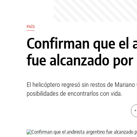
PAÍS
Confirman que el 
fue alcanzado por
El helicóptero regresó sin restos de Mariano
posibilidades de encontrarlos con vida.
+