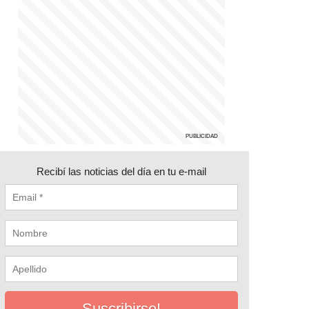
Recibí las noticias del día en tu e-mail